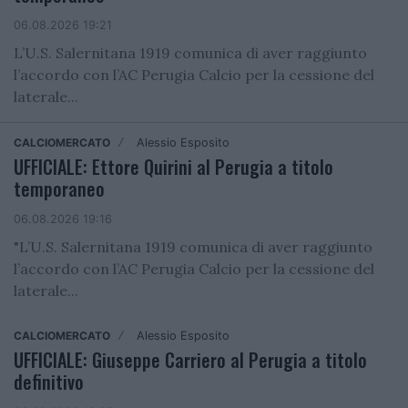
06.08.2026 19:21
L’U.S. Salernitana 1919 comunica di aver raggiunto
l’accordo con l’AC Perugia Calcio per la cessione del
laterale...
CALCIOMERCATO
Alessio Esposito
/
UFFICIALE: Ettore Quirini al Perugia a titolo
temporaneo
06.08.2026 19:16
"L’U.S. Salernitana 1919 comunica di aver raggiunto
l’accordo con l’AC Perugia Calcio per la cessione del
laterale...
CALCIOMERCATO
Alessio Esposito
/
UFFICIALE: Giuseppe Carriero al Perugia a titolo
definitivo