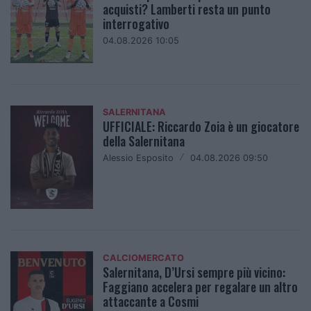
acquisti? Lamberti resta un punto
interrogativo
04.08.2026 10:05
SALERNITANA
UFFICIALE: Riccardo Zoia è un giocatore
della Salernitana
Alessio Esposito
/
04.08.2026 09:50
CALCIOMERCATO
Salernitana, D’Ursi sempre più vicino:
Faggiano accelera per regalare un altro
attaccante a Cosmi