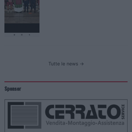
Tutte le news →
Sponsor