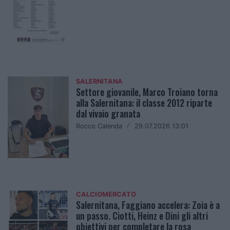
SALERNITANA
Settore giovanile, Marco Troiano torna
alla Salernitana: il classe 2012 riparte
dal vivaio granata
Rocco Calenda
/
29.07.2026 13:01
CALCIOMERCATO
Salernitana, Faggiano accelera: Zoia è a
un passo. Ciotti, Heinz e Dini gli altri
obiettivi per completare la rosa