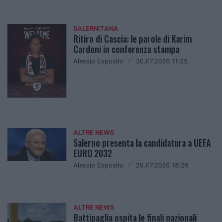
SALERNITANA
Ritiro di Cascia: le parole di Karim
Cardoni in conferenza stampa
Alessio Esposito
/
30.07.2026 11:25
ALTRE NEWS
Salerno presenta la candidatura a UEFA
EURO 2032
Alessio Esposito
/
29.07.2026 18:26
ALTRE NEWS
Battipaglia ospita le finali nazionali