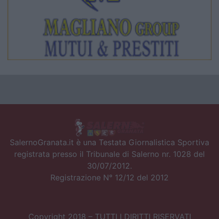
SalernoGranata.it è una Testata Giornalistica Sportiva
registrata presso il Tribunale di Salerno nr. 1028 del
30/07/2012.
Registrazione N° 12/12 del 2012
Copyright 2018 – TUTTI I DIRITTI RISERVATI