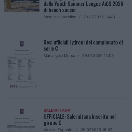
della Youth Summer League AiCS 2026
di beach soccer
Pasquale Iuzzolino
/
29.07.2026 16:43
Resi ufficiali i gironi del campionato di
serie C
Mariangela Morea
/
29.07.2026 15:09
SALERNITANA
UFFICIALE: Salernitana inserita nel
girone C
Alessio Esposito
/
29.07.2026 15:07