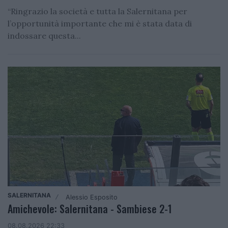
“Ringrazio la società e tutta la Salernitana per
l’opportunità importante che mi è stata data di
indossare questa...
SALERNITANA
Alessio Esposito
/
Amichevole: Salernitana - Sambiese 2-1
08.08.2026 22:33