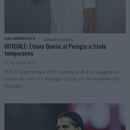
CALCIOMERCATO
Alessio Esposito
/
UFFICIALE: Ettore Quirini al Perugia a titolo
temporaneo
06.08.2026 19:16
"L’U.S. Salernitana 1919 comunica di aver raggiunto
l’accordo con l’AC Perugia Calcio per la cessione del
laterale...