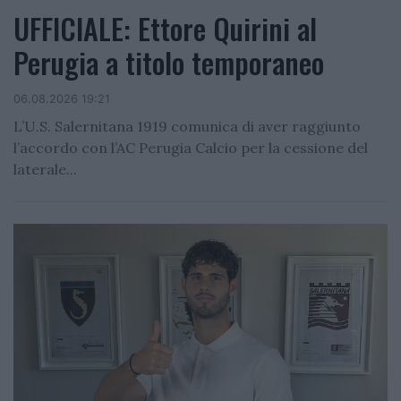
UFFICIALE: Ettore Quirini al
Perugia a titolo temporaneo
06.08.2026 19:21
L’U.S. Salernitana 1919 comunica di aver raggiunto
l’accordo con l’AC Perugia Calcio per la cessione del
laterale...