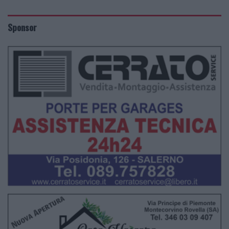
Sponsor