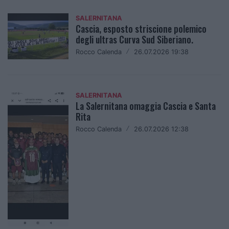
SALERNITANA
Cascia, esposto striscione polemico
degli ultras Curva Sud Siberiano.
Rocco Calenda
/
26.07.2026 19:38
SALERNITANA
La Salernitana omaggia Cascia e Santa
Rita
Rocco Calenda
/
26.07.2026 12:38