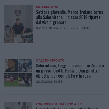
SALERNITANA
Settore giovanile, Marco Troiano torna
alla Salernitana: il classe 2012 riparte
dal vivaio granata
Rocco Calenda
/
29.07.2026 13:01
CALCIOMERCATO
Salernitana, Faggiano accelera: Zoia è a
un passo. Ciotti, Heinz e Dini gli altri
obiettivi per completare la rosa
28.07.2026 19:54
LONGOBARDA SALERNO A.S.D.