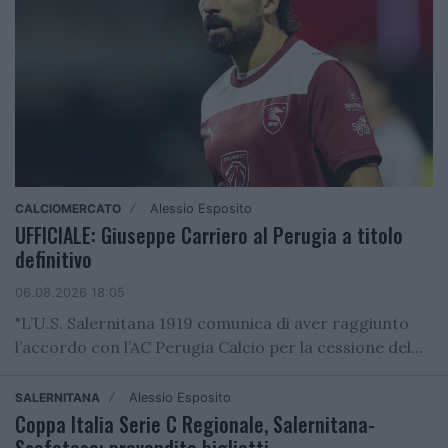
CALCIOMERCATO
Alessio Esposito
/
UFFICIALE: Giuseppe Carriero al Perugia a titolo
definitivo
06.08.2026 18:05
"L’U.S. Salernitana 1919 comunica di aver raggiunto
l’accordo con l’AC Perugia Calcio per la cessione del...
SALERNITANA
Alessio Esposito
/
Coppa Italia Serie C Regionale, Salernitana-