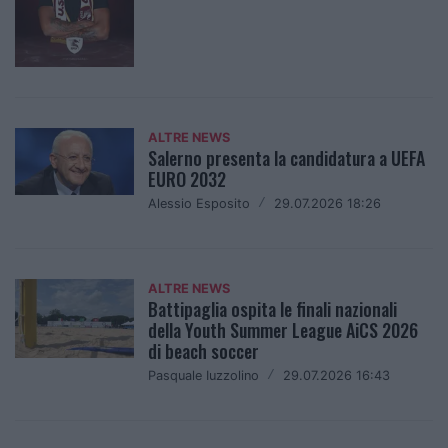
ALTRE NEWS
Salerno presenta la candidatura a UEFA
EURO 2032
Alessio Esposito
/
29.07.2026 18:26
ALTRE NEWS
Battipaglia ospita le finali nazionali
della Youth Summer League AiCS 2026
di beach soccer
Pasquale Iuzzolino
/
29.07.2026 16:43