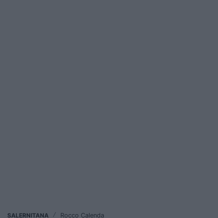
SALERNITANA
/
Rocco Calenda