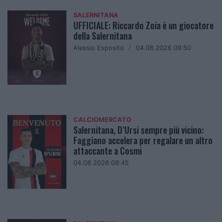
SALERNITANA
UFFICIALE: Riccardo Zoia è un giocatore
della Salernitana
Alessio Esposito
/
04.08.2026 09:50
CALCIOMERCATO
Salernitana, D’Ursi sempre più vicino:
Faggiano accelera per regalare un altro
attaccante a Cosmi
04.08.2026 09:45