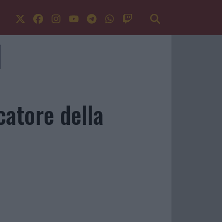
atore della