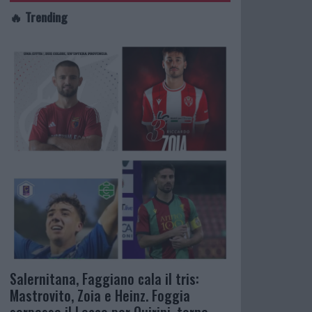
🔥 Trending
Salernitana, Faggiano cala il tris:
Mastrovito, Zoia e Heinz. Foggia