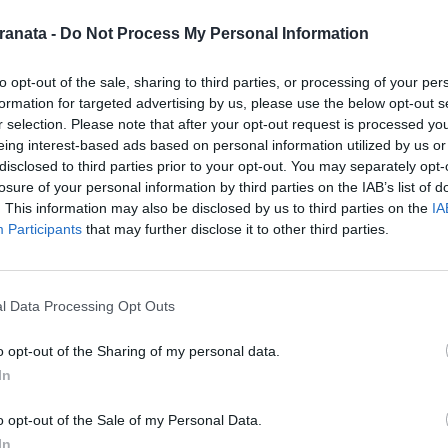
ranata -
Do Not Process My Personal Information
to opt-out of the sale, sharing to third parties, or processing of your per
formation for targeted advertising by us, please use the below opt-out s
r selection. Please note that after your opt-out request is processed y
eing interest-based ads based on personal information utilized by us or
disclosed to third parties prior to your opt-out. You may separately opt-
losure of your personal information by third parties on the IAB’s list of
. This information may also be disclosed by us to third parties on the
IA
Participants
that may further disclose it to other third parties.
l Data Processing Opt Outs
o opt-out of the Sharing of my personal data.
In
o opt-out of the Sale of my Personal Data.
In