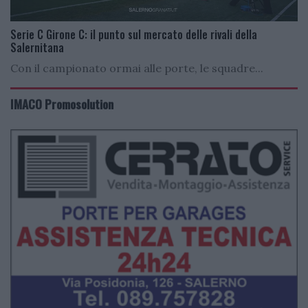
Serie C Girone C: il punto sul mercato delle rivali della
Salernitana
Con il campionato ormai alle porte, le squadre...
IMACO Promosolution