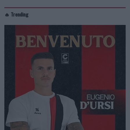
🔥 Trending