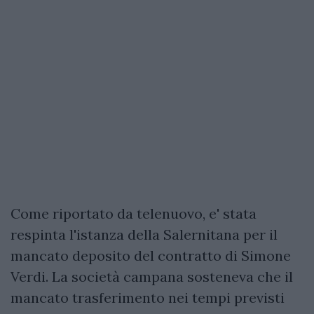
Come riportato da telenuovo, e' stata
respinta l'istanza della Salernitana per il
mancato deposito del contratto di Simone
Verdi. La società campana sosteneva che il
mancato trasferimento nei tempi previsti