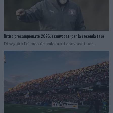
Ritiro precampionato 2026, i convocati per la seconda fase
Di seguito l’elenco dei calciatori convocati per...