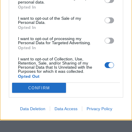
personal data.
Opted In
I want to opt-out of the Sale of my
Personal Data.
Opted In
I want to opt-out of processing my
Personal Data for Targeted Advertising.
Opted In
I want to opt-out of Collection, Use,
Retention, Sale, and/or Sharing of my
Personal Data that Is Unrelated with the
Purposes for which it was collected.
Opted Out
CONFIRM
Data Deletion
Data Access
Privacy Policy