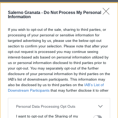
Salerno Granata -
Do Not Process My Personal
Information
If you wish to opt-out of the sale, sharing to third parties, or
processing of your personal or sensitive information for
targeted advertising by us, please use the below opt-out
section to confirm your selection. Please note that after your
opt-out request is processed you may continue seeing
interest-based ads based on personal information utilized by
us or personal information disclosed to third parties prior to
your opt-out. You may separately opt-out of the further
disclosure of your personal information by third parties on the
IAB’s list of downstream participants. This information may
also be disclosed by us to third parties on the
IAB’s List of
Downstream Participants
that may further disclose it to other
third parties.
Personal Data Processing Opt Outs
I want to opt-out of the Sharing of my