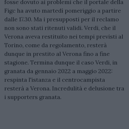
fosse dovuto ai problemi che il portale della
Figc ha avuto martedì pomeriggio a partire
dalle 17.30. Ma i presupposti per il reclamo
non sono stati ritenuti validi. Verdi, che il
Verona aveva restituito nei tempi previsti al
Torino, come da regolamento, resterà
dunque in prestito al Verona fino a fine
stagione. Termina dunque il caso Verdi, in
granata da gennaio 2022 a maggio 2022:
respinta l'istanza e il centrocampista
resterà a Verona. Incredulità e delusione tra
i supporters granata.