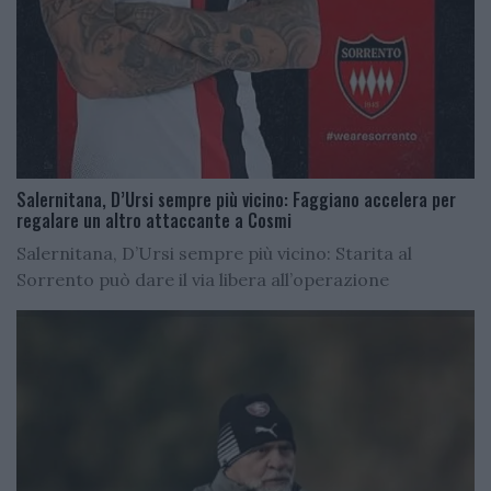
Salernitana, D’Ursi sempre più vicino: Faggiano accelera per
regalare un altro attaccante a Cosmi
Salernitana, D’Ursi sempre più vicino: Starita al
Sorrento può dare il via libera all’operazione