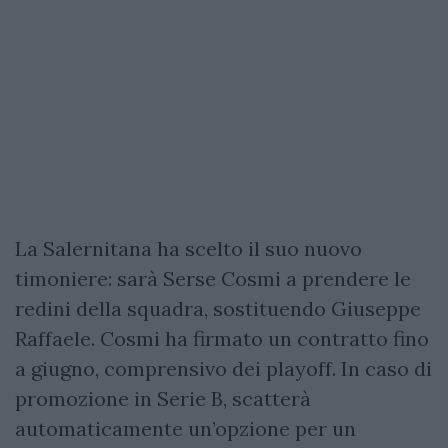
La Salernitana ha scelto il suo nuovo
timoniere: sarà Serse Cosmi a prendere le
redini della squadra, sostituendo Giuseppe
Raffaele. Cosmi ha firmato un contratto fino
a giugno, comprensivo dei playoff. In caso di
promozione in Serie B, scatterà
automaticamente un’opzione per un