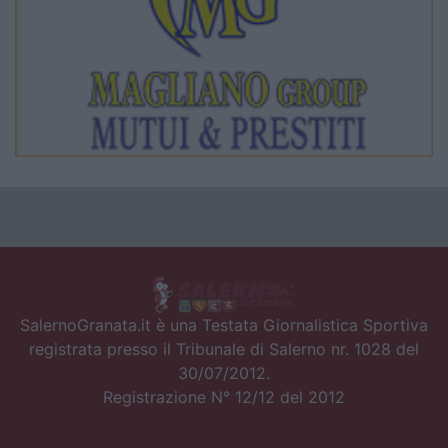
SalernoGranata.it è una Testata Giornalistica Sportiva
registrata presso il Tribunale di Salerno nr. 1028 del
30/07/2012.
Registrazione N° 12/12 del 2012