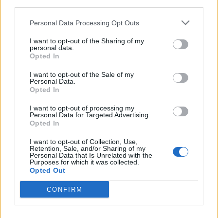
third parties.
Personal Data Processing Opt Outs
I want to opt-out of the Sharing of my
personal data.
Opted In
I want to opt-out of the Sale of my
Personal Data.
Opted In
I want to opt-out of processing my
Personal Data for Targeted Advertising.
Opted In
I want to opt-out of Collection, Use,
Retention, Sale, and/or Sharing of my
Personal Data that Is Unrelated with the
Purposes for which it was collected.
Opted Out
CONFIRM