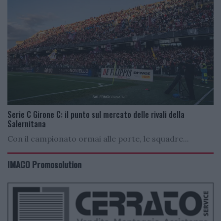
Serie C Girone C: il punto sul mercato delle rivali della
Salernitana
Con il campionato ormai alle porte, le squadre...
IMACO Promosolution