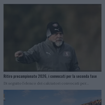
Ritiro precampionato 2026, i convocati per la seconda fase
Di seguito l’elenco dei calciatori convocati per...