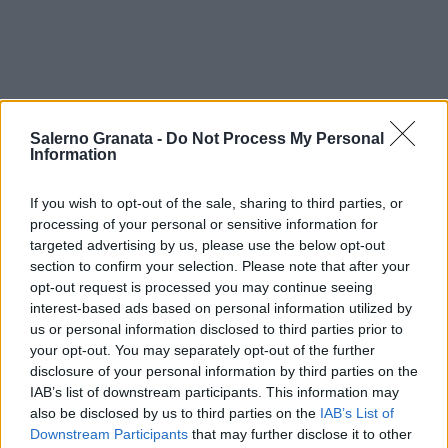
Salerno Granata -
Do Not Process My Personal
Information
If you wish to opt-out of the sale, sharing to third parties, or
processing of your personal or sensitive information for
targeted advertising by us, please use the below opt-out
section to confirm your selection. Please note that after your
opt-out request is processed you may continue seeing
interest-based ads based on personal information utilized by
us or personal information disclosed to third parties prior to
your opt-out. You may separately opt-out of the further
disclosure of your personal information by third parties on the
IAB’s list of downstream participants. This information may
also be disclosed by us to third parties on the
IAB’s List of
Downstream Participants
that may further disclose it to other