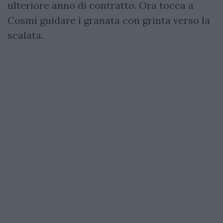
ulteriore anno di contratto. Ora tocca a
Cosmi guidare i granata con grinta verso la
scalata.