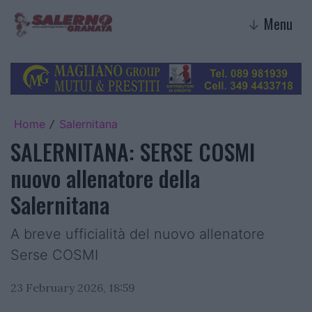
Menu
↓
Home
Salernitana
/
SALERNITANA: SERSE COSMI
nuovo allenatore della
Salernitana
A breve ufficialità del nuovo allenatore
Serse COSMI
23 February 2026, 18:59