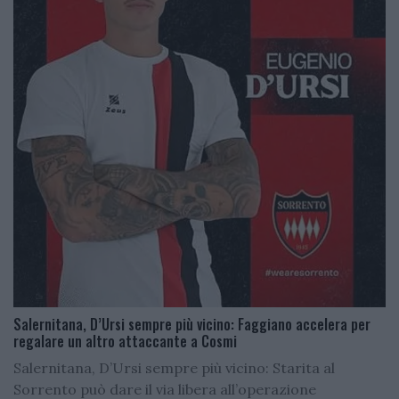
Salernitana, D’Ursi sempre più vicino: Faggiano accelera per
regalare un altro attaccante a Cosmi
Salernitana, D’Ursi sempre più vicino: Starita al
Sorrento può dare il via libera all’operazione