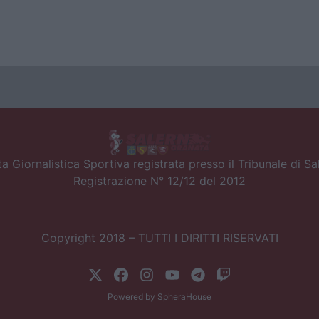
a Giornalistica Sportiva registrata presso il Tribunale di S
Registrazione N° 12/12 del 2012
Copyright 2018 – TUTTI I DIRITTI RISERVATI
Powered by
SpheraHouse