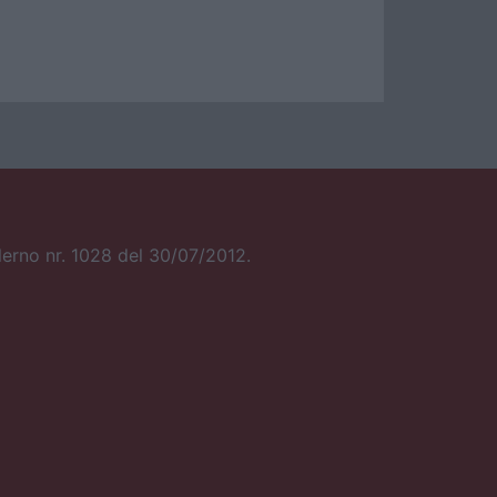
alerno nr. 1028 del 30/07/2012.