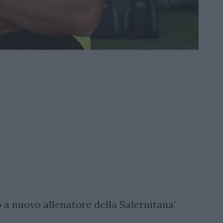
o a nuovo allenatore della Salernitana"