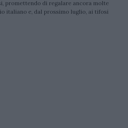
rsi, promettendo di regalare ancora molte
 italiano e, dal prossimo luglio, ai tifosi