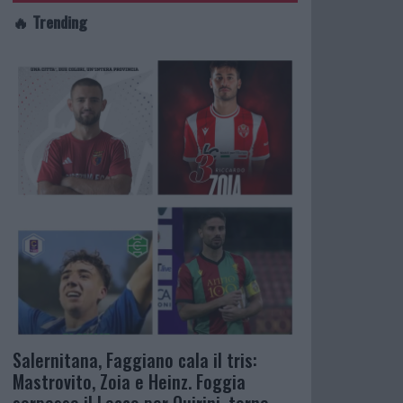
🔥 Trending
Salernitana, Faggiano cala il tris:
Mastrovito, Zoia e Heinz. Foggia