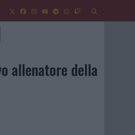
o allenatore della