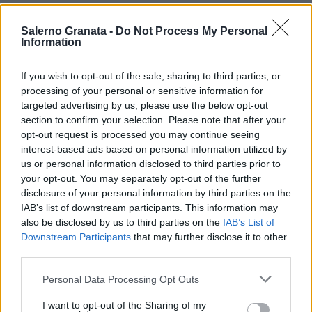
Salerno Granata -
Do Not Process My Personal
Information
If you wish to opt-out of the sale, sharing to third parties, or
processing of your personal or sensitive information for
targeted advertising by us, please use the below opt-out
section to confirm your selection. Please note that after your
opt-out request is processed you may continue seeing
interest-based ads based on personal information utilized by
us or personal information disclosed to third parties prior to
your opt-out. You may separately opt-out of the further
disclosure of your personal information by third parties on the
IAB’s list of downstream participants. This information may
also be disclosed by us to third parties on the
IAB’s List of
Downstream Participants
that may further disclose it to other
third parties.
Personal Data Processing Opt Outs
I want to opt-out of the Sharing of my