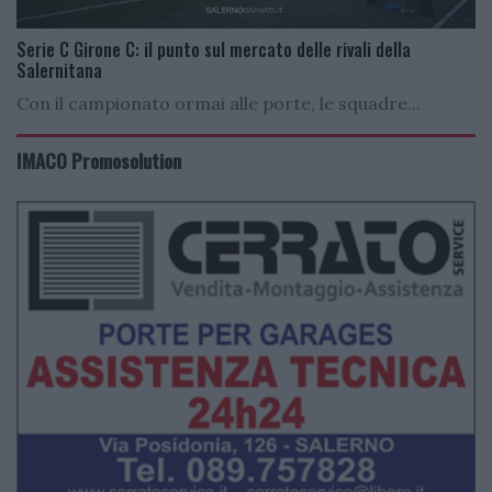
Serie C Girone C: il punto sul mercato delle rivali della
Salernitana
Con il campionato ormai alle porte, le squadre...
IMACO Promosolution