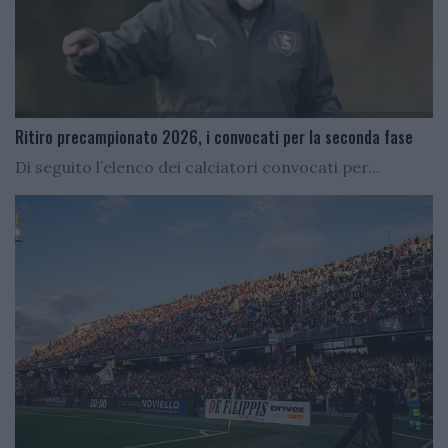
Ritiro precampionato 2026, i convocati per la seconda fase
Di seguito l’elenco dei calciatori convocati per...