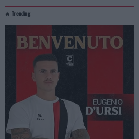
🔥 Trending