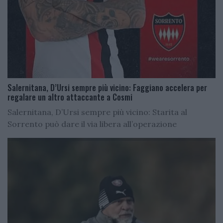
Salernitana, D’Ursi sempre più vicino: Faggiano accelera per
regalare un altro attaccante a Cosmi
Salernitana, D’Ursi sempre più vicino: Starita al
Sorrento può dare il via libera all’operazione