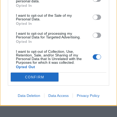
personal data.
Opted In
I want to opt-out of the Sale of my
Personal Data.
Opted In
I want to opt-out of processing my
Personal Data for Targeted Advertising.
Opted In
I want to opt-out of Collection, Use,
Retention, Sale, and/or Sharing of my
Personal Data that Is Unrelated with the
Purposes for which it was collected.
Opted Out
CONFIRM
Data Deletion
Data Access
Privacy Policy