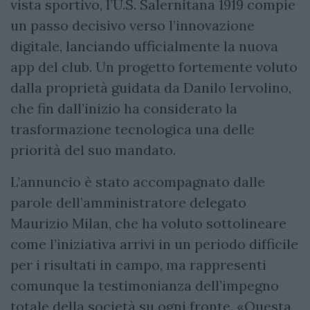
vista sportivo, l’U.S. Salernitana 1919 compie
un passo decisivo verso l’innovazione
digitale, lanciando ufficialmente la nuova
app del club. Un progetto fortemente voluto
dalla proprietà guidata da Danilo Iervolino,
che fin dall’inizio ha considerato la
trasformazione tecnologica una delle
priorità del suo mandato.
L’annuncio è stato accompagnato dalle
parole dell’amministratore delegato
Maurizio Milan, che ha voluto sottolineare
come l’iniziativa arrivi in un periodo difficile
per i risultati in campo, ma rappresenti
comunque la testimonianza dell’impegno
totale della società su ogni fronte. «Questa