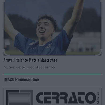
Arriva il talento Mattia Mastrovito
Nuovo colpo a centrocampo
IMACO Promosolution