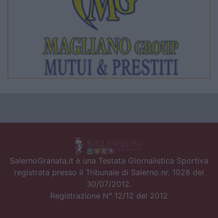
SalernoGranata.it è una Testata Giornalistica Sportiva
registrata presso il Tribunale di Salerno nr. 1028 del
30/07/2012.
Registrazione N° 12/12 del 2012