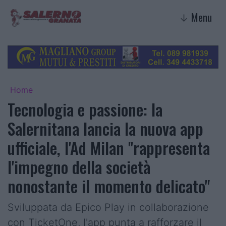
Menu
↓
Home
Tecnologia e passione: la
Salernitana lancia la nuova app
ufficiale, l'Ad Milan "rappresenta
l'impegno della società
nonostante il momento delicato"
Sviluppata da Epico Play in collaborazione
con TicketOne, l'app punta a rafforzare il