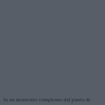
In un momento complesso dal punto di