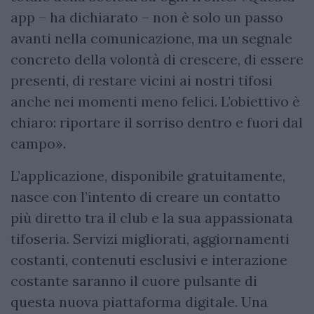
app – ha dichiarato – non è solo un passo
avanti nella comunicazione, ma un segnale
concreto della volontà di crescere, di essere
presenti, di restare vicini ai nostri tifosi
anche nei momenti meno felici. L’obiettivo è
chiaro: riportare il sorriso dentro e fuori dal
campo».
L’applicazione, disponibile gratuitamente,
nasce con l’intento di creare un contatto
più diretto tra il club e la sua appassionata
tifoseria. Servizi migliorati, aggiornamenti
costanti, contenuti esclusivi e interazione
costante saranno il cuore pulsante di
questa nuova piattaforma digitale. Una