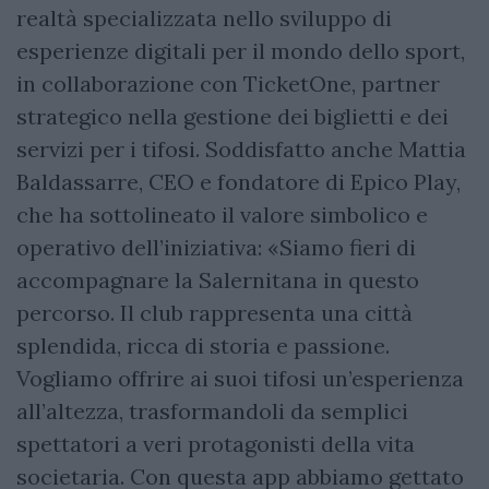
realtà specializzata nello sviluppo di
esperienze digitali per il mondo dello sport,
in collaborazione con TicketOne, partner
strategico nella gestione dei biglietti e dei
servizi per i tifosi. Soddisfatto anche Mattia
Baldassarre, CEO e fondatore di Epico Play,
che ha sottolineato il valore simbolico e
operativo dell’iniziativa: «Siamo fieri di
accompagnare la Salernitana in questo
percorso. Il club rappresenta una città
splendida, ricca di storia e passione.
Vogliamo offrire ai suoi tifosi un’esperienza
all’altezza, trasformandoli da semplici
spettatori a veri protagonisti della vita
societaria. Con questa app abbiamo gettato