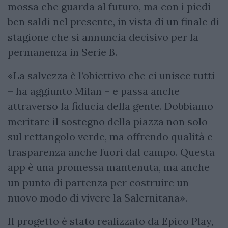
mossa che guarda al futuro, ma con i piedi
ben saldi nel presente, in vista di un finale di
stagione che si annuncia decisivo per la
permanenza in Serie B.
«La salvezza è l’obiettivo che ci unisce tutti
– ha aggiunto Milan – e passa anche
attraverso la fiducia della gente. Dobbiamo
meritare il sostegno della piazza non solo
sul rettangolo verde, ma offrendo qualità e
trasparenza anche fuori dal campo. Questa
app è una promessa mantenuta, ma anche
un punto di partenza per costruire un
nuovo modo di vivere la Salernitana».
Il progetto è stato realizzato da Epico Play,