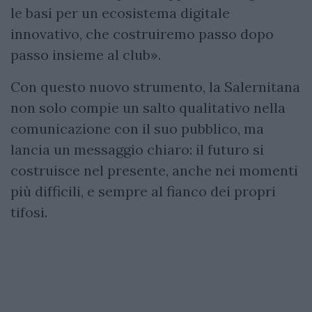
le basi per un ecosistema digitale
innovativo, che costruiremo passo dopo
passo insieme al club».
Con questo nuovo strumento, la Salernitana
non solo compie un salto qualitativo nella
comunicazione con il suo pubblico, ma
lancia un messaggio chiaro: il futuro si
costruisce nel presente, anche nei momenti
più difficili, e sempre al fianco dei propri
tifosi.