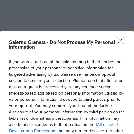
Salerno Granata -
Do Not Process My Personal
Information
If you wish to opt-out of the sale, sharing to third parties, or
processing of your personal or sensitive information for
targeted advertising by us, please use the below opt-out
section to confirm your selection. Please note that after your
opt-out request is processed you may continue seeing
interest-based ads based on personal information utilized by
us or personal information disclosed to third parties prior to
your opt-out. You may separately opt-out of the further
disclosure of your personal information by third parties on the
IAB’s list of downstream participants. This information may
also be disclosed by us to third parties on the
IAB’s List of
Downstream Participants
that may further disclose it to other