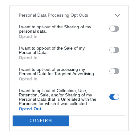
third parties.
Personal Data Processing Opt Outs
I want to opt-out of the Sharing of my
personal data.
Opted In
I want to opt-out of the Sale of my
Personal Data.
Opted In
I want to opt-out of processing my
Personal Data for Targeted Advertising.
Opted In
I want to opt-out of Collection, Use,
Retention, Sale, and/or Sharing of my
Personal Data that Is Unrelated with the
Purposes for which it was collected.
Opted Out
CONFIRM