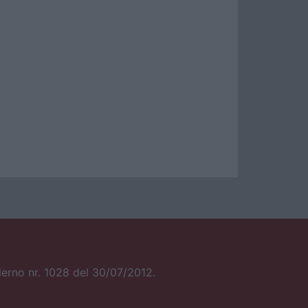
alerno nr. 1028 del 30/07/2012.