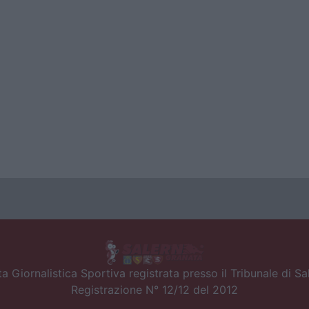
a Giornalistica Sportiva registrata presso il Tribunale di S
Registrazione N° 12/12 del 2012