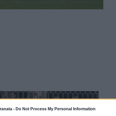
ranata -
Do Not Process My Personal Information