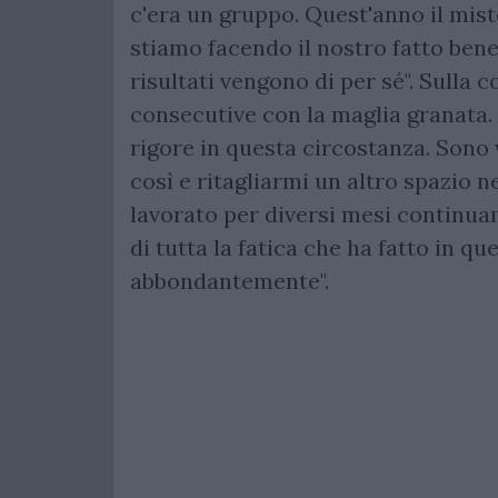
c'era un gruppo. Quest'anno il miste
stiamo facendo il nostro fatto bene.
risultati vengono di per sé". Sulla 
consecutive con la maglia granata. 
rigore in questa circostanza. Sono
così e ritagliarmi un altro spazio ne
lavorato per diversi mesi continua
di tutta la fatica che ha fatto in qu
abbondantemente".