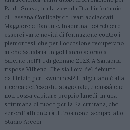
Paulo Sousa, tra la vicenda Dia, l'infortunio
di Lassana Coulibaly ed i vari acciaccati
Maggiore e Daniliuc. Insomma, potrebbero
esserci varie novità di formazione contro i
piemontesi, che per l'occasione recuperano
anche Sanabria, in gol l'anno scorso a
Salerno nell'1-1 di gennaio 2023. A Sanabria
rispose Vilhena. Che sia l'ora del debutto
dall'inizio per Ikwuemesi? Il nigeriano è alla
ricerca dell'esordio stagionale, e chissà che
non possa capitare proprio lunedì, in una
settimana di fuoco per la Salernitana, che
venerdì affronterà il Frosinone, sempre allo
Stadio Arechi.