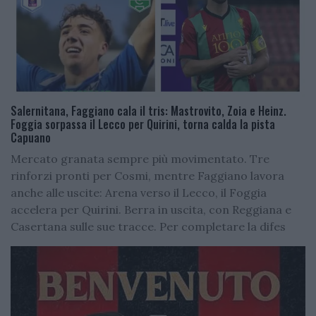
Salernitana, Faggiano cala il tris: Mastrovito, Zoia e Heinz.
Foggia sorpassa il Lecco per Quirini, torna calda la pista
Capuano
Mercato granata sempre più movimentato. Tre
rinforzi pronti per Cosmi, mentre Faggiano lavora
anche alle uscite: Arena verso il Lecco, il Foggia
accelera per Quirini. Berra in uscita, con Reggiana e
Casertana sulle sue tracce. Per completare la difes