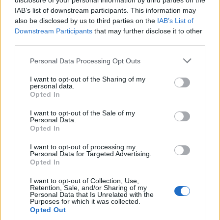
disclosure of your personal information by third parties on the
IAB’s list of downstream participants. This information may
also be disclosed by us to third parties on the
IAB’s List of
Downstream Participants
that may further disclose it to other
third parties.
Personal Data Processing Opt Outs
I want to opt-out of the Sharing of my
personal data.
Opted In
I want to opt-out of the Sale of my
Personal Data.
Opted In
I want to opt-out of processing my
Personal Data for Targeted Advertising.
Opted In
I want to opt-out of Collection, Use,
Retention, Sale, and/or Sharing of my
Personal Data that Is Unrelated with the
Purposes for which it was collected.
Opted Out