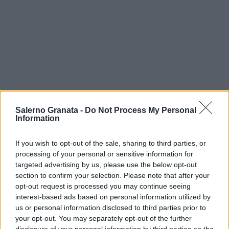
Salerno Granata -
Do Not Process My Personal
Information
If you wish to opt-out of the sale, sharing to third parties, or
processing of your personal or sensitive information for
targeted advertising by us, please use the below opt-out
section to confirm your selection. Please note that after your
opt-out request is processed you may continue seeing
interest-based ads based on personal information utilized by
us or personal information disclosed to third parties prior to
your opt-out. You may separately opt-out of the further