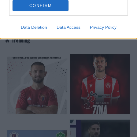
CONFIRM
Data Deletion
Data Access
Privacy Policy
🔥 Trending