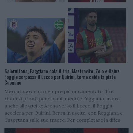
Salernitana, Faggiano cala il tris: Mastrovito, Zoia e Heinz.
Foggia sorpassa il Lecco per Quirini, torna calda la pista
Capuano
Mercato granata sempre più movimentato. Tre
rinforzi pronti per Cosmi, mentre Faggiano lavora
anche alle uscite: Arena verso il Lecco, il Foggia
accelera per Quirini. Berra in uscita, con Reggiana e
Casertana sulle sue tracce. Per completare la difes