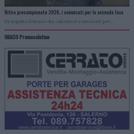
Ritiro precampionato 2026, i convocati per la seconda fase
Di seguito l’elenco dei calciatori convocati per...
IMACO Promosolution