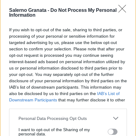
Salerno Granata -
Do Not Process My Personal
Information
If you wish to opt-out of the sale, sharing to third parties, or
processing of your personal or sensitive information for
targeted advertising by us, please use the below opt-out
section to confirm your selection. Please note that after your
opt-out request is processed you may continue seeing
interest-based ads based on personal information utilized by
us or personal information disclosed to third parties prior to
your opt-out. You may separately opt-out of the further
disclosure of your personal information by third parties on the
IAB’s list of downstream participants. This information may
also be disclosed by us to third parties on the
IAB’s List of
Downstream Participants
that may further disclose it to other
third parties.
Personal Data Processing Opt Outs
I want to opt-out of the Sharing of my
personal data.