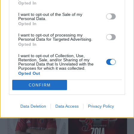
Opted In
I want to opt-out of the Sale of my
Personal Data.
Opted In
I want to opt-out of processing my
Personal Data for Targeted Advertising.
Opted In
I want to opt-out of Collection, Use,
Retention, Sale, and/or Sharing of my
🔥 Trending
Personal Data that Is Unrelated with the
Purposes for which it was collected.
Opted Out
CONFIRM
Data Deletion
Data Access
Privacy Policy