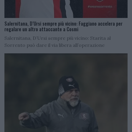
Salernitana, D’Ursi sempre più vicino: Faggiano accelera per
regalare un altro attaccante a Cosmi
Salernitana, D’Ursi sempre più vicino: Starita al
Sorrento può dare il via libera all’operazione