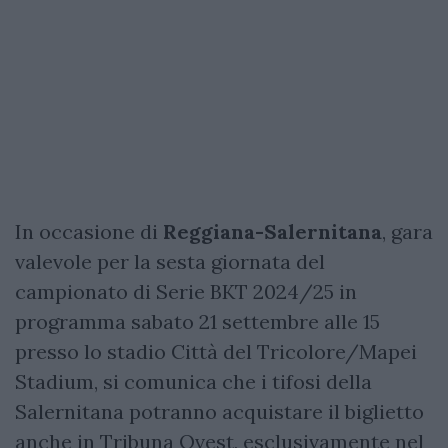
In occasione di
Reggiana-Salernitana
, gara
valevole per la sesta giornata del
campionato di Serie BKT 2024/25 in
programma sabato 21 settembre alle 15
presso lo stadio Città del Tricolore/Mapei
Stadium, si comunica che i tifosi della
Salernitana potranno acquistare il biglietto
anche in Tribuna Ovest, esclusivamente nel