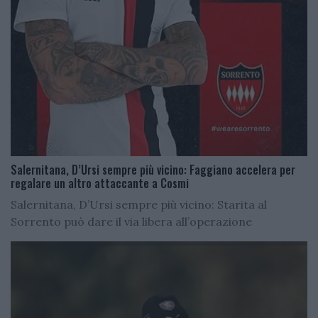
Salernitana, D’Ursi sempre più vicino: Faggiano accelera per
regalare un altro attaccante a Cosmi
Salernitana, D’Ursi sempre più vicino: Starita al
Sorrento può dare il via libera all’operazione