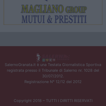
SalernoGranata.it è una Testata Giornalistica Sportiva
registrata presso il Tribunale di Salerno nr. 1028 del
30/07/2012.
Registrazione N° 12/12 del 2012
Copyright 2018 – TUTTI I DIRITTI RISERVATI