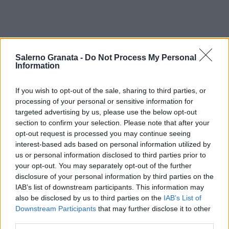
Salerno Granata -
Do Not Process My Personal
Information
If you wish to opt-out of the sale, sharing to third parties, or
processing of your personal or sensitive information for
targeted advertising by us, please use the below opt-out
section to confirm your selection. Please note that after your
opt-out request is processed you may continue seeing
interest-based ads based on personal information utilized by
us or personal information disclosed to third parties prior to
your opt-out. You may separately opt-out of the further
disclosure of your personal information by third parties on the
IAB’s list of downstream participants. This information may
also be disclosed by us to third parties on the
IAB’s List of
Downstream Participants
that may further disclose it to other
third parties.