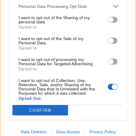
Personal Data Processing Opt Outs
I want to opt-out of the Sharing of my
personal data.
Opted In
I want to opt-out of the Sale of my
Personal Data.
Opted In
I want to opt-out of processing my
Personal Data for Targeted Advertising.
Opted In
I want to opt-out of Collection, Use,
Retention, Sale, and/or Sharing of my
Personal Data that Is Unrelated with the
Purposes for which it was collected.
Opted Out
CONFIRM
🔥 Trending
Data Deletion
Data Access
Privacy Policy