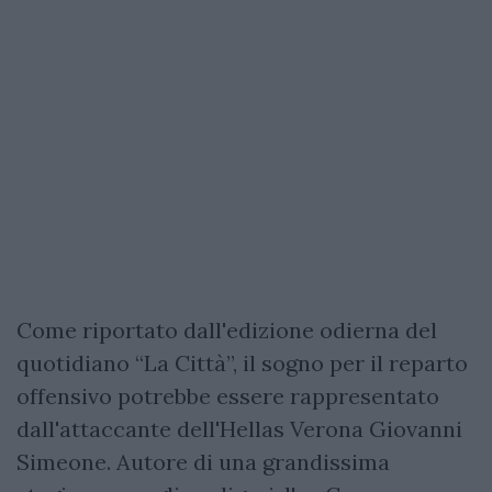
Come riportato dall'edizione odierna del
quotidiano “La Città”, il sogno per il reparto
offensivo potrebbe essere rappresentato
dall'attaccante dell'Hellas Verona Giovanni
Simeone. Autore di una grandissima