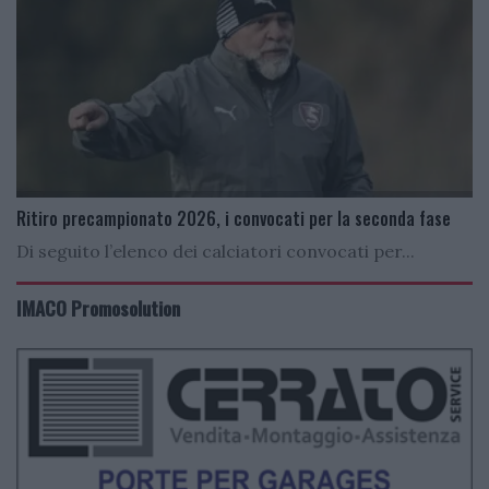
Ritiro precampionato 2026, i convocati per la seconda fase
Di seguito l’elenco dei calciatori convocati per...
IMACO Promosolution