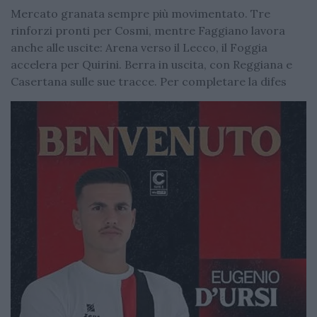
Mercato granata sempre più movimentato. Tre
rinforzi pronti per Cosmi, mentre Faggiano lavora
anche alle uscite: Arena verso il Lecco, il Foggia
accelera per Quirini. Berra in uscita, con Reggiana e
Casertana sulle sue tracce. Per completare la difes