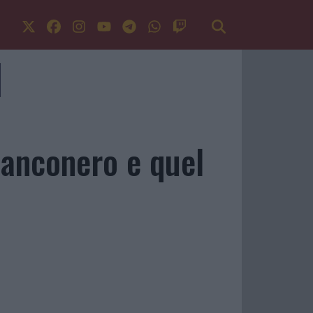
ianconero e quel