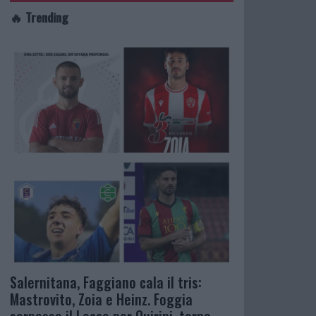
🔥 Trending
Salernitana, Faggiano cala il tris:
Mastrovito, Zoia e Heinz. Foggia