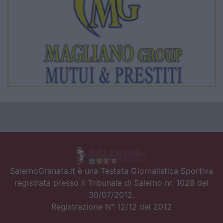
SalernoGranata.it è una Testata Giornalistica Sportiva
registrata presso il Tribunale di Salerno nr. 1028 del
30/07/2012.
Registrazione N° 12/12 del 2012