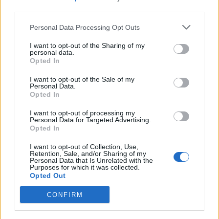
third parties.
Personal Data Processing Opt Outs
I want to opt-out of the Sharing of my
personal data.
Opted In
I want to opt-out of the Sale of my
Personal Data.
Opted In
I want to opt-out of processing my
Personal Data for Targeted Advertising.
Opted In
I want to opt-out of Collection, Use,
Retention, Sale, and/or Sharing of my
Personal Data that Is Unrelated with the
Purposes for which it was collected.
Opted Out
CONFIRM