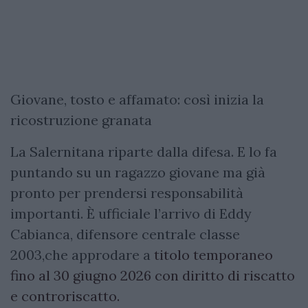
Giovane, tosto e affamato: così inizia la
ricostruzione granata
La Salernitana riparte dalla difesa. E lo fa
puntando su un ragazzo giovane ma già
pronto per prendersi responsabilità
importanti. È ufficiale l’arrivo di Eddy
Cabianca, difensore centrale classe
2003,che approdare a
titolo temporaneo
fino al 30 giugno 2026 con diritto di riscatto
e controriscatto.