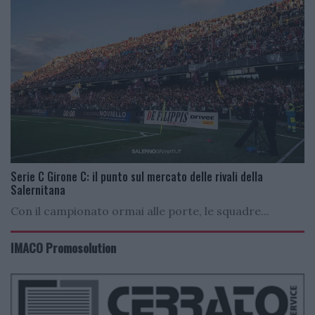
Serie C Girone C: il punto sul mercato delle rivali della
Salernitana
Con il campionato ormai alle porte, le squadre...
IMACO Promosolution