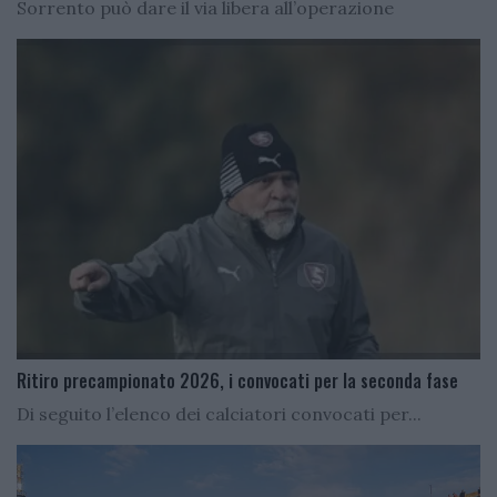
Sorrento può dare il via libera all’operazione
Ritiro precampionato 2026, i convocati per la seconda fase
Di seguito l’elenco dei calciatori convocati per...