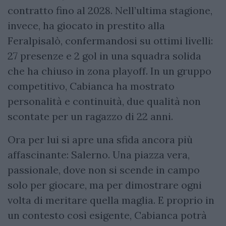
contratto fino al 2028. Nell’ultima stagione,
invece, ha giocato in prestito alla
Feralpisalò, confermandosi su ottimi livelli:
27 presenze e 2 gol in una squadra solida
che ha chiuso in zona playoff. In un gruppo
competitivo, Cabianca ha mostrato
personalità e continuità, due qualità non
scontate per un ragazzo di 22 anni.
Ora per lui si apre una sfida ancora più
affascinante: Salerno. Una piazza vera,
passionale, dove non si scende in campo
solo per giocare, ma per dimostrare ogni
volta di meritare quella maglia. E proprio in
un contesto così esigente, Cabianca potrà