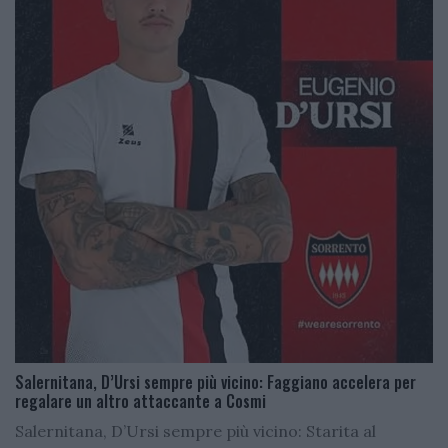
Salernitana, D’Ursi sempre più vicino: Faggiano accelera per
regalare un altro attaccante a Cosmi
Salernitana, D’Ursi sempre più vicino: Starita al