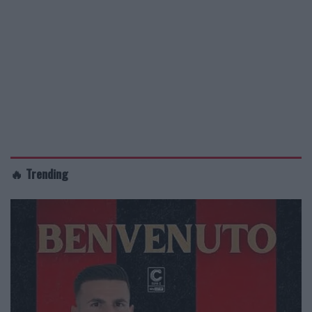
🔥 Trending