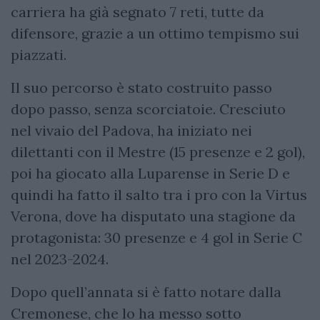
carriera ha già segnato 7 reti, tutte da
difensore, grazie a un ottimo tempismo sui
piazzati.
Il suo percorso è stato costruito passo
dopo passo, senza scorciatoie. Cresciuto
nel vivaio del Padova, ha iniziato nei
dilettanti con il Mestre (15 presenze e 2 gol),
poi ha giocato alla Luparense in Serie D e
quindi ha fatto il salto tra i pro con la Virtus
Verona, dove ha disputato una stagione da
protagonista: 30 presenze e 4 gol in Serie C
nel 2023-2024.
Dopo quell’annata si è fatto notare dalla
Cremonese, che lo ha messo sotto