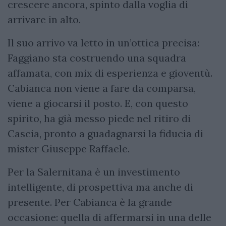
crescere ancora, spinto dalla voglia di
arrivare in alto.
Il suo arrivo va letto in un’ottica precisa:
Faggiano sta costruendo una squadra
affamata, con mix di esperienza e gioventù.
Cabianca non viene a fare da comparsa,
viene a giocarsi il posto. E, con questo
spirito, ha già messo piede nel ritiro di
Cascia, pronto a guadagnarsi la fiducia di
mister Giuseppe Raffaele.
Per la Salernitana è un investimento
intelligente, di prospettiva ma anche di
presente. Per Cabianca è la grande
occasione: quella di affermarsi in una delle