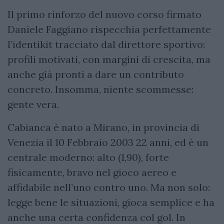
Il primo rinforzo del nuovo corso firmato
Daniele Faggiano rispecchia perfettamente
l’identikit tracciato dal direttore sportivo:
profili motivati, con margini di crescita, ma
anche già pronti a dare un contributo
concreto. Insomma, niente scommesse:
gente vera.
Cabianca è nato a Mirano, in provincia di
Venezia il 10 Febbraio 2003 22 anni, ed è un
centrale moderno: alto (1,90), forte
fisicamente, bravo nel gioco aereo e
affidabile nell’uno contro uno. Ma non solo:
legge bene le situazioni, gioca semplice e ha
anche una certa confidenza col gol. In