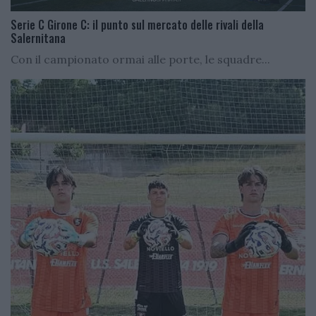
Serie C Girone C: il punto sul mercato delle rivali della
Salernitana
Con il campionato ormai alle porte, le squadre...