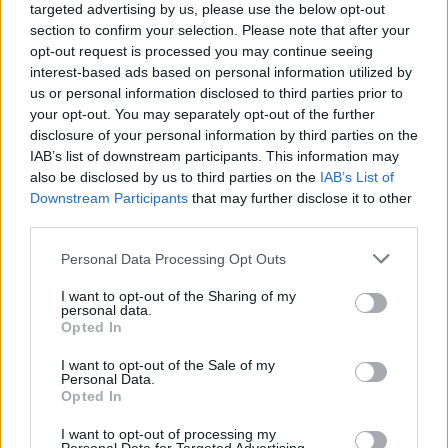
targeted advertising by us, please use the below opt-out
section to confirm your selection. Please note that after your
opt-out request is processed you may continue seeing
interest-based ads based on personal information utilized by
us or personal information disclosed to third parties prior to
your opt-out. You may separately opt-out of the further
disclosure of your personal information by third parties on the
IAB’s list of downstream participants. This information may
also be disclosed by us to third parties on the
IAB’s List of
Downstream Participants
that may further disclose it to other
third parties.
Personal Data Processing Opt Outs
I want to opt-out of the Sharing of my
personal data.
Opted In
I want to opt-out of the Sale of my
Personal Data.
Opted In
I want to opt-out of processing my