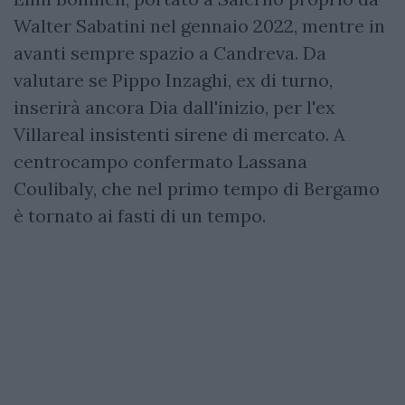
Walter Sabatini nel gennaio 2022, mentre in
avanti sempre spazio a Candreva. Da
valutare se Pippo Inzaghi, ex di turno,
inserirà ancora Dia dall'inizio, per l'ex
Villareal insistenti sirene di mercato. A
centrocampo confermato Lassana
Coulibaly, che nel primo tempo di Bergamo
è tornato ai fasti di un tempo.