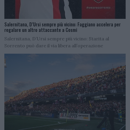
Salernitana, D’Ursi sempre più vicino: Faggiano accelera per
regalare un altro attaccante a Cosmi
Salernitana, D’Ursi sempre più vicino: Starita al
Sorrento può dare il via libera all’operazione