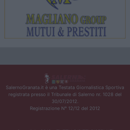
SalernoGranata.it è una Testata Giornalistica Sportiva
registrata presso il Tribunale di Salerno nr. 1028 del
30/07/2012.
Registrazione N° 12/12 del 2012