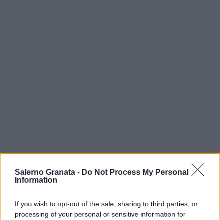
Salerno Granata -
Do Not Process My Personal
Information
If you wish to opt-out of the sale, sharing to third parties, or
processing of your personal or sensitive information for