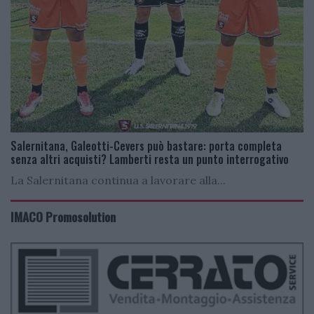
Salernitana, Galeotti-Cevers può bastare: porta completa
senza altri acquisti? Lamberti resta un punto interrogativo
La Salernitana continua a lavorare alla...
IMACO Promosolution