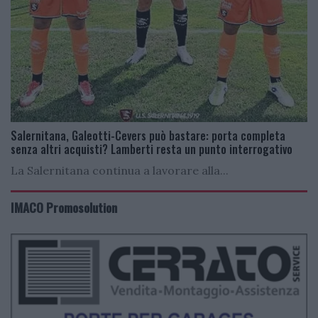
Salernitana, Galeotti-Cevers può bastare: porta completa
senza altri acquisti? Lamberti resta un punto interrogativo
La Salernitana continua a lavorare alla...
IMACO Promosolution