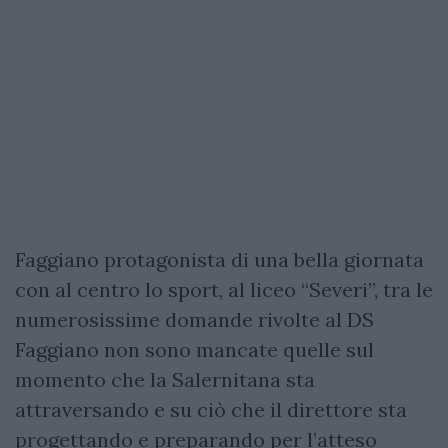
Faggiano protagonista di una bella giornata
con al centro lo sport, al liceo “Severi”, tra le
numerosissime domande rivolte al DS
Faggiano non sono mancate quelle sul
momento che la Salernitana sta
attraversando e su ciò che il direttore sta
progettando e preparando per l’atteso