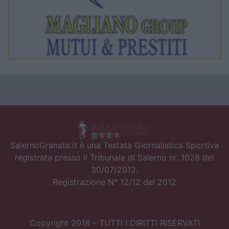
SalernoGranata.it è una Testata Giornalistica Sportiva
registrata presso il Tribunale di Salerno nr. 1028 del
30/07/2012.
Registrazione N° 12/12 del 2012
Copyright 2018 – TUTTI I DIRITTI RISERVATI