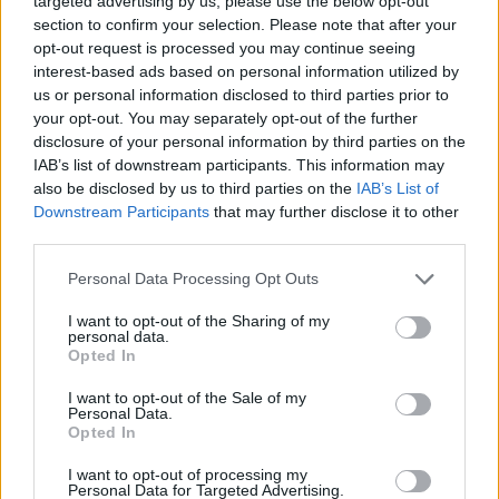
targeted advertising by us, please use the below opt-out
section to confirm your selection. Please note that after your
opt-out request is processed you may continue seeing
interest-based ads based on personal information utilized by
us or personal information disclosed to third parties prior to
your opt-out. You may separately opt-out of the further
disclosure of your personal information by third parties on the
IAB’s list of downstream participants. This information may
also be disclosed by us to third parties on the
IAB’s List of
Downstream Participants
that may further disclose it to other
third parties.
Personal Data Processing Opt Outs
I want to opt-out of the Sharing of my
personal data.
Opted In
I want to opt-out of the Sale of my
Personal Data.
Opted In
I want to opt-out of processing my
Personal Data for Targeted Advertising.