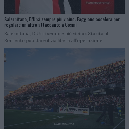
Salernitana, D’Ursi sempre più vicino: Faggiano accelera per
regalare un altro attaccante a Cosmi
Salernitana, D’Ursi sempre più vicino: Starita al
Sorrento può dare il via libera all’operazione