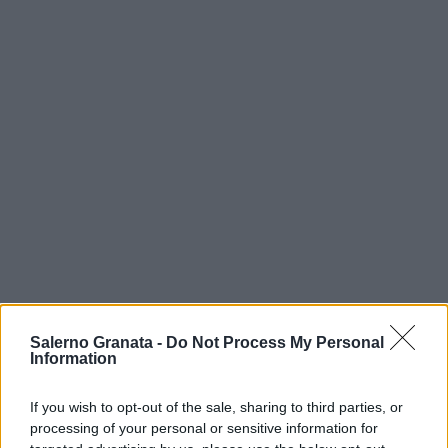
Salerno Granata -
Do Not Process My Personal
Information
If you wish to opt-out of the sale, sharing to third parties, or
processing of your personal or sensitive information for