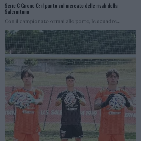
Serie C Girone C: il punto sul mercato delle rivali della
Salernitana
Con il campionato ormai alle porte, le squadre...