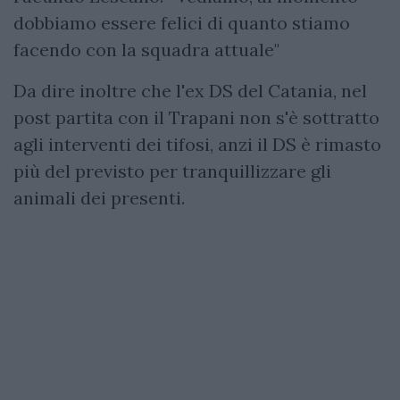
dobbiamo essere felici di quanto stiamo
facendo con la squadra attuale"
Da dire inoltre che l'ex DS del Catania, nel
post partita con il Trapani non s'è sottratto
agli interventi dei tifosi, anzi il DS è rimasto
più del previsto per tranquillizzare gli
animali dei presenti.