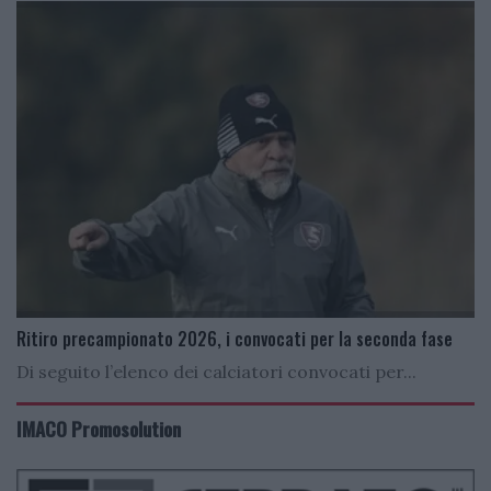
Ritiro precampionato 2026, i convocati per la seconda fase
Di seguito l’elenco dei calciatori convocati per...
IMACO Promosolution