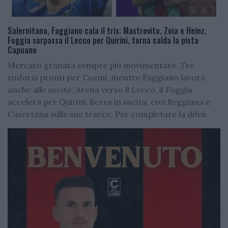
Salernitana, Faggiano cala il tris: Mastrovito, Zoia e Heinz.
Foggia sorpassa il Lecco per Quirini, torna calda la pista
Capuano
Mercato granata sempre più movimentato. Tre
rinforzi pronti per Cosmi, mentre Faggiano lavora
anche alle uscite: Arena verso il Lecco, il Foggia
accelera per Quirini. Berra in uscita, con Reggiana e
Casertana sulle sue tracce. Per completare la difes