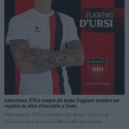
Salernitana, D’Ursi sempre più vicino: Faggiano accelera per
regalare un altro attaccante a Cosmi
Salernitana, D’Ursi sempre più vicino: Starita al
Sorrento può dare il via libera all’operazione