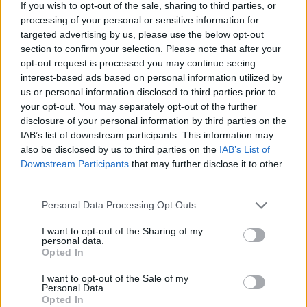
If you wish to opt-out of the sale, sharing to third parties, or
processing of your personal or sensitive information for
targeted advertising by us, please use the below opt-out
section to confirm your selection. Please note that after your
opt-out request is processed you may continue seeing
interest-based ads based on personal information utilized by
us or personal information disclosed to third parties prior to
your opt-out. You may separately opt-out of the further
disclosure of your personal information by third parties on the
IAB’s list of downstream participants. This information may
also be disclosed by us to third parties on the
IAB’s List of
Downstream Participants
that may further disclose it to other
third parties.
Personal Data Processing Opt Outs
I want to opt-out of the Sharing of my
personal data.
Opted In
I want to opt-out of the Sale of my
Personal Data.
Opted In