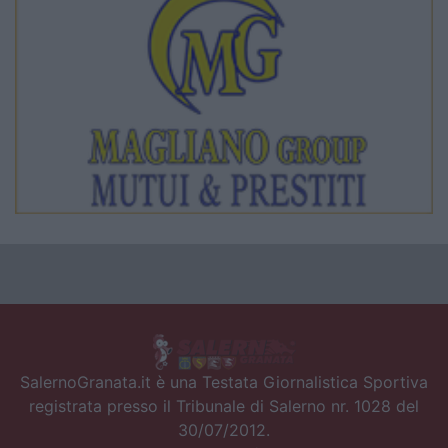
SalernoGranata.it è una Testata Giornalistica Sportiva
registrata presso il Tribunale di Salerno nr. 1028 del
30/07/2012.