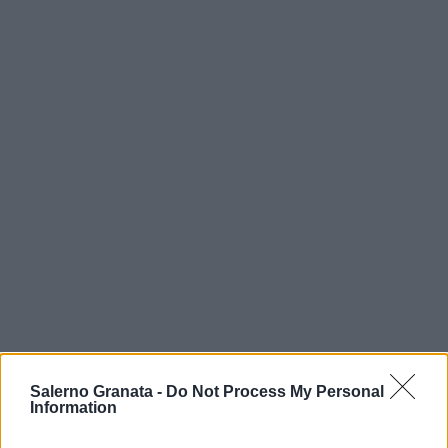
Salerno Granata -
Do Not Process My Personal
Information