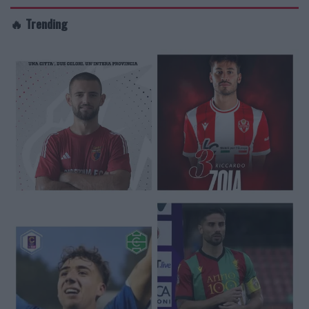
🔥 Trending