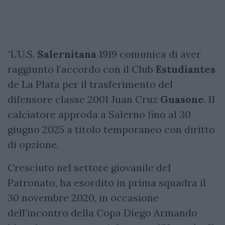
"L’U.S.
Salernitana
1919 comunica di aver
raggiunto l’accordo con il Club
Estudiantes
de La Plata per il trasferimento del
difensore classe 2001 Juan Cruz
Guasone
. Il
calciatore approda a Salerno fino al 30
giugno 2025 a titolo temporaneo con diritto
di opzione.
Cresciuto nel settore giovanile del
Patronato, ha esordito in prima squadra il
30 novembre 2020, in occasione
dell’incontro della Copa Diego Armando