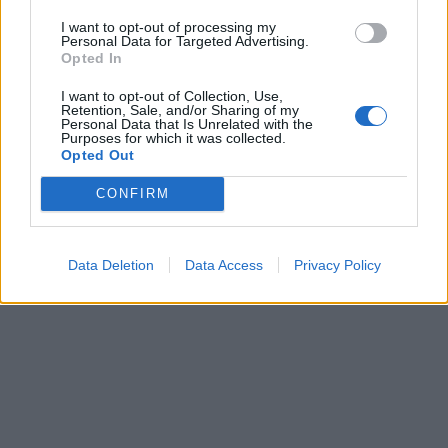
I want to opt-out of processing my
Personal Data for Targeted Advertising.
Opted In
I want to opt-out of Collection, Use,
Retention, Sale, and/or Sharing of my
Personal Data that Is Unrelated with the
Purposes for which it was collected.
Opted Out
CONFIRM
Data Deletion
Data Access
Privacy Policy