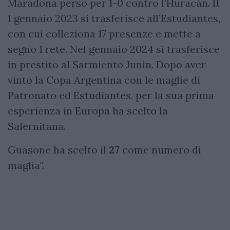
Maradona perso per 1-0 contro l’Huracán. Il
1 gennaio 2023 si trasferisce all’Estudiantes,
con cui colleziona 17 presenze e mette a
segno 1 rete. Nel gennaio 2024 si trasferisce
in prestito al Sarmiento Junin. Dopo aver
vinto la Copa Argentina con le maglie di
Patronato ed Estudiantes, per la sua prima
esperienza in Europa ha scelto la
Salernitana.
Guasone ha scelto il
27
come numero di
maglia".