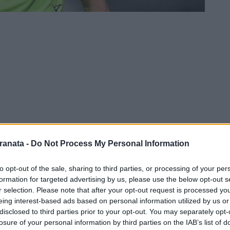
ranata -
Do Not Process My Personal Information
to opt-out of the sale, sharing to third parties, or processing of your per
formation for targeted advertising by us, please use the below opt-out s
r selection. Please note that after your opt-out request is processed y
eing interest-based ads based on personal information utilized by us or
disclosed to third parties prior to your opt-out. You may separately opt-
losure of your personal information by third parties on the IAB’s list of