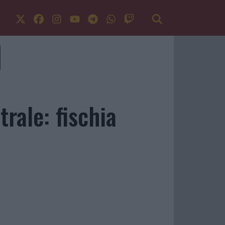
trale: fischia