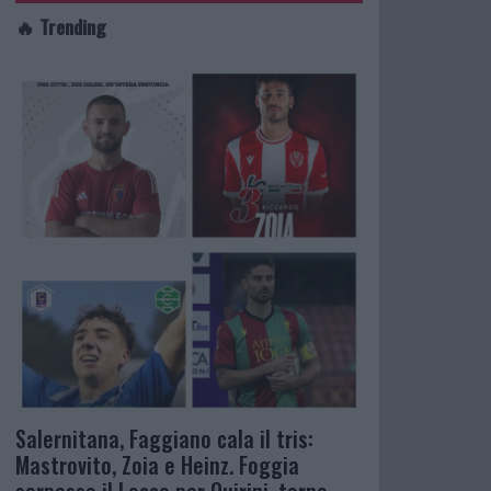
🔥 Trending
Salernitana, Faggiano cala il tris:
Mastrovito, Zoia e Heinz. Foggia