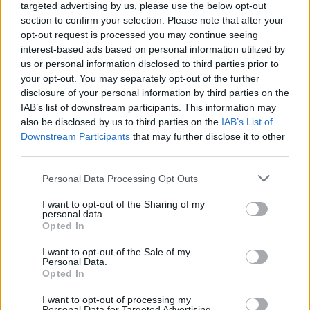
targeted advertising by us, please use the below opt-out
section to confirm your selection. Please note that after your
opt-out request is processed you may continue seeing
interest-based ads based on personal information utilized by
us or personal information disclosed to third parties prior to
your opt-out. You may separately opt-out of the further
disclosure of your personal information by third parties on the
IAB’s list of downstream participants. This information may
also be disclosed by us to third parties on the
IAB’s List of
Downstream Participants
that may further disclose it to other
third parties.
Personal Data Processing Opt Outs
I want to opt-out of the Sharing of my
personal data.
Opted In
I want to opt-out of the Sale of my
Personal Data.
Opted In
I want to opt-out of processing my
Personal Data for Targeted Advertising.