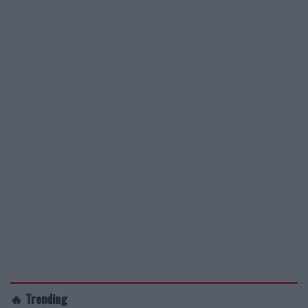
🔥 Trending