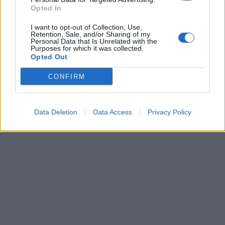
Opted In
I want to opt-out of Collection, Use,
Retention, Sale, and/or Sharing of my
Personal Data that Is Unrelated with the
Purposes for which it was collected.
Opted Out
CONFIRM
Data Deletion
Data Access
Privacy Policy