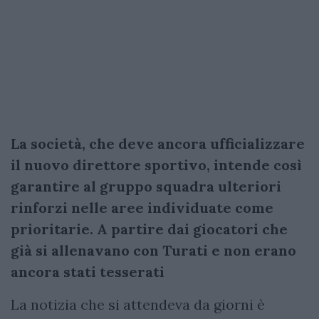
La società, che deve ancora ufficializzare
il nuovo direttore sportivo, intende così
garantire al gruppo squadra ulteriori
rinforzi nelle aree individuate come
prioritarie. A partire dai giocatori che
già si allenavano con Turati e non erano
ancora stati tesserati
La notizia che si attendeva da giorni è