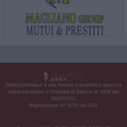
SalernoGranata.it è una Testata Giornalistica Sportiva
registrata presso il Tribunale di Salerno nr. 1028 del
30/07/2012.
Registrazione N° 12/12 del 2012