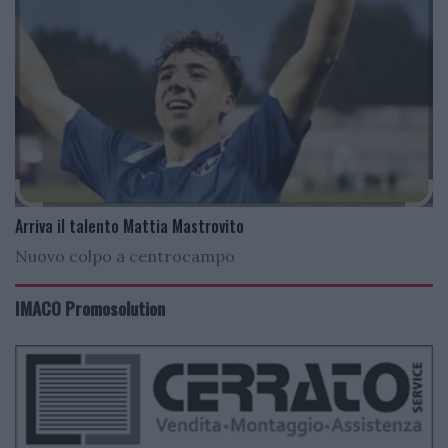
Arriva il talento Mattia Mastrovito
Nuovo colpo a centrocampo
IMACO Promosolution