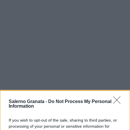
Salerno Granata -
Do Not Process My Personal
Information
If you wish to opt-out of the sale, sharing to third parties, or
processing of your personal or sensitive information for