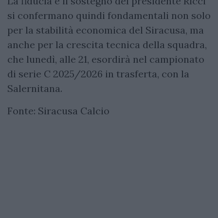
La fiducia e il sostegno del presidente Ricci
si confermano quindi fondamentali non solo
per la stabilità economica del Siracusa, ma
anche per la crescita tecnica della squadra,
che lunedì, alle 21, esordirà nel campionato
di serie C 2025/2026 in trasferta, con la
Salernitana.
Fonte: Siracusa Calcio