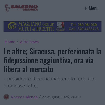
Menu
↓
Home
Altre news
/
Le altre; Siracusa, perfezionata la
fidejussione aggiuntiva, ora via
libera al mercato
Il presidente Ricci ha mantenuto fede alle
promesse fatte.
Rocco Calenda
22 August 2025, 20:09
/