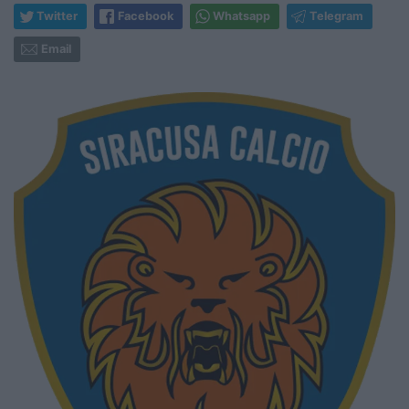
Twitter
Facebook
Whatsapp
Telegram
Email