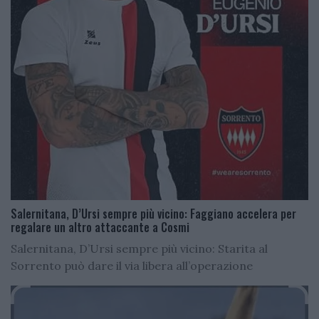
Salernitana, D’Ursi sempre più vicino: Faggiano accelera per
regalare un altro attaccante a Cosmi
Salernitana, D’Ursi sempre più vicino: Starita al
Sorrento può dare il via libera all’operazione