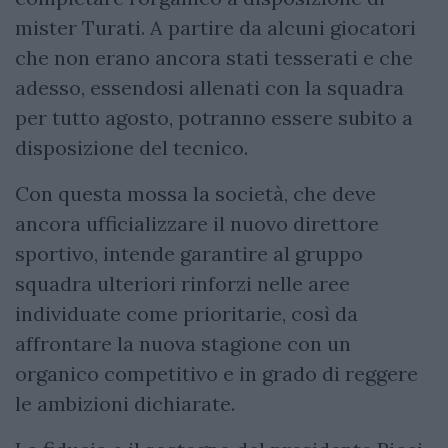
mister Turati. A partire da alcuni giocatori
che non erano ancora stati tesserati e che
adesso, essendosi allenati con la squadra
per tutto agosto, potranno essere subito a
disposizione del tecnico.
Con questa mossa la società, che deve
ancora ufficializzare il nuovo direttore
sportivo, intende garantire al gruppo
squadra ulteriori rinforzi nelle aree
individuate come prioritarie, così da
affrontare la nuova stagione con un
organico competitivo e in grado di reggere
le ambizioni dichiarate.