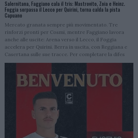
Salernitana, Faggiano cala il tris: Mastrovito, Zoia e Heinz.
Foggia sorpassa il Lecco per Quirini, torna calda la pista
Capuano
Mercato granata sempre più movimentato. Tre
rinforzi pronti per Cosmi, mentre Faggiano lavora
anche alle uscite: Arena verso il Lecco, il Foggia
accelera per Quirini. Berra in uscita, con Reggiana e
Casertana sulle sue tracce. Per completare la difes