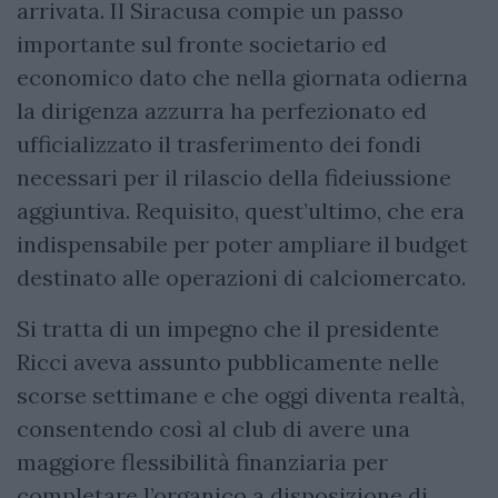
arrivata. Il Siracusa compie un passo
importante sul fronte societario ed
economico dato che nella giornata odierna
la dirigenza azzurra ha perfezionato ed
ufficializzato il trasferimento dei fondi
necessari per il rilascio della fideiussione
aggiuntiva. Requisito, quest’ultimo, che era
indispensabile per poter ampliare il budget
destinato alle operazioni di calciomercato.
Si tratta di un impegno che il presidente
Ricci aveva assunto pubblicamente nelle
scorse settimane e che oggi diventa realtà,
consentendo così al club di avere una
maggiore flessibilità finanziaria per
completare l’organico a disposizione di