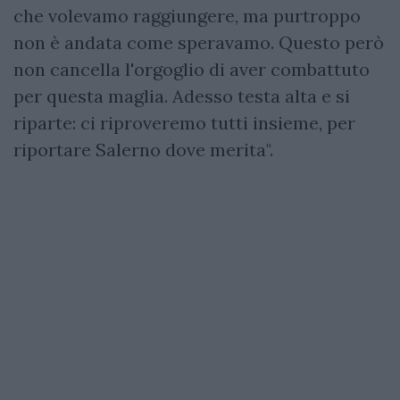
che volevamo raggiungere, ma purtroppo
non è andata come speravamo. Questo però
non cancella l'orgoglio di aver combattuto
per questa maglia. Adesso testa alta e si
riparte: ci riproveremo tutti insieme, per
riportare Salerno dove merita".