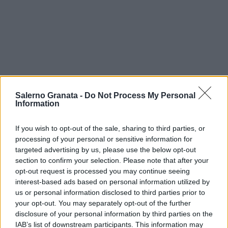
Salerno Granata -
Do Not Process My Personal
Information
If you wish to opt-out of the sale, sharing to third parties, or
processing of your personal or sensitive information for
targeted advertising by us, please use the below opt-out
section to confirm your selection. Please note that after your
opt-out request is processed you may continue seeing
interest-based ads based on personal information utilized by
us or personal information disclosed to third parties prior to
your opt-out. You may separately opt-out of the further
disclosure of your personal information by third parties on the
IAB’s list of downstream participants. This information may