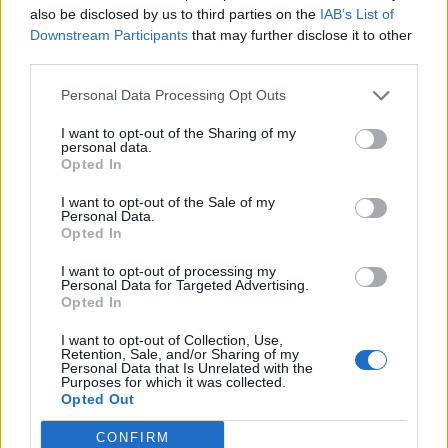
also be disclosed by us to third parties on the
IAB’s List of
Downstream Participants
that may further disclose it to other
third parties.
Personal Data Processing Opt Outs
I want to opt-out of the Sharing of my
personal data.
Opted In
I want to opt-out of the Sale of my
Personal Data.
Opted In
I want to opt-out of processing my
Personal Data for Targeted Advertising.
Opted In
I want to opt-out of Collection, Use,
Retention, Sale, and/or Sharing of my
Personal Data that Is Unrelated with the
Purposes for which it was collected.
Opted Out
CONFIRM