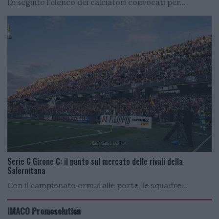
Di seguito l’elenco dei calciatori convocati per...
Serie C Girone C: il punto sul mercato delle rivali della
Salernitana
Con il campionato ormai alle porte, le squadre...
IMACO Promosolution