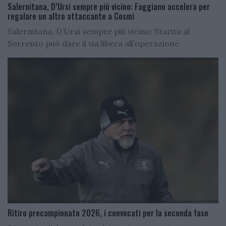
Salernitana, D’Ursi sempre più vicino: Faggiano accelera per
regalare un altro attaccante a Cosmi
Salernitana, D’Ursi sempre più vicino: Starita al
Sorrento può dare il via libera all’operazione
Ritiro precampionato 2026, i convocati per la seconda fase