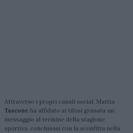
Attraverso i propri canali social, Mattia
Tascone
ha affidato ai tifosi granata un
messaggio al termine della stagione
sportiva, conclusasi con la sconfitta nella