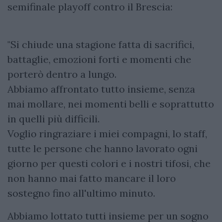
semifinale playoff contro il Brescia:
"Si chiude una stagione fatta di sacrifici,
battaglie, emozioni forti e momenti che
porterò dentro a lungo.
Abbiamo affrontato tutto insieme, senza
mai mollare, nei momenti belli e soprattutto
in quelli più difficili.
Voglio ringraziare i miei compagni, lo staff,
tutte le persone che hanno lavorato ogni
giorno per questi colori e i nostri tifosi, che
non hanno mai fatto mancare il loro
sostegno fino all'ultimo minuto.
Abbiamo lottato tutti insieme per un sogno