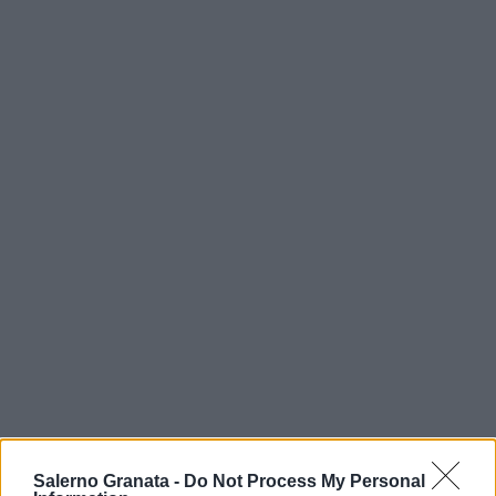
Salerno Granata -
Do Not Process My Personal