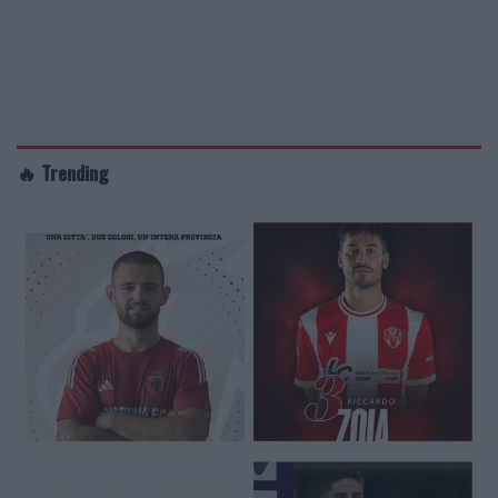
🔥 Trending