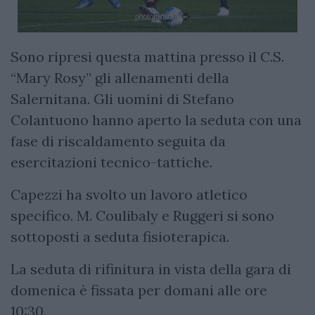
Sono ripresi questa mattina presso il C.S.
“Mary Rosy” gli allenamenti della
Salernitana. Gli uomini di Stefano
Colantuono hanno aperto la seduta con una
fase di riscaldamento seguita da
esercitazioni tecnico-tattiche.
Capezzi ha svolto un lavoro atletico
specifico. M. Coulibaly e Ruggeri si sono
sottoposti a seduta fisioterapica.
La seduta di rifinitura in vista della gara di
domenica è fissata per domani alle ore
10:30.