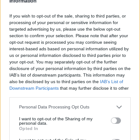
Information
If you wish to opt-out of the sale, sharing to third parties, or
processing of your personal or sensitive information for
targeted advertising by us, please use the below opt-out
section to confirm your selection. Please note that after your
opt-out request is processed you may continue seeing
interest-based ads based on personal information utilized by
us or personal information disclosed to third parties prior to
your opt-out. You may separately opt-out of the further
disclosure of your personal information by third parties on the
IAB’s list of downstream participants. This information may
also be disclosed by us to third parties on the
IAB’s List of
Downstream Participants
that may further disclose it to other
third parties.
Personal Data Processing Opt Outs
I want to opt-out of the Sharing of my
personal data.
Opted In