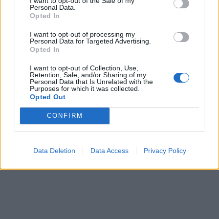
I want to opt-out of the Sale of my
Personal Data.
Opted In
I want to opt-out of processing my
Personal Data for Targeted Advertising.
Opted In
I want to opt-out of Collection, Use,
Retention, Sale, and/or Sharing of my
Personal Data that Is Unrelated with the
Purposes for which it was collected.
Opted Out
CONFIRM
Data Deletion
Data Access
Privacy Policy