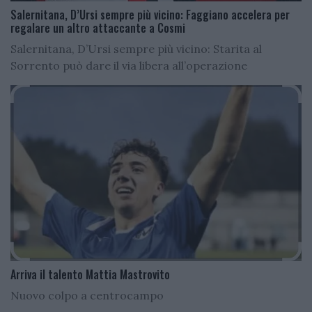
Salernitana, D’Ursi sempre più vicino: Faggiano accelera per
regalare un altro attaccante a Cosmi
Salernitana, D’Ursi sempre più vicino: Starita al
Sorrento può dare il via libera all’operazione
Arriva il talento Mattia Mastrovito
Nuovo colpo a centrocampo