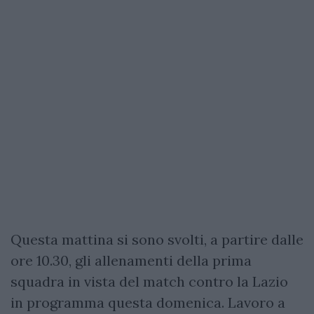
Questa mattina si sono svolti, a partire dalle
ore 10.30, gli allenamenti della prima
squadra in vista del match contro la Lazio
in programma questa domenica. Lavoro a