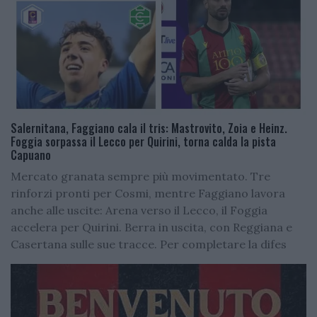
Salernitana, Faggiano cala il tris: Mastrovito, Zoia e Heinz.
Foggia sorpassa il Lecco per Quirini, torna calda la pista
Capuano
Mercato granata sempre più movimentato. Tre
rinforzi pronti per Cosmi, mentre Faggiano lavora
anche alle uscite: Arena verso il Lecco, il Foggia
accelera per Quirini. Berra in uscita, con Reggiana e
Casertana sulle sue tracce. Per completare la difes