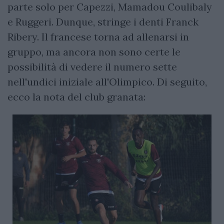
parte solo per Capezzi, Mamadou Coulibaly
e Ruggeri. Dunque, stringe i denti Franck
Ribery. Il francese torna ad allenarsi in
gruppo, ma ancora non sono certe le
possibilità di vedere il numero sette
nell'undici iniziale all'Olimpico. Di seguito,
ecco la nota del club granata: