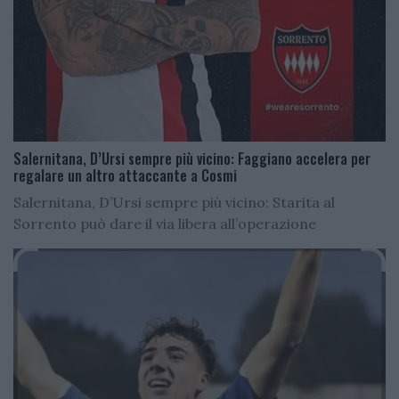
Salernitana, D’Ursi sempre più vicino: Faggiano accelera per
regalare un altro attaccante a Cosmi
Salernitana, D’Ursi sempre più vicino: Starita al
Sorrento può dare il via libera all’operazione