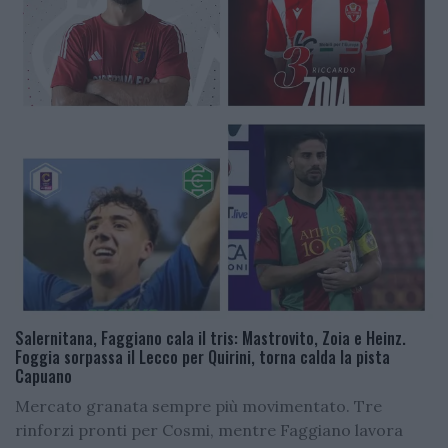
Salernitana, Faggiano cala il tris: Mastrovito, Zoia e Heinz.
Foggia sorpassa il Lecco per Quirini, torna calda la pista
Capuano
Mercato granata sempre più movimentato. Tre
rinforzi pronti per Cosmi, mentre Faggiano lavora