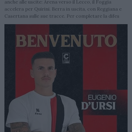
anche alle uscite: Arena verso il Lecco, il Foggia
accelera per Quirini. Berra in uscita, con Reggiana e
Casertana sulle sue tracce. Per completare la difes