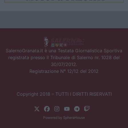
SalernoGranata.it è una Testata Giornalistica Sportiva
registrata presso il Tribunale di Salerno nr. 1028 del
30/07/2012.
Registrazione N° 12/12 del 2012
Copyright 2018 – TUTTI I DIRITTI RISERVATI
Powered by
SpheraHouse