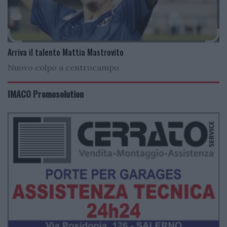
Arriva il talento Mattia Mastrovito
Nuovo colpo a centrocampo
IMACO Promosolution