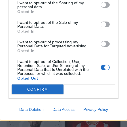
I want to opt-out of the Sharing of my
personal data.
Opted In
I want to opt-out of the Sale of my
Personal Data.
Opted In
I want to opt-out of processing my
Personal Data for Targeted Advertising.
Opted In
I want to opt-out of Collection, Use,
Retention, Sale, and/or Sharing of my
Personal Data that Is Unrelated with the
Purposes for which it was collected.
Opted Out
🔥 Trending
CONFIRM
Data Deletion
Data Access
Privacy Policy