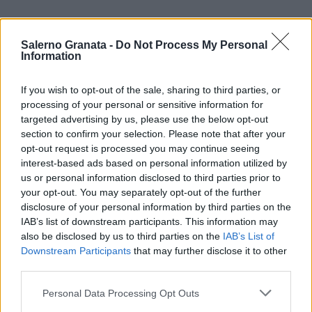
Salerno Granata -
Do Not Process My Personal
Information
If you wish to opt-out of the sale, sharing to third parties, or
processing of your personal or sensitive information for
targeted advertising by us, please use the below opt-out
section to confirm your selection. Please note that after your
opt-out request is processed you may continue seeing
interest-based ads based on personal information utilized by
us or personal information disclosed to third parties prior to
your opt-out. You may separately opt-out of the further
disclosure of your personal information by third parties on the
IAB’s list of downstream participants. This information may
also be disclosed by us to third parties on the
IAB’s List of
Downstream Participants
that may further disclose it to other
third parties.
Personal Data Processing Opt Outs