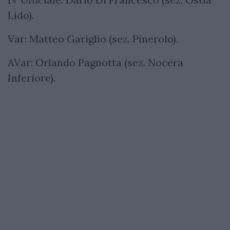
Lido).
Var: Matteo Gariglio (sez. Pinerolo).
AVar: Orlando Pagnotta (sez. Nocera
Inferiore).