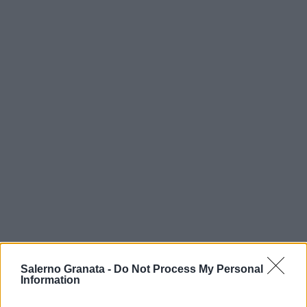
Salerno Granata -
Do Not Process My Personal
Information