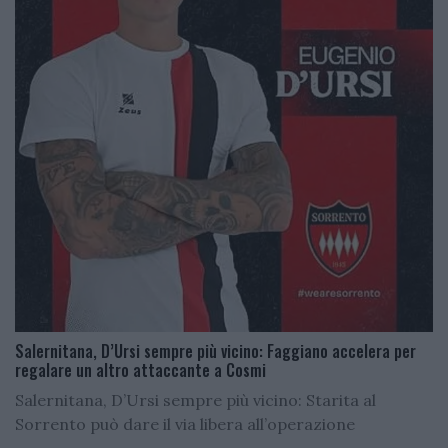
Salernitana, D’Ursi sempre più vicino: Faggiano accelera per
regalare un altro attaccante a Cosmi
Salernitana, D’Ursi sempre più vicino: Starita al
Sorrento può dare il via libera all’operazione