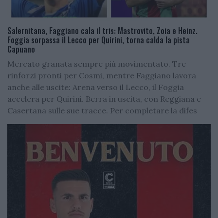
Salernitana, Faggiano cala il tris: Mastrovito, Zoia e Heinz.
Foggia sorpassa il Lecco per Quirini, torna calda la pista
Capuano
Mercato granata sempre più movimentato. Tre
rinforzi pronti per Cosmi, mentre Faggiano lavora
anche alle uscite: Arena verso il Lecco, il Foggia
accelera per Quirini. Berra in uscita, con Reggiana e
Casertana sulle sue tracce. Per completare la difes