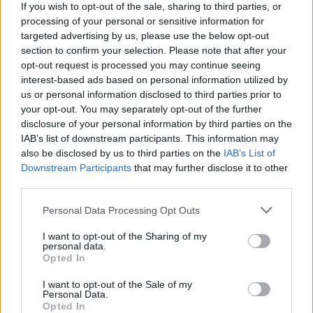
If you wish to opt-out of the sale, sharing to third parties, or
processing of your personal or sensitive information for
targeted advertising by us, please use the below opt-out
section to confirm your selection. Please note that after your
opt-out request is processed you may continue seeing
interest-based ads based on personal information utilized by
us or personal information disclosed to third parties prior to
your opt-out. You may separately opt-out of the further
disclosure of your personal information by third parties on the
IAB’s list of downstream participants. This information may
also be disclosed by us to third parties on the
IAB’s List of
Downstream Participants
that may further disclose it to other
third parties.
Personal Data Processing Opt Outs
I want to opt-out of the Sharing of my
personal data.
Opted In
I want to opt-out of the Sale of my
Personal Data.
Opted In