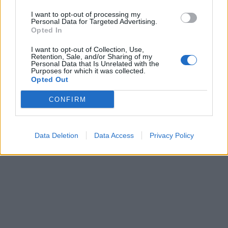
I want to opt-out of processing my
Personal Data for Targeted Advertising.
Opted In
I want to opt-out of Collection, Use,
Retention, Sale, and/or Sharing of my
Personal Data that Is Unrelated with the
Purposes for which it was collected.
Opted Out
CONFIRM
Data Deletion
Data Access
Privacy Policy