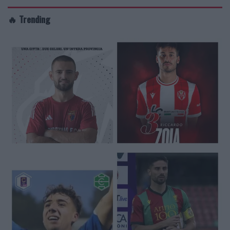
🔥 Trending