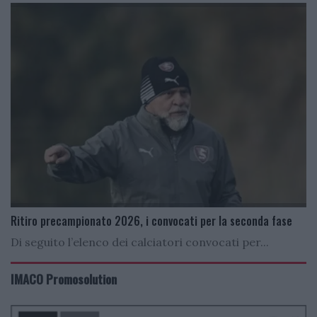
Ritiro precampionato 2026, i convocati per la seconda fase
Di seguito l’elenco dei calciatori convocati per...
IMACO Promosolution