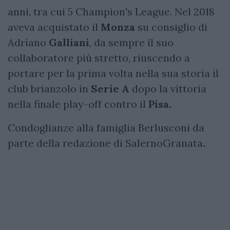
anni, tra cui 5 Champion's League. Nel 2018
aveva acquistato il
Monza
su consiglio di
Adriano
Galliani
, da sempre il suo
collaboratore più stretto, riuscendo a
portare per la prima volta nella sua storia il
club brianzolo in
Serie A
dopo la vittoria
nella finale play-off contro il
Pisa.
Condoglianze alla famiglia Berlusconi da
parte della redazione di SalernoGranata
.