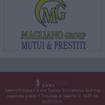
SalernoGranata.it è una Testata Giornalistica Sportiva
registrata presso il Tribunale di Salerno nr. 1028 del
30/07/2012.