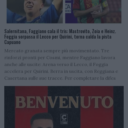
Salernitana, Faggiano cala il tris: Mastrovito, Zoia e Heinz.
Foggia sorpassa il Lecco per Quirini, torna calda la pista
Capuano
Mercato granata sempre più movimentato. Tre
rinforzi pronti per Cosmi, mentre Faggiano lavora
anche alle uscite: Arena verso il Lecco, il Foggia
accelera per Quirini. Berra in uscita, con Reggiana e
Casertana sulle sue tracce. Per completare la difes