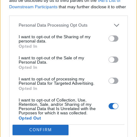
also be disclosed by us to third parties on the
IAB’s List of
Downstream Participants
that may further disclose it to other
third parties.
Personal Data Processing Opt Outs
I want to opt-out of the Sharing of my
personal data.
Opted In
I want to opt-out of the Sale of my
Personal Data.
Opted In
I want to opt-out of processing my
Personal Data for Targeted Advertising.
Opted In
I want to opt-out of Collection, Use,
Retention, Sale, and/or Sharing of my
Personal Data that Is Unrelated with the
Purposes for which it was collected.
Opted Out
CONFIRM