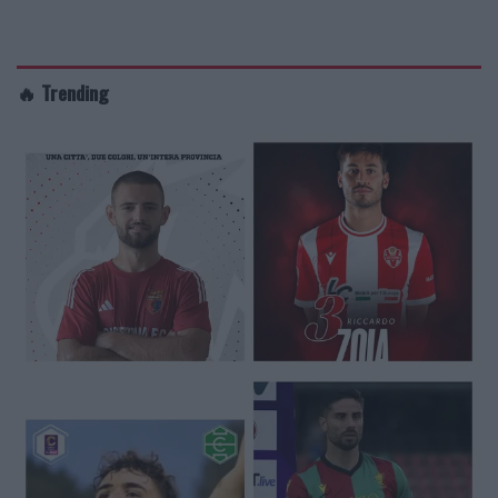
🔥 Trending