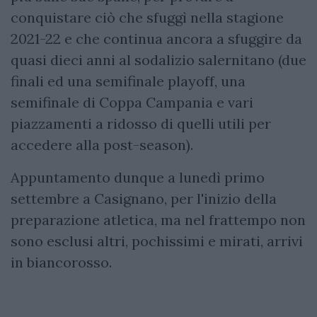
conquistare ciò che sfuggì nella stagione
2021-22 e che continua ancora a sfuggire da
quasi dieci anni al sodalizio salernitano (due
finali ed una semifinale playoff, una
semifinale di Coppa Campania e vari
piazzamenti a ridosso di quelli utili per
accedere alla post-season).
Appuntamento dunque a lunedì primo
settembre a Casignano, per l'inizio della
preparazione atletica, ma nel frattempo non
sono esclusi altri, pochissimi e mirati, arrivi
in biancorosso.