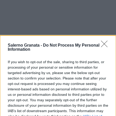
Salerno Granata -
Do Not Process My Personal
Information
If you wish to opt-out of the sale, sharing to third parties, or
processing of your personal or sensitive information for
targeted advertising by us, please use the below opt-out
section to confirm your selection. Please note that after your
opt-out request is processed you may continue seeing
interest-based ads based on personal information utilized by
us or personal information disclosed to third parties prior to
your opt-out. You may separately opt-out of the further
disclosure of your personal information by third parties on the
IAB’s list of downstream participants. This information may