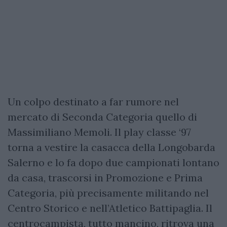
Un colpo destinato a far rumore nel
mercato di Seconda Categoria quello di
Massimiliano Memoli. Il play classe ‘97
torna a vestire la casacca della Longobarda
Salerno e lo fa dopo due campionati lontano
da casa, trascorsi in Promozione e Prima
Categoria, più precisamente militando nel
Centro Storico e nell’Atletico Battipaglia. Il
centrocampista, tutto mancino, ritrova una