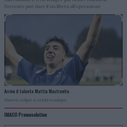
Sorrento può dare il via libera all’operazione
Arriva il talento Mattia Mastrovito
Nuovo colpo a centrocampo
IMACO Promosolution