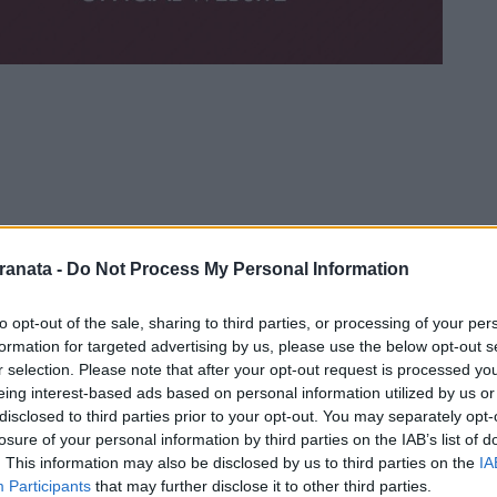
ranata -
Do Not Process My Personal Information
to opt-out of the sale, sharing to third parties, or processing of your per
formation for targeted advertising by us, please use the below opt-out s
r selection. Please note that after your opt-out request is processed y
eing interest-based ads based on personal information utilized by us or
disclosed to third parties prior to your opt-out. You may separately opt-
losure of your personal information by third parties on the IAB’s list of
. This information may also be disclosed by us to third parties on the
IA
Participants
that may further disclose it to other third parties.