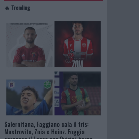
🔥 Trending
Salernitana, Faggiano cala il tris:
Mastrovito, Zoia e Heinz. Foggia