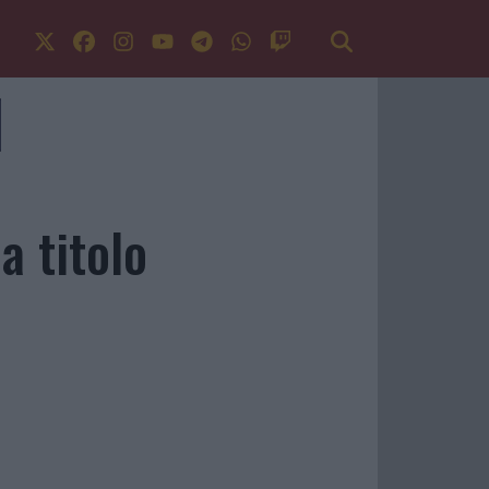
a titolo