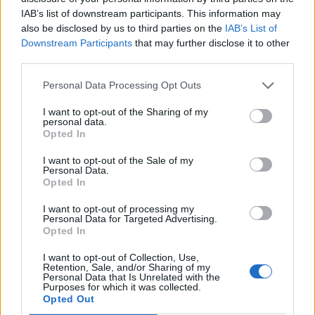
IAB’s list of downstream participants. This information may
also be disclosed by us to third parties on the
IAB’s List of
Downstream Participants
that may further disclose it to other
third parties.
Personal Data Processing Opt Outs
I want to opt-out of the Sharing of my
personal data.
Opted In
I want to opt-out of the Sale of my
Personal Data.
Opted In
I want to opt-out of processing my
Personal Data for Targeted Advertising.
Opted In
I want to opt-out of Collection, Use,
Retention, Sale, and/or Sharing of my
Personal Data that Is Unrelated with the
Purposes for which it was collected.
Opted Out