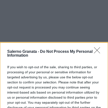
Salerno Granata -
Do Not Process My Personal
Information
If you wish to opt-out of the sale, sharing to third parties, or
processing of your personal or sensitive information for
targeted advertising by us, please use the below opt-out
section to confirm your selection. Please note that after your
opt-out request is processed you may continue seeing
interest-based ads based on personal information utilized by
us or personal information disclosed to third parties prior to
your opt-out. You may separately opt-out of the further
disclosure of your personal information by third parties on the