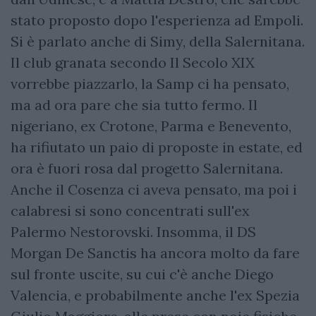
stato proposto dopo l'esperienza ad Empoli.
Si è parlato anche di Simy, della Salernitana.
Il club granata secondo Il Secolo XIX
vorrebbe piazzarlo, la Samp ci ha pensato,
ma ad ora pare che sia tutto fermo. Il
nigeriano, ex Crotone, Parma e Benevento,
ha rifiutato un paio di proposte in estate, ed
ora è fuori rosa dal progetto Salernitana.
Anche il Cosenza ci aveva pensato, ma poi i
calabresi si sono concentrati sull'ex
Palermo Nestorovski. Insomma, il DS
Morgan De Sanctis ha ancora molto da fare
sul fronte uscite, su cui c'è anche Diego
Valencia, e probabilmente anche l'ex Spezia