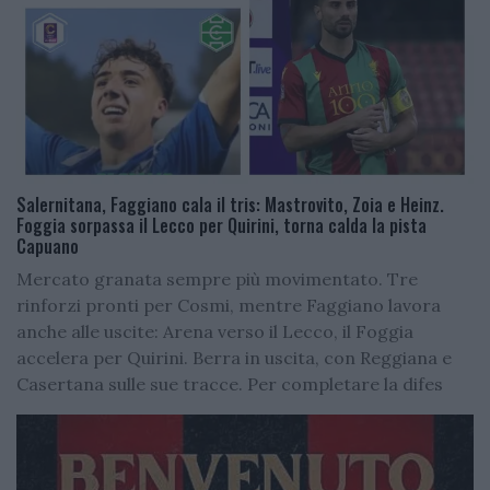
Salernitana, Faggiano cala il tris: Mastrovito, Zoia e Heinz.
Foggia sorpassa il Lecco per Quirini, torna calda la pista
Capuano
Mercato granata sempre più movimentato. Tre
rinforzi pronti per Cosmi, mentre Faggiano lavora
anche alle uscite: Arena verso il Lecco, il Foggia
accelera per Quirini. Berra in uscita, con Reggiana e
Casertana sulle sue tracce. Per completare la difes