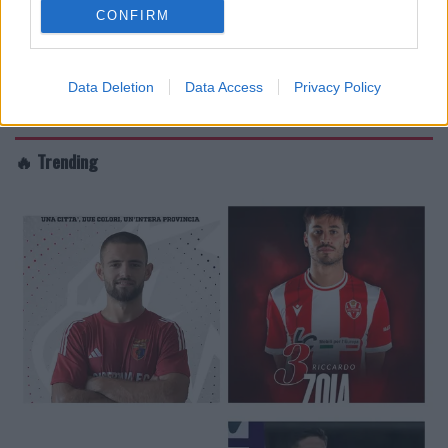
CONFIRM
Data Deletion
Data Access
Privacy Policy
🔥 Trending