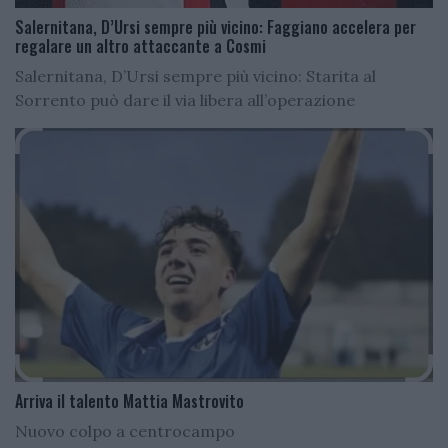
Salernitana, D’Ursi sempre più vicino: Faggiano accelera per
regalare un altro attaccante a Cosmi
Salernitana, D’Ursi sempre più vicino: Starita al
Sorrento può dare il via libera all’operazione
Arriva il talento Mattia Mastrovito
Nuovo colpo a centrocampo