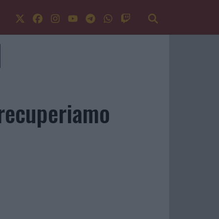
 recuperiamo