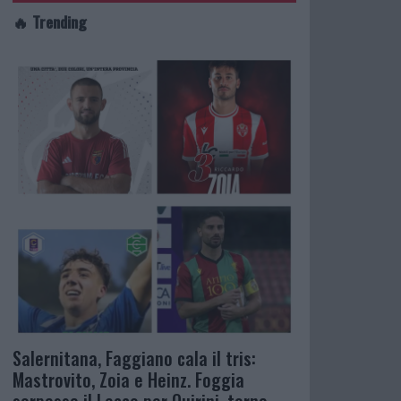
🔥 Trending
Salernitana, Faggiano cala il tris:
Mastrovito, Zoia e Heinz. Foggia