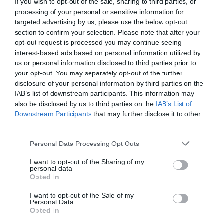
If you wish to opt-out of the sale, sharing to third parties, or
processing of your personal or sensitive information for
targeted advertising by us, please use the below opt-out
section to confirm your selection. Please note that after your
opt-out request is processed you may continue seeing
interest-based ads based on personal information utilized by
us or personal information disclosed to third parties prior to
your opt-out. You may separately opt-out of the further
disclosure of your personal information by third parties on the
IAB’s list of downstream participants. This information may
also be disclosed by us to third parties on the
IAB’s List of
Downstream Participants
that may further disclose it to other
third parties.
Personal Data Processing Opt Outs
I want to opt-out of the Sharing of my
personal data.
Opted In
I want to opt-out of the Sale of my
Personal Data.
Opted In