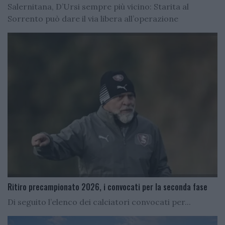
Salernitana, D’Ursi sempre più vicino: Starita al
Sorrento può dare il via libera all’operazione
Ritiro precampionato 2026, i convocati per la seconda fase
Di seguito l’elenco dei calciatori convocati per...