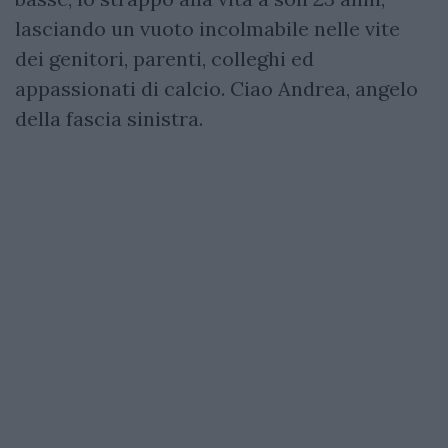
lasciando un vuoto incolmabile nelle vite
dei genitori, parenti, colleghi ed
appassionati di calcio. Ciao Andrea, angelo
della fascia sinistra.