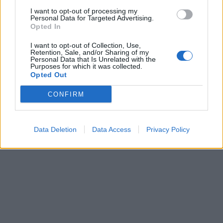
I want to opt-out of processing my
Personal Data for Targeted Advertising.
Opted In
I want to opt-out of Collection, Use,
Retention, Sale, and/or Sharing of my
Personal Data that Is Unrelated with the
Purposes for which it was collected.
Opted Out
CONFIRM
Data Deletion
Data Access
Privacy Policy