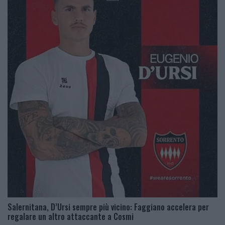
Salernitana, D’Ursi sempre più vicino: Faggiano accelera per
regalare un altro attaccante a Cosmi