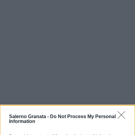
Salerno Granata -
Do Not Process My Personal
Information