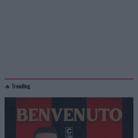
🔥 Trending