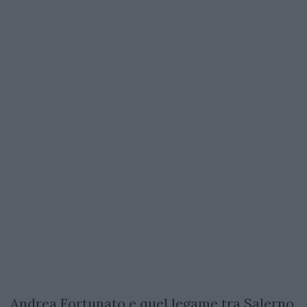
Andrea Fortunato e quel legame tra Salerno