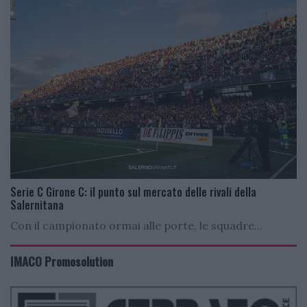
Serie C Girone C: il punto sul mercato delle rivali della
Salernitana
Con il campionato ormai alle porte, le squadre...
IMACO Promosolution