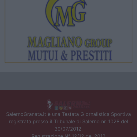
SalernoGranata.it è una Testata Giornalistica Sportiva
registrata presso il Tribunale di Salerno nr. 1028 del
30/07/2012.
Registrazione N° 12/12 del 2012