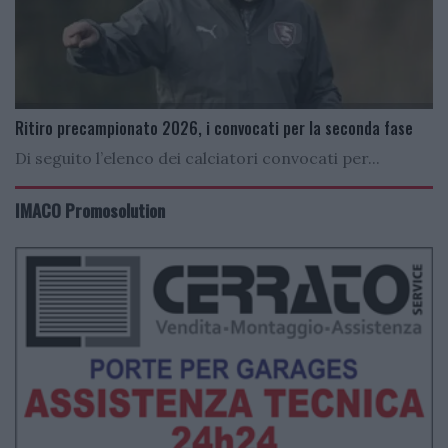
Ritiro precampionato 2026, i convocati per la seconda fase
Di seguito l’elenco dei calciatori convocati per...
IMACO Promosolution