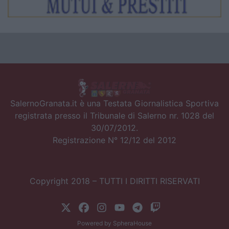
SalernoGranata.it è una Testata Giornalistica Sportiva
registrata presso il Tribunale di Salerno nr. 1028 del
30/07/2012.
Registrazione N° 12/12 del 2012
Copyright 2018 – TUTTI I DIRITTI RISERVATI
Powered by
SpheraHouse