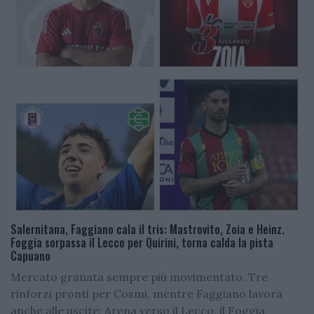
Salernitana, Faggiano cala il tris: Mastrovito, Zoia e Heinz.
Foggia sorpassa il Lecco per Quirini, torna calda la pista
Capuano
Mercato granata sempre più movimentato. Tre
rinforzi pronti per Cosmi, mentre Faggiano lavora
anche alle uscite: Arena verso il Lecco, il Foggia