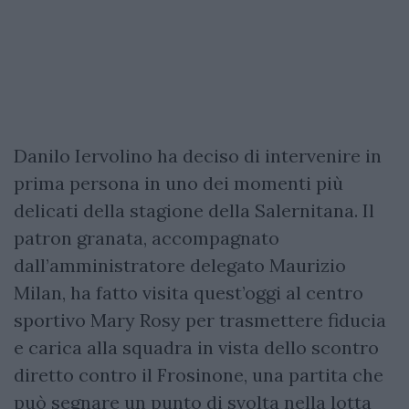
Danilo Iervolino ha deciso di intervenire in
prima persona in uno dei momenti più
delicati della stagione della Salernitana. Il
patron granata, accompagnato
dall’amministratore delegato Maurizio
Milan, ha fatto visita quest’oggi al centro
sportivo Mary Rosy per trasmettere fiducia
e carica alla squadra in vista dello scontro
diretto contro il Frosinone, una partita che
può segnare un punto di svolta nella lotta