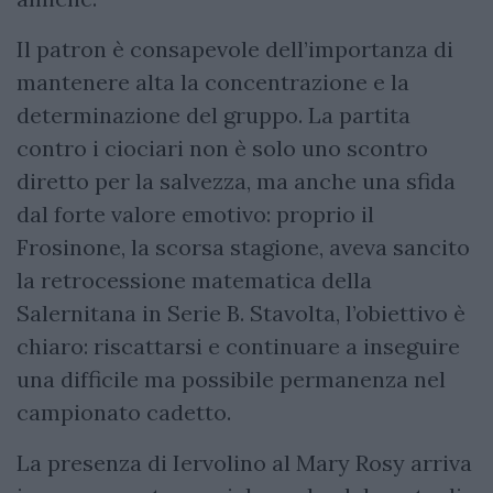
Il patron è consapevole dell’importanza di
mantenere alta la concentrazione e la
determinazione del gruppo. La partita
contro i ciociari non è solo uno scontro
diretto per la salvezza, ma anche una sfida
dal forte valore emotivo: proprio il
Frosinone, la scorsa stagione, aveva sancito
la retrocessione matematica della
Salernitana in Serie B. Stavolta, l’obiettivo è
chiaro: riscattarsi e continuare a inseguire
una difficile ma possibile permanenza nel
campionato cadetto.
La presenza di Iervolino al Mary Rosy arriva