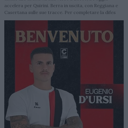
accelera per Quirini. Berra in uscita, con Reggiana e
Casertana sulle sue tracce. Per completare la difes