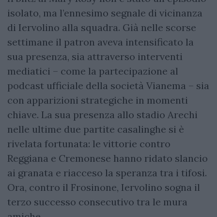
isolato, ma l’ennesimo segnale di vicinanza
di Iervolino alla squadra. Già nelle scorse
settimane il patron aveva intensificato la
sua presenza, sia attraverso interventi
mediatici – come la partecipazione al
podcast ufficiale della società Vianema – sia
con apparizioni strategiche in momenti
chiave. La sua presenza allo stadio Arechi
nelle ultime due partite casalinghe si è
rivelata fortunata: le vittorie contro
Reggiana e Cremonese hanno ridato slancio
ai granata e riacceso la speranza tra i tifosi.
Ora, contro il Frosinone, Iervolino sogna il
terzo successo consecutivo tra le mura
amiche.