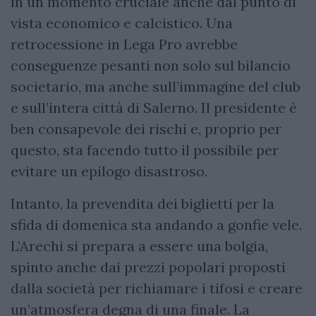
in un momento cruciale anche dal punto di
vista economico e calcistico. Una
retrocessione in Lega Pro avrebbe
conseguenze pesanti non solo sul bilancio
societario, ma anche sull’immagine del club
e sull’intera città di Salerno. Il presidente è
ben consapevole dei rischi e, proprio per
questo, sta facendo tutto il possibile per
evitare un epilogo disastroso.
Intanto, la prevendita dei biglietti per la
sfida di domenica sta andando a gonfie vele.
L’Arechi si prepara a essere una bolgia,
spinto anche dai prezzi popolari proposti
dalla società per richiamare i tifosi e creare
un’atmosfera degna di una finale. La