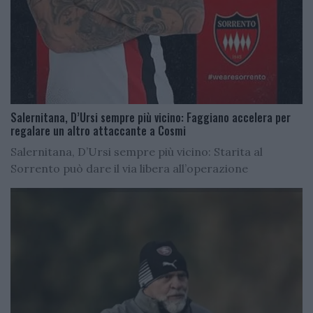
Salernitana, D’Ursi sempre più vicino: Faggiano accelera per
regalare un altro attaccante a Cosmi
Salernitana, D’Ursi sempre più vicino: Starita al
Sorrento può dare il via libera all’operazione