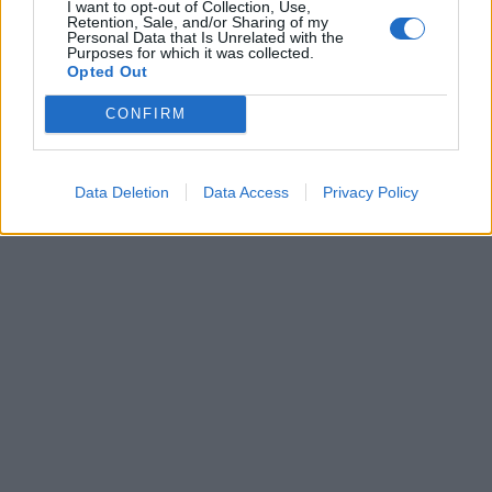
I want to opt-out of Collection, Use,
Retention, Sale, and/or Sharing of my
Personal Data that Is Unrelated with the
Purposes for which it was collected.
Opted Out
CONFIRM
Data Deletion
Data Access
Privacy Policy