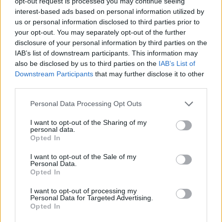
opt-out request is processed you may continue seeing
interest-based ads based on personal information utilized by
us or personal information disclosed to third parties prior to
your opt-out. You may separately opt-out of the further
disclosure of your personal information by third parties on the
IAB’s list of downstream participants. This information may
also be disclosed by us to third parties on the
IAB’s List of
Downstream Participants
that may further disclose it to other
third parties.
Personal Data Processing Opt Outs
I want to opt-out of the Sharing of my
personal data.
Opted In
I want to opt-out of the Sale of my
Personal Data.
Opted In
I want to opt-out of processing my
Personal Data for Targeted Advertising.
Opted In