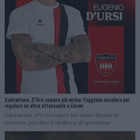
Salernitana, D’Ursi sempre più vicino: Faggiano accelera per
regalare un altro attaccante a Cosmi
Salernitana, D’Ursi sempre più vicino: Starita al
Sorrento può dare il via libera all’operazione