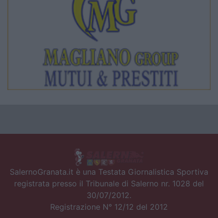
SalernoGranata.it è una Testata Giornalistica Sportiva
registrata presso il Tribunale di Salerno nr. 1028 del
30/07/2012.
Registrazione N° 12/12 del 2012