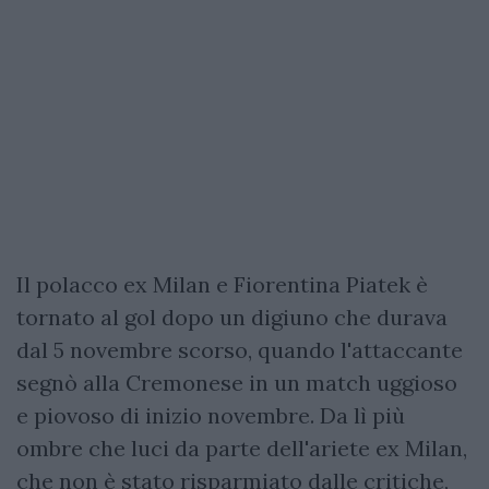
Il polacco ex Milan e Fiorentina Piatek è
tornato al gol dopo un digiuno che durava
dal 5 novembre scorso, quando l'attaccante
segnò alla Cremonese in un match uggioso
e piovoso di inizio novembre. Da lì più
ombre che luci da parte dell'ariete ex Milan,
che non è stato risparmiato dalle critiche,