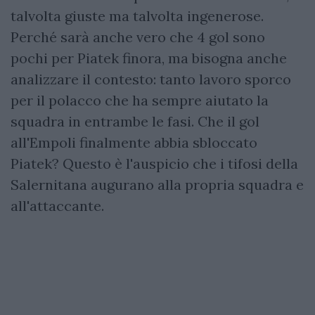
talvolta giuste ma talvolta ingenerose.
Perché sarà anche vero che 4 gol sono
pochi per Piatek finora, ma bisogna anche
analizzare il contesto: tanto lavoro sporco
per il polacco che ha sempre aiutato la
squadra in entrambe le fasi. Che il gol
all'Empoli finalmente abbia sbloccato
Piatek? Questo è l'auspicio che i tifosi della
Salernitana augurano alla propria squadra e
all'attaccante.