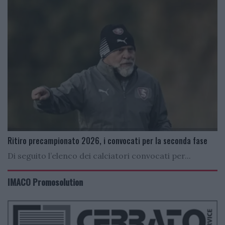
Ritiro precampionato 2026, i convocati per la seconda fase
Di seguito l’elenco dei calciatori convocati per...
IMACO Promosolution