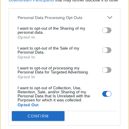
Downstream Participants
that may further disclose it to other
third parties.
Personal Data Processing Opt Outs
I want to opt-out of the Sharing of my
personal data.
Opted In
I want to opt-out of the Sale of my
Personal Data.
Opted In
I want to opt-out of processing my
Personal Data for Targeted Advertising.
Opted In
I want to opt-out of Collection, Use,
Retention, Sale, and/or Sharing of my
Personal Data that Is Unrelated with the
Purposes for which it was collected.
Opted Out
CONFIRM