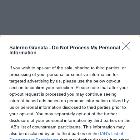
Salerno Granata -
Do Not Process My Personal
Information
If you wish to opt-out of the sale, sharing to third parties, or
processing of your personal or sensitive information for
targeted advertising by us, please use the below opt-out
section to confirm your selection. Please note that after your
opt-out request is processed you may continue seeing
interest-based ads based on personal information utilized by
us or personal information disclosed to third parties prior to
your opt-out. You may separately opt-out of the further
disclosure of your personal information by third parties on the
IAB’s list of downstream participants. This information may
also be disclosed by us to third parties on the
IAB’s List of