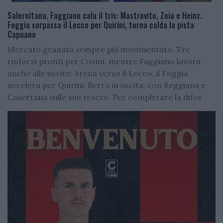
Salernitana, Faggiano cala il tris: Mastrovito, Zoia e Heinz.
Foggia sorpassa il Lecco per Quirini, torna calda la pista
Capuano
Mercato granata sempre più movimentato. Tre
rinforzi pronti per Cosmi, mentre Faggiano lavora
anche alle uscite: Arena verso il Lecco, il Foggia
accelera per Quirini. Berra in uscita, con Reggiana e
Casertana sulle sue tracce. Per completare la difes