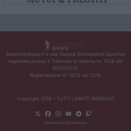
SalernoGranata.it è una Testata Giornalistica Sportiva
registrata presso il Tribunale di Salerno nr. 1028 del
30/07/2012.
Registrazione N° 12/12 del 2012
Copyright 2018 – TUTTI I DIRITTI RISERVATI
Powered by
SpheraHouse