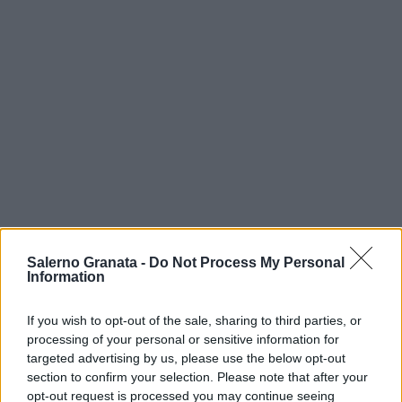
Salerno Granata -
Do Not Process My Personal
Information
If you wish to opt-out of the sale, sharing to third parties, or
processing of your personal or sensitive information for
targeted advertising by us, please use the below opt-out
section to confirm your selection. Please note that after your
opt-out request is processed you may continue seeing