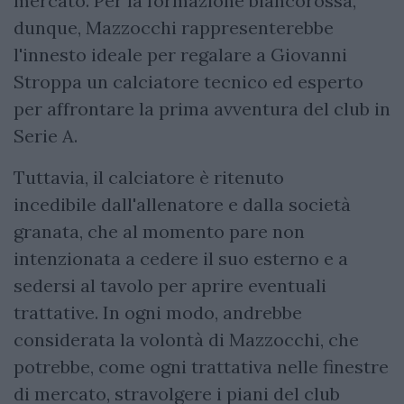
mercato. Per la formazione biancorossa,
dunque, Mazzocchi rappresenterebbe
l'innesto ideale per regalare a Giovanni
Stroppa un calciatore tecnico ed esperto
per affrontare la prima avventura del club in
Serie A.
Tuttavia, il calciatore è ritenuto
incedibile dall'allenatore e dalla società
granata, che al momento pare non
intenzionata a cedere il suo esterno e a
sedersi al tavolo per aprire eventuali
trattative. In ogni modo, andrebbe
considerata la volontà di Mazzocchi, che
potrebbe, come ogni trattativa nelle finestre
di mercato, stravolgere i piani del club