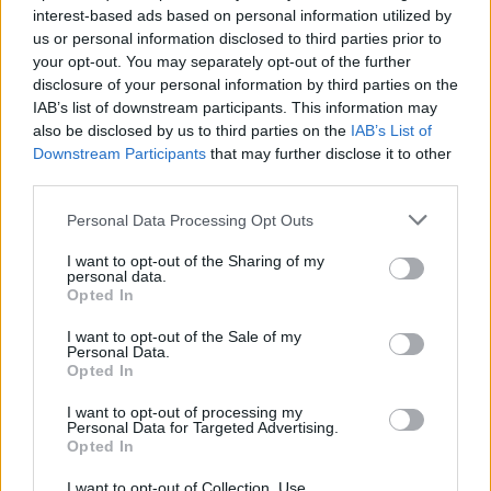
interest-based ads based on personal information utilized by
us or personal information disclosed to third parties prior to
your opt-out. You may separately opt-out of the further
disclosure of your personal information by third parties on the
IAB’s list of downstream participants. This information may
also be disclosed by us to third parties on the
IAB’s List of
Downstream Participants
that may further disclose it to other
third parties.
Personal Data Processing Opt Outs
I want to opt-out of the Sharing of my
personal data.
Opted In
I want to opt-out of the Sale of my
Personal Data.
Opted In
I want to opt-out of processing my
Personal Data for Targeted Advertising.
Opted In
I want to opt-out of Collection, Use,