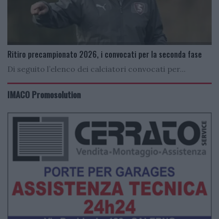
Ritiro precampionato 2026, i convocati per la seconda fase
Di seguito l’elenco dei calciatori convocati per...
IMACO Promosolution