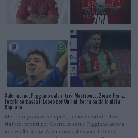
Salernitana, Faggiano cala il tris: Mastrovito, Zoia e Heinz.
Foggia sorpassa il Lecco per Quirini, torna calda la pista
Capuano
Mercato granata sempre più movimentato. Tre
rinforzi pronti per Cosmi, mentre Faggiano lavora
anche alle uscite: Arena verso il Lecco, il Foggia