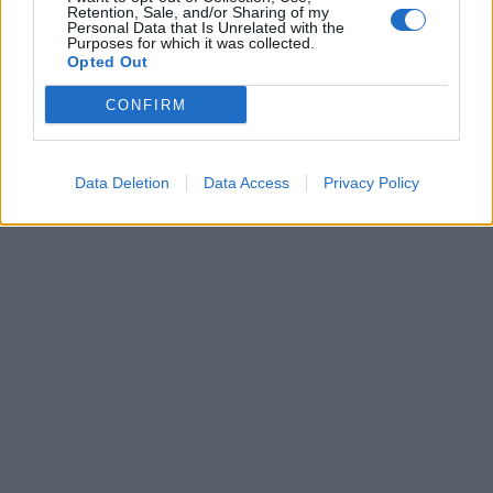
Retention, Sale, and/or Sharing of my
Personal Data that Is Unrelated with the
Purposes for which it was collected.
Opted Out
CONFIRM
Data Deletion
Data Access
Privacy Policy