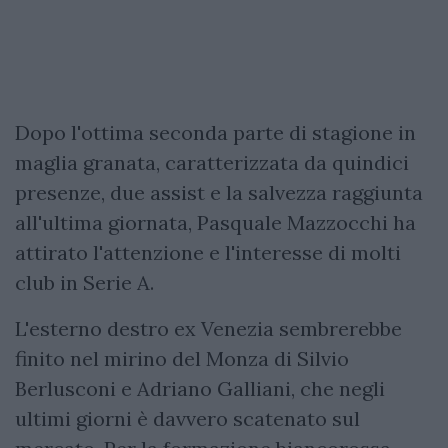
Dopo l'ottima seconda parte di stagione in
maglia granata, caratterizzata da quindici
presenze, due assist e la salvezza raggiunta
all'ultima giornata, Pasquale Mazzocchi ha
attirato l'attenzione e l'interesse di molti
club in Serie A.
L'esterno destro ex Venezia sembrerebbe
finito nel mirino del Monza di Silvio
Berlusconi e Adriano Galliani, che negli
ultimi giorni è davvero scatenato sul