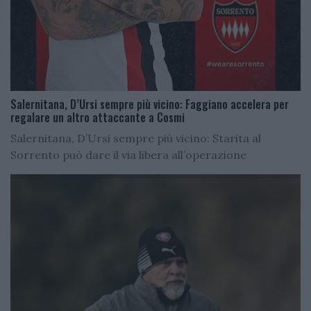
Salernitana, D’Ursi sempre più vicino: Faggiano accelera per
regalare un altro attaccante a Cosmi
Salernitana, D’Ursi sempre più vicino: Starita al
Sorrento può dare il via libera all’operazione