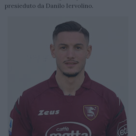
presieduto da Danilo Iervolino.