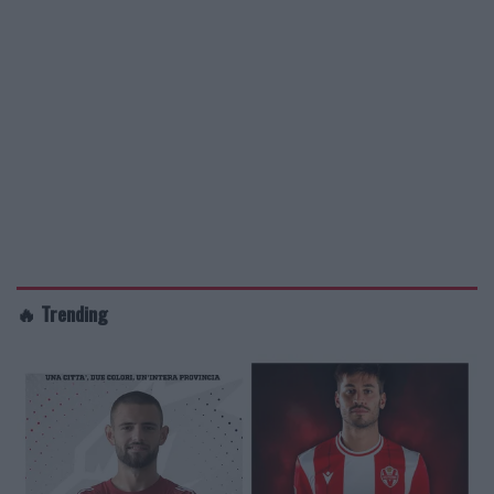
🔥 Trending