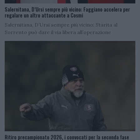
Salernitana, D’Ursi sempre più vicino: Faggiano accelera per
regalare un altro attaccante a Cosmi
Salernitana, D’Ursi sempre più vicino: Starita al
Sorrento può dare il via libera all’operazione
Ritiro precampionato 2026, i convocati per la seconda fase