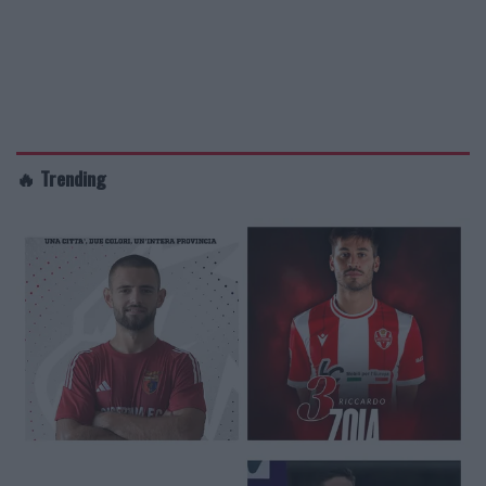
🔥 Trending