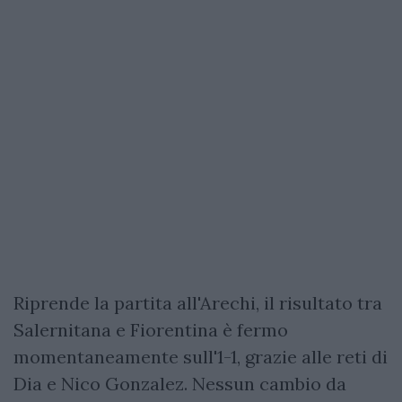
Riprende la partita all'Arechi, il risultato tra
Salernitana e Fiorentina è fermo
momentaneamente sull'1-1, grazie alle reti di
Dia e Nico Gonzalez. Nessun cambio da