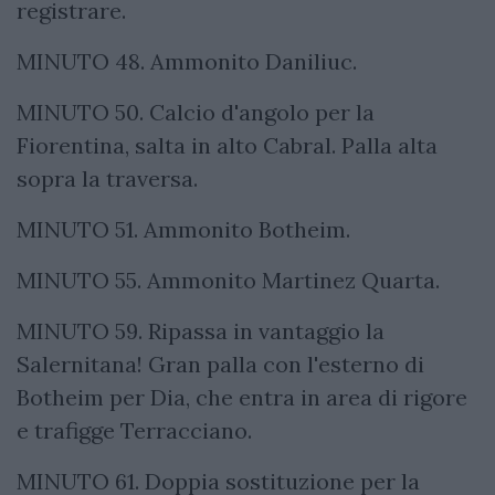
registrare.
MINUTO 48. Ammonito Daniliuc.
MINUTO 50. Calcio d'angolo per la
Fiorentina, salta in alto Cabral. Palla alta
sopra la traversa.
MINUTO 51. Ammonito Botheim.
MINUTO 55. Ammonito Martinez Quarta.
MINUTO 59. Ripassa in vantaggio la
Salernitana! Gran palla con l'esterno di
Botheim per Dia, che entra in area di rigore
e trafigge Terracciano.
MINUTO 61. Doppia sostituzione per la