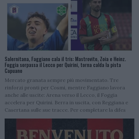
Salernitana, Faggiano cala il tris: Mastrovito, Zoia e Heinz.
Foggia sorpassa il Lecco per Quirini, torna calda la pista
Capuano
Mercato granata sempre più movimentato. Tre
rinforzi pronti per Cosmi, mentre Faggiano lavora
anche alle uscite: Arena verso il Lecco, il Foggia
accelera per Quirini. Berra in uscita, con Reggiana e
Casertana sulle sue tracce. Per completare la difes