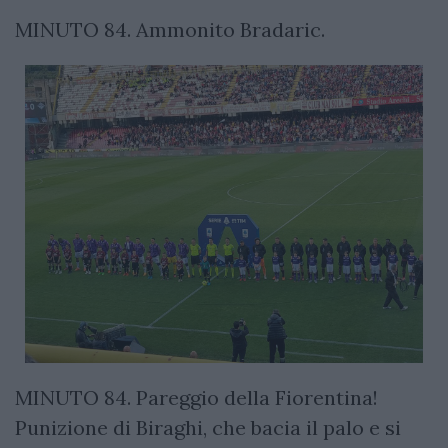
MINUTO 84. Ammonito Bradaric.
MINUTO 84. Pareggio della Fiorentina!
Punizione di Biraghi, che bacia il palo e si