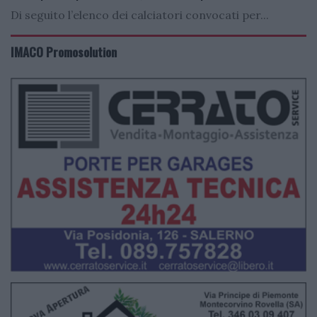
Di seguito l’elenco dei calciatori convocati per...
IMACO Promosolution