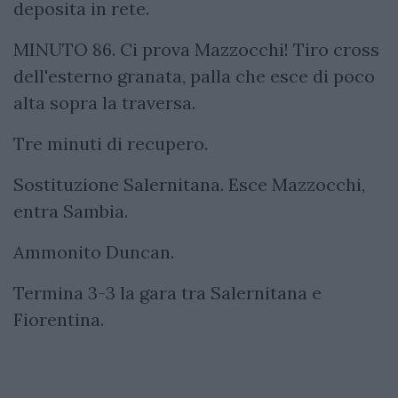
deposita in rete.
MINUTO 86. Ci prova Mazzocchi! Tiro cross
dell'esterno granata, palla che esce di poco
alta sopra la traversa.
Tre minuti di recupero.
Sostituzione Salernitana. Esce Mazzocchi,
entra Sambia.
Ammonito Duncan.
Termina 3-3 la gara tra Salernitana e
Fiorentina.