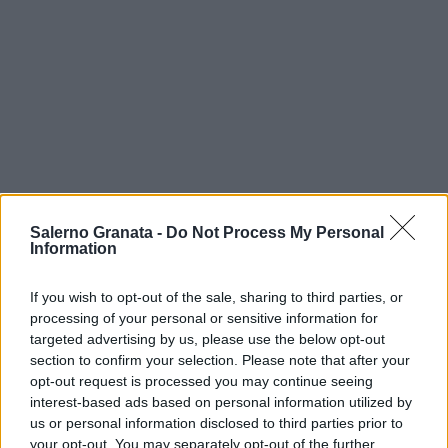
Salerno Granata -
Do Not Process My Personal
Information
If you wish to opt-out of the sale, sharing to third parties, or
processing of your personal or sensitive information for
targeted advertising by us, please use the below opt-out
section to confirm your selection. Please note that after your
opt-out request is processed you may continue seeing
interest-based ads based on personal information utilized by
us or personal information disclosed to third parties prior to
your opt-out. You may separately opt-out of the further