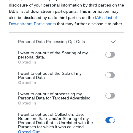
disclosure of your personal information by third parties on the
IAB’s list of downstream participants. This information may
also be disclosed by us to third parties on the
IAB’s List of
Downstream Participants
that may further disclose it to other
third parties.
Personal Data Processing Opt Outs
I want to opt-out of the Sharing of my
personal data.
Opted In
I want to opt-out of the Sale of my
Personal Data.
Opted In
I want to opt-out of processing my
Personal Data for Targeted Advertising.
Opted In
I want to opt-out of Collection, Use,
Retention, Sale, and/or Sharing of my
Personal Data that Is Unrelated with the
Purposes for which it was collected.
Opted Out