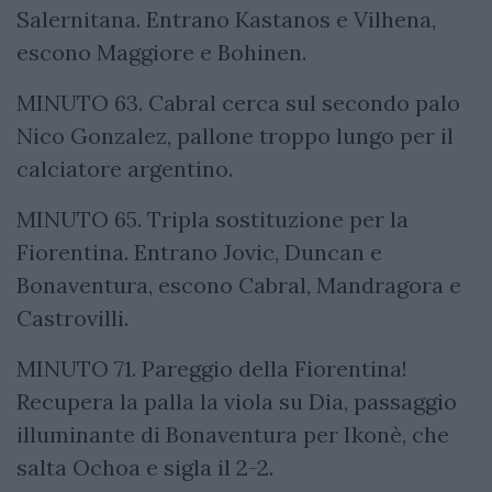
Salernitana. Entrano Kastanos e Vilhena,
escono Maggiore e Bohinen.
MINUTO 63. Cabral cerca sul secondo palo
Nico Gonzalez, pallone troppo lungo per il
calciatore argentino.
MINUTO 65. Tripla sostituzione per la
Fiorentina. Entrano Jovic, Duncan e
Bonaventura, escono Cabral, Mandragora e
Castrovilli.
MINUTO 71. Pareggio della Fiorentina!
Recupera la palla la viola su Dia, passaggio
illuminante di Bonaventura per Ikonè, che
salta Ochoa e sigla il 2-2.