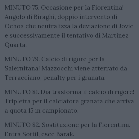
MINUTO 75. Occasione per la Fiorentina!
Angolo di Biraghi, doppio intervento di
Ochoa che neutralizza la deviazione di Jovic
e successivamente il tentativo di Martinez
Quarta.
MINUTO 79. Calcio di rigore per la
Salernitana! Mazzocchi viene atterrato da
Terracciano, penalty per i granata.
MINUTO 81. Dia trasforma il calcio di rigore!
Tripletta per il calciatore granata che arriva
a quota 15 in campionato.
MINUTO 82. Sostituzione per la Fiorentina.
Entra Sottil, esce Barak.