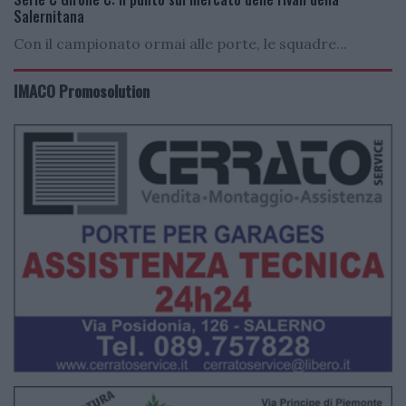
Salernitana
Con il campionato ormai alle porte, le squadre...
IMACO Promosolution