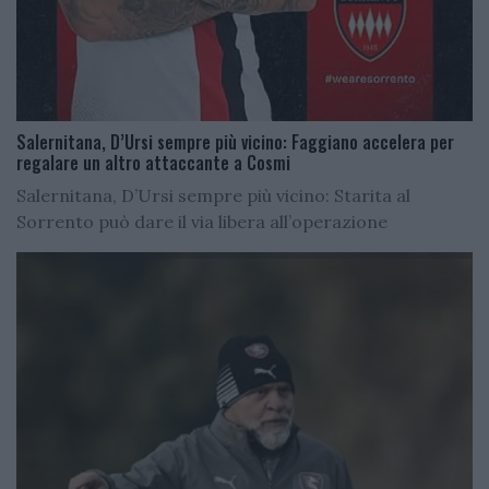
Salernitana, D’Ursi sempre più vicino: Faggiano accelera per
regalare un altro attaccante a Cosmi
Salernitana, D’Ursi sempre più vicino: Starita al
Sorrento può dare il via libera all’operazione