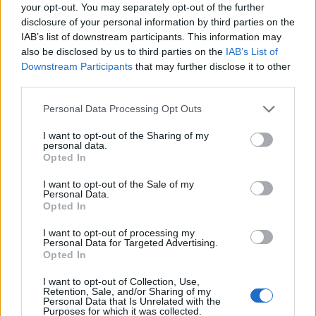
your opt-out. You may separately opt-out of the further
disclosure of your personal information by third parties on the
IAB’s list of downstream participants. This information may
also be disclosed by us to third parties on the
IAB’s List of
Downstream Participants
that may further disclose it to other
third parties.
Personal Data Processing Opt Outs
I want to opt-out of the Sharing of my
personal data.
Opted In
I want to opt-out of the Sale of my
Personal Data.
Opted In
I want to opt-out of processing my
Personal Data for Targeted Advertising.
Opted In
I want to opt-out of Collection, Use,
Retention, Sale, and/or Sharing of my
Personal Data that Is Unrelated with the
Purposes for which it was collected.