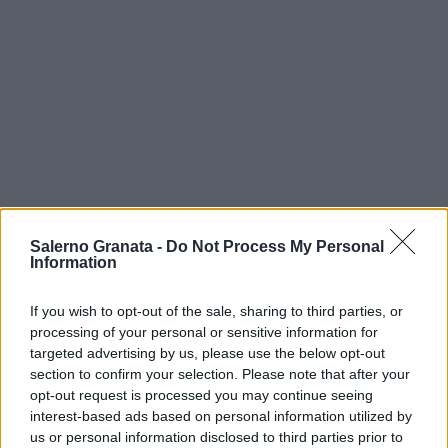
Salerno Granata -
Do Not Process My Personal
Information
If you wish to opt-out of the sale, sharing to third parties, or
processing of your personal or sensitive information for
targeted advertising by us, please use the below opt-out
section to confirm your selection. Please note that after your
opt-out request is processed you may continue seeing
interest-based ads based on personal information utilized by
us or personal information disclosed to third parties prior to