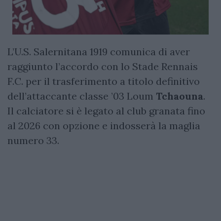
L’U.S. Salernitana 1919 comunica di aver
raggiunto l’accordo con lo Stade Rennais
F.C. per il trasferimento a titolo definitivo
dell’attaccante classe ’03 Loum
Tchaouna
.
Il calciatore si è legato al club granata fino
al 2026 con opzione e indosserà la maglia
numero 33.