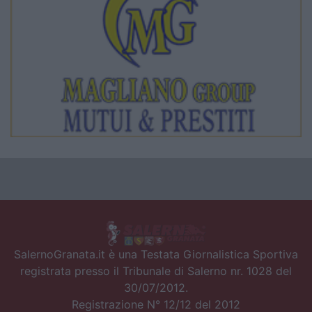
SalernoGranata.it è una Testata Giornalistica Sportiva
registrata presso il Tribunale di Salerno nr. 1028 del
30/07/2012.
Registrazione N° 12/12 del 2012