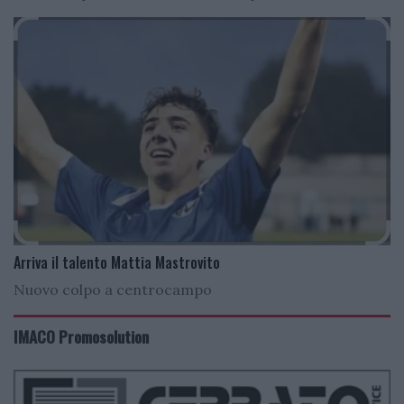
Arriva il talento Mattia Mastrovito
Nuovo colpo a centrocampo
IMACO Promosolution