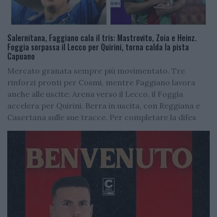
Salernitana, Faggiano cala il tris: Mastrovito, Zoia e Heinz.
Foggia sorpassa il Lecco per Quirini, torna calda la pista
Capuano
Mercato granata sempre più movimentato. Tre
rinforzi pronti per Cosmi, mentre Faggiano lavora
anche alle uscite: Arena verso il Lecco, il Foggia
accelera per Quirini. Berra in uscita, con Reggiana e
Casertana sulle sue tracce. Per completare la difes