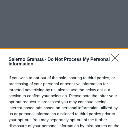
Salerno Granata -
Do Not Process My Personal
Information
If you wish to opt-out of the sale, sharing to third parties, or
processing of your personal or sensitive information for
targeted advertising by us, please use the below opt-out
section to confirm your selection. Please note that after your
opt-out request is processed you may continue seeing
interest-based ads based on personal information utilized by
us or personal information disclosed to third parties prior to
your opt-out. You may separately opt-out of the further
disclosure of your personal information by third parties on the