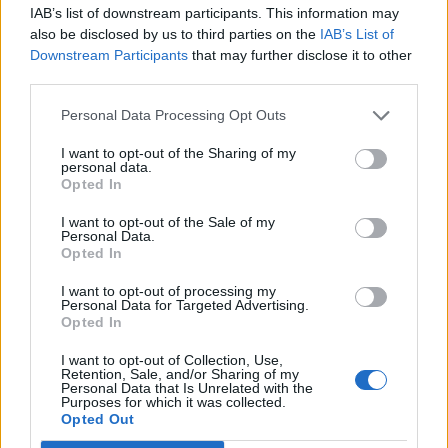
IAB’s list of downstream participants. This information may
also be disclosed by us to third parties on the
IAB’s List of
Downstream Participants
that may further disclose it to other
third parties.
Personal Data Processing Opt Outs
I want to opt-out of the Sharing of my
personal data.
Opted In
I want to opt-out of the Sale of my
Personal Data.
Opted In
I want to opt-out of processing my
Personal Data for Targeted Advertising.
Opted In
I want to opt-out of Collection, Use,
Retention, Sale, and/or Sharing of my
Personal Data that Is Unrelated with the
Purposes for which it was collected.
Opted Out