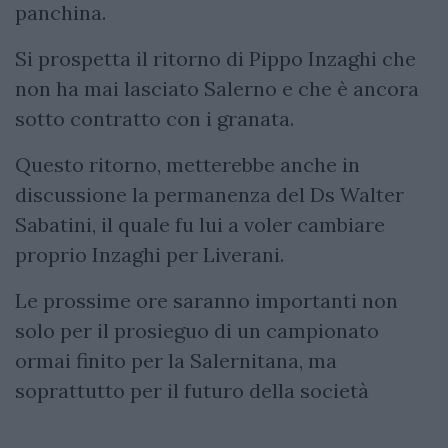
panchina.
Si prospetta il ritorno di Pippo Inzaghi che
non ha mai lasciato Salerno e che è ancora
sotto contratto con i granata.
Questo ritorno, metterebbe anche in
discussione la permanenza del Ds Walter
Sabatini, il quale fu lui a voler cambiare
proprio Inzaghi per Liverani.
Le prossime ore saranno importanti non
solo per il prosieguo di un campionato
ormai finito per la Salernitana, ma
soprattutto per il futuro della società