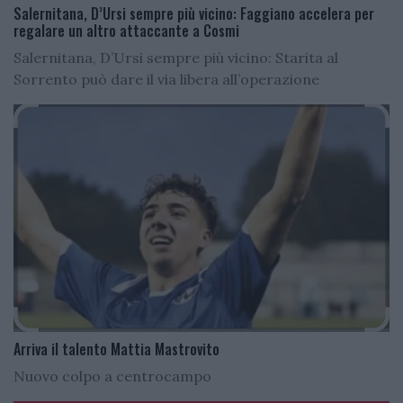
Salernitana, D’Ursi sempre più vicino: Faggiano accelera per
regalare un altro attaccante a Cosmi
Salernitana, D’Ursi sempre più vicino: Starita al
Sorrento può dare il via libera all’operazione
Arriva il talento Mattia Mastrovito
Nuovo colpo a centrocampo