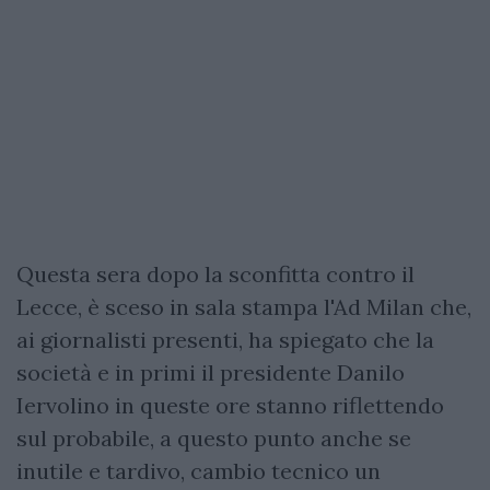
Questa sera dopo la sconfitta contro il
Lecce, è sceso in sala stampa l'Ad Milan che,
ai giornalisti presenti, ha spiegato che la
società e in primi il presidente Danilo
Iervolino in queste ore stanno riflettendo
sul probabile, a questo punto anche se
inutile e tardivo, cambio tecnico un