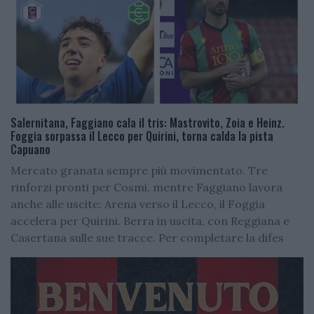
Salernitana, Faggiano cala il tris: Mastrovito, Zoia e Heinz.
Foggia sorpassa il Lecco per Quirini, torna calda la pista
Capuano
Mercato granata sempre più movimentato. Tre
rinforzi pronti per Cosmi, mentre Faggiano lavora
anche alle uscite: Arena verso il Lecco, il Foggia
accelera per Quirini. Berra in uscita, con Reggiana e
Casertana sulle sue tracce. Per completare la difes