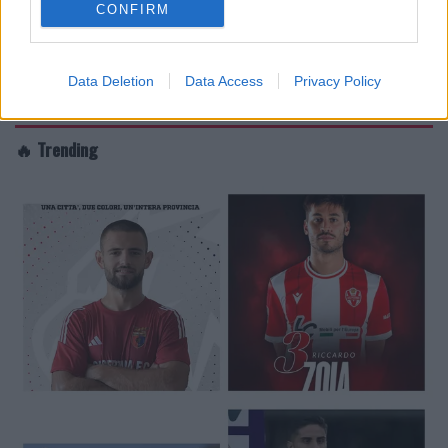
CONFIRM
Data Deletion
Data Access
Privacy Policy
🔥 Trending