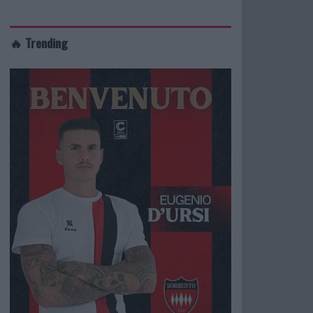
🔥 Trending