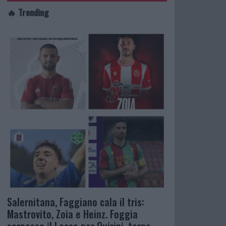
🔥 Trending
Salernitana, Faggiano cala il tris:
Mastrovito, Zoia e Heinz. Foggia