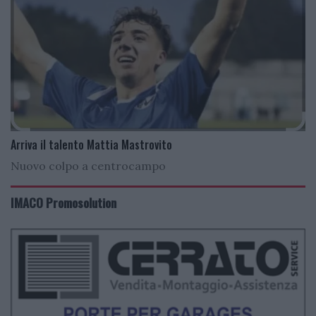
Arriva il talento Mattia Mastrovito
Nuovo colpo a centrocampo
IMACO Promosolution