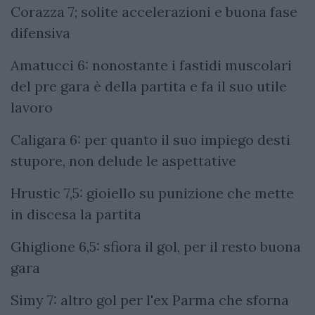
Corazza 7; solite accelerazioni e buona fase
difensiva
Amatucci 6: nonostante i fastidi muscolari
del pre gara è della partita e fa il suo utile
lavoro
Caligara 6: per quanto il suo impiego desti
stupore, non delude le aspettative
Hrustic 7,5: gioiello su punizione che mette
in discesa la partita
Ghiglione 6,5: sfiora il gol, per il resto buona
gara
Simy 7: altro gol per l'ex Parma che sforna