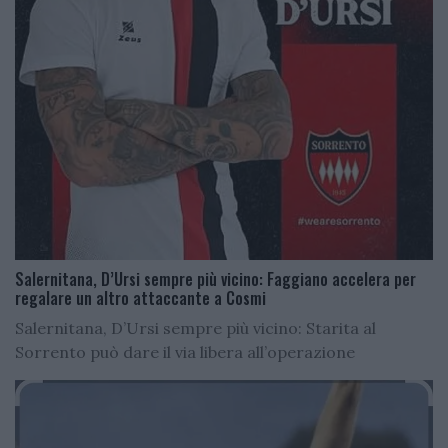
Salernitana, D’Ursi sempre più vicino: Faggiano accelera per
regalare un altro attaccante a Cosmi
Salernitana, D’Ursi sempre più vicino: Starita al
Sorrento può dare il via libera all’operazione