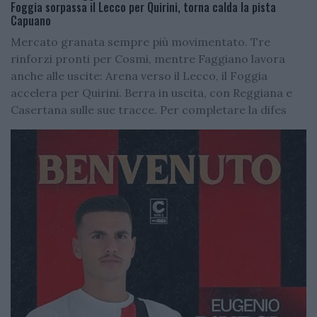
Foggia sorpassa il Lecco per Quirini, torna calda la pista
Capuano
Mercato granata sempre più movimentato. Tre
rinforzi pronti per Cosmi, mentre Faggiano lavora
anche alle uscite: Arena verso il Lecco, il Foggia
accelera per Quirini. Berra in uscita, con Reggiana e
Casertana sulle sue tracce. Per completare la difes