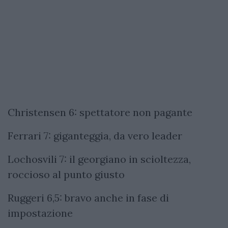
Christensen 6: spettatore non pagante
Ferrari 7: giganteggia, da vero leader
Lochosvili 7: il georgiano in scioltezza,
roccioso al punto giusto
Ruggeri 6,5: bravo anche in fase di
impostazione