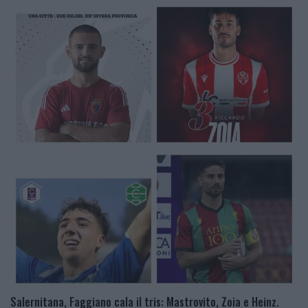
Salernitana, Faggiano cala il tris: Mastrovito, Zoia e Heinz.