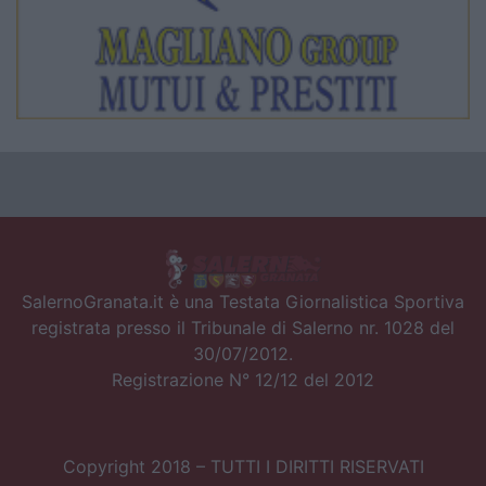
SalernoGranata.it è una Testata Giornalistica Sportiva
registrata presso il Tribunale di Salerno nr. 1028 del
30/07/2012.
Registrazione N° 12/12 del 2012
Copyright 2018 – TUTTI I DIRITTI RISERVATI