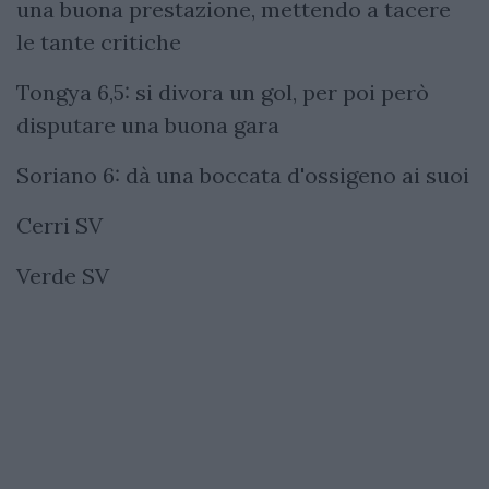
una buona prestazione, mettendo a tacere
le tante critiche
Tongya 6,5: si divora un gol, per poi però
disputare una buona gara
Soriano 6: dà una boccata d'ossigeno ai suoi
Cerri SV
Verde SV