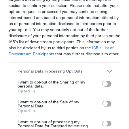
section to confirm your selection. Please note that after your
opt-out request is processed you may continue seeing
interest-based ads based on personal information utilized by
us or personal information disclosed to third parties prior to
your opt-out. You may separately opt-out of the further
disclosure of your personal information by third parties on the
IAB’s list of downstream participants. This information may
also be disclosed by us to third parties on the
IAB’s List of
Downstream Participants
that may further disclose it to other
third parties.
Personal Data Processing Opt Outs
I want to opt-out of the Sharing of my
personal data.
Opted In
I want to opt-out of the Sale of my
Personal Data.
Opted In
I want to opt-out of processing my
Personal Data for Targeted Advertising.