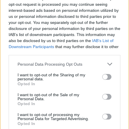
opt-out request is processed you may continue seeing
interest-based ads based on personal information utilized by
us or personal information disclosed to third parties prior to
your opt-out. You may separately opt-out of the further
disclosure of your personal information by third parties on the
IAB’s list of downstream participants. This information may
also be disclosed by us to third parties on the
IAB’s List of
Downstream Participants
that may further disclose it to other
third parties.
Personal Data Processing Opt Outs
I want to opt-out of the Sharing of my
personal data.
Opted In
I want to opt-out of the Sale of my
Personal Data.
Opted In
I want to opt-out of processing my
Personal Data for Targeted Advertising.
Opted In