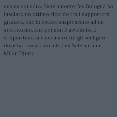
sua ex squadra. Sicuramente l'ex Bologna ha
lasciato un ottimo ricordo tra i supporters
granata, che in estate auspicavano ad un
suo ritorno, che poi non è avvenuto. Il
trequartista si è accasato tra gli scaligeri,
dove ha trovato un altro ex Salernitana:
Milan Djuric.