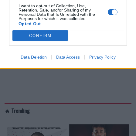
I want to opt-out of Collection, Use,
Retention, Sale, and/or Sharing of my
Personal Data that Is Unrelated with the
Purposes for which it was collected.
Opted Out
CONFIRM
Data Deletion
Data Access
Privacy Policy
🔥 Trending