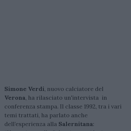
Simone Verdi
, nuovo calciatore del
Verona
, ha rilasciato un'intervista in
conferenza stampa. Il classe 1992, tra i vari
temi trattati, ha parlato anche
dell’esperienza alla
Salernitana
: