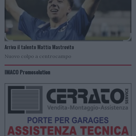
Arriva il talento Mattia Mastrovito
Nuovo colpo a centrocampo
IMACO Promosolution