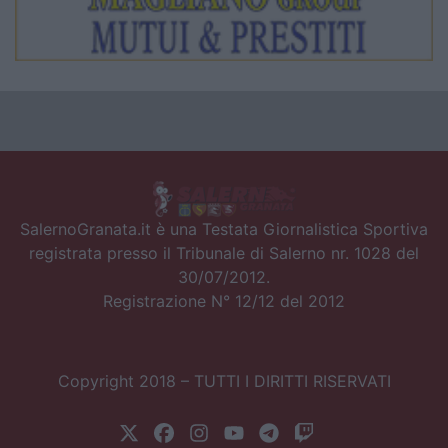
SalernoGranata.it è una Testata Giornalistica Sportiva
registrata presso il Tribunale di Salerno nr. 1028 del
30/07/2012.
Registrazione N° 12/12 del 2012
Copyright 2018 – TUTTI I DIRITTI RISERVATI