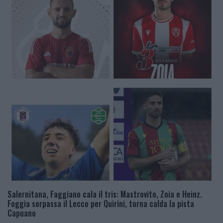
Salernitana, Faggiano cala il tris: Mastrovito, Zoia e Heinz.
Foggia sorpassa il Lecco per Quirini, torna calda la pista
Capuano