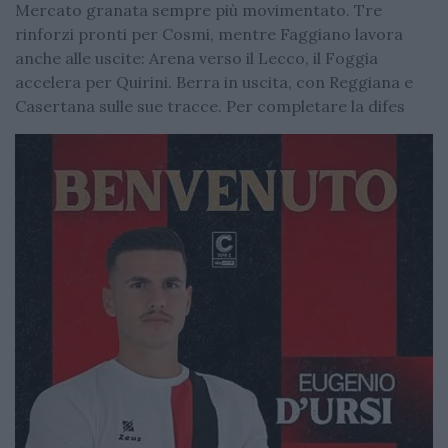
Mercato granata sempre più movimentato. Tre
rinforzi pronti per Cosmi, mentre Faggiano lavora
anche alle uscite: Arena verso il Lecco, il Foggia
accelera per Quirini. Berra in uscita, con Reggiana e
Casertana sulle sue tracce. Per completare la difes