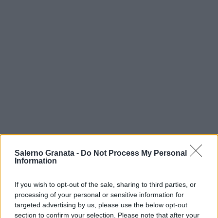
Salerno Granata -
Do Not Process My Personal
Information
If you wish to opt-out of the sale, sharing to third parties, or
processing of your personal or sensitive information for
targeted advertising by us, please use the below opt-out
section to confirm your selection. Please note that after your