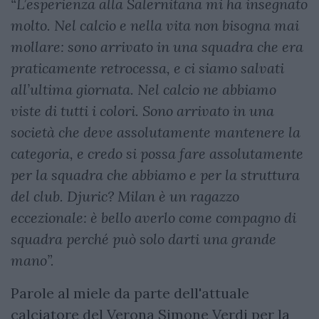
“L’esperienza alla Salernitana mi ha insegnato
molto. Nel calcio e nella vita non bisogna mai
mollare: sono arrivato in una squadra che era
praticamente retrocessa, e ci siamo salvati
all’ultima giornata. Nel calcio ne abbiamo
viste di tutti i colori. Sono arrivato in una
società che deve assolutamente mantenere la
categoria, e credo si possa fare assolutamente
per la squadra che abbiamo e per la struttura
del club. Djuric? Milan è un ragazzo
eccezionale: è bello averlo come compagno di
squadra perché può solo darti una grande
mano”.
Parole al miele da parte dell'attuale
calciatore del Verona Simone Verdi per la