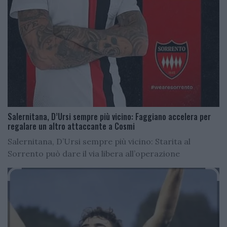
Salernitana, D’Ursi sempre più vicino: Faggiano accelera per
regalare un altro attaccante a Cosmi
Salernitana, D’Ursi sempre più vicino: Starita al
Sorrento può dare il via libera all’operazione