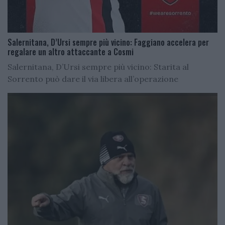
Salernitana, D’Ursi sempre più vicino: Faggiano accelera per
regalare un altro attaccante a Cosmi
Salernitana, D’Ursi sempre più vicino: Starita al
Sorrento può dare il via libera all’operazione