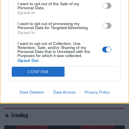
I want to opt-out of the Sale of my
Personal Data.
Opted In
I want to opt-out of processing my
Personal Data for Targeted Advertising.
Opted In
I want to opt-out of Collection, Use,
Retention, Sale, and/or Sharing of my
Personal Data that Is Unrelated with the
Purposes for which it was collected.
Opted Out
CONFIRM
Data Deletion
Data Access
Privacy Policy
🔥 Trending