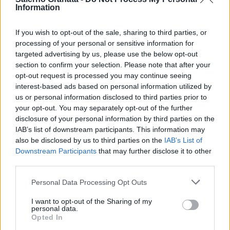
Information
If you wish to opt-out of the sale, sharing to third parties, or
processing of your personal or sensitive information for
targeted advertising by us, please use the below opt-out
section to confirm your selection. Please note that after your
opt-out request is processed you may continue seeing
interest-based ads based on personal information utilized by
us or personal information disclosed to third parties prior to
your opt-out. You may separately opt-out of the further
disclosure of your personal information by third parties on the
IAB’s list of downstream participants. This information may
also be disclosed by us to third parties on the
IAB’s List of
Downstream Participants
that may further disclose it to other
third parties.
Personal Data Processing Opt Outs
I want to opt-out of the Sharing of my
personal data.
Opted In