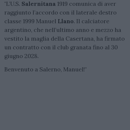
"L’U.S.
Salernitana
1919 comunica di aver
raggiunto l’accordo con il laterale destro
classe 1999 Manuel
Llano
. Il calciatore
argentino, che nell’ultimo anno e mezzo ha
vestito la maglia della Casertana, ha firmato
un contratto con il club granata fino al 30
giugno 2028.
Benvenuto a Salerno, Manuel!"