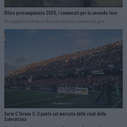
Ritiro precampionato 2026, i convocati per la seconda fase
Di seguito l’elenco dei calciatori convocati per...
Serie C Girone C: il punto sul mercato delle rivali della
Salernitana