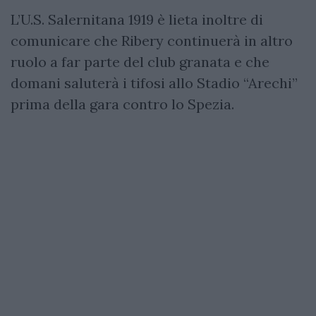
L’U.S. Salernitana 1919 è lieta inoltre di
comunicare che Ribery continuerà in altro
ruolo a far parte del club granata e che
domani saluterà i tifosi allo Stadio “Arechi”
prima della gara contro lo Spezia.