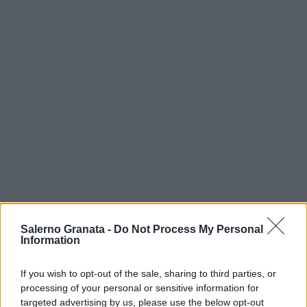
Salerno Granata -
Do Not Process My Personal
Information
If you wish to opt-out of the sale, sharing to third parties, or
processing of your personal or sensitive information for
targeted advertising by us, please use the below opt-out