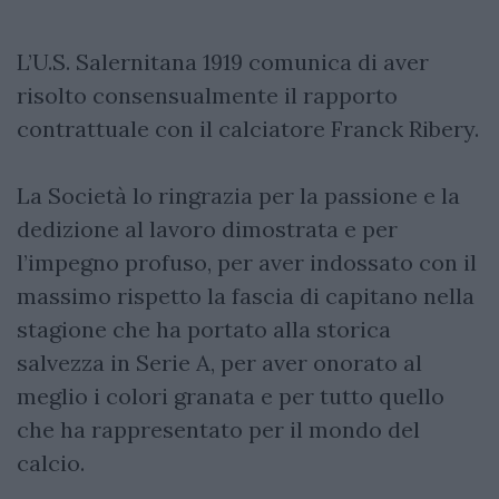
L’U.S. Salernitana 1919 comunica di aver
risolto consensualmente il rapporto
contrattuale con il calciatore Franck Ribery.
La Società lo ringrazia per la passione e la
dedizione al lavoro dimostrata e per
l’impegno profuso, per aver indossato con il
massimo rispetto la fascia di capitano nella
stagione che ha portato alla storica
salvezza in Serie A, per aver onorato al
meglio i colori granata e per tutto quello
che ha rappresentato per il mondo del
calcio.