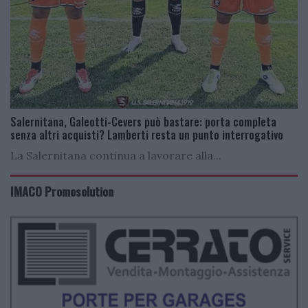
Salernitana, Galeotti-Cevers può bastare: porta completa
senza altri acquisti? Lamberti resta un punto interrogativo
La Salernitana continua a lavorare alla...
IMACO Promosolution