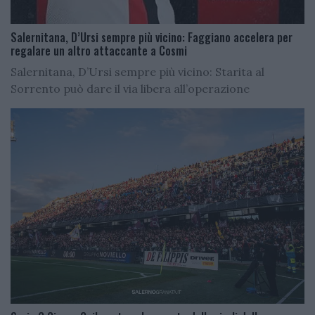
Salernitana, D’Ursi sempre più vicino: Faggiano accelera per
regalare un altro attaccante a Cosmi
Salernitana, D’Ursi sempre più vicino: Starita al
Sorrento può dare il via libera all’operazione