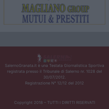
SalernoGranata.it è una Testata Giornalistica Sportiva
registrata presso il Tribunale di Salerno nr. 1028 del
30/07/2012.
Registrazione N° 12/12 del 2012
Copyright 2018 – TUTTI I DIRITTI RISERVATI