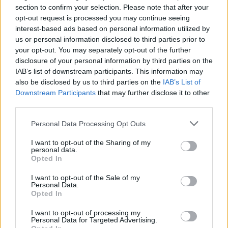
section to confirm your selection. Please note that after your
opt-out request is processed you may continue seeing
interest-based ads based on personal information utilized by
us or personal information disclosed to third parties prior to
your opt-out. You may separately opt-out of the further
disclosure of your personal information by third parties on the
IAB’s list of downstream participants. This information may
also be disclosed by us to third parties on the
IAB’s List of
Downstream Participants
that may further disclose it to other
third parties.
Personal Data Processing Opt Outs
I want to opt-out of the Sharing of my
personal data.
Opted In
I want to opt-out of the Sale of my
Personal Data.
Opted In
I want to opt-out of processing my
Personal Data for Targeted Advertising.