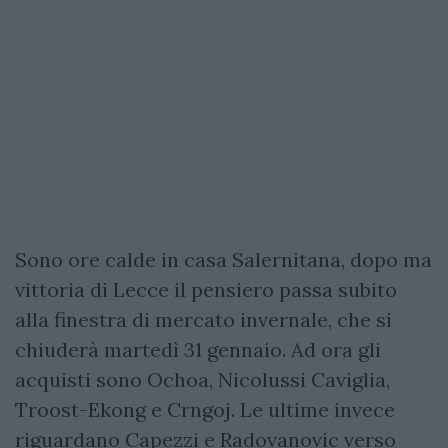
Sono ore calde in casa Salernitana, dopo ma
vittoria di Lecce il pensiero passa subito
alla finestra di mercato invernale, che si
chiuderà martedì 31 gennaio. Ad ora gli
acquisti sono Ochoa, Nicolussi Caviglia,
Troost-Ekong e Crngoj. Le ultime invece
riguardano Capezzi e Radovanovic verso