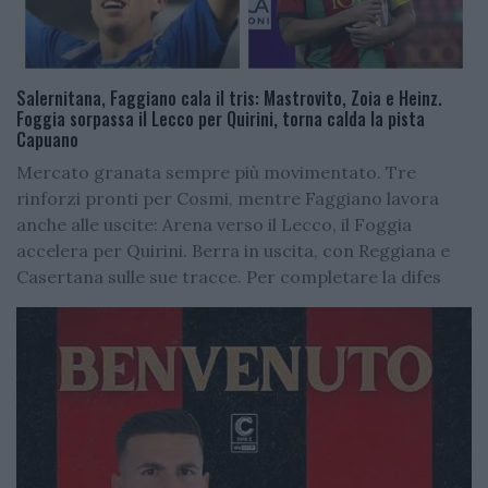
Salernitana, Faggiano cala il tris: Mastrovito, Zoia e Heinz.
Foggia sorpassa il Lecco per Quirini, torna calda la pista
Capuano
Mercato granata sempre più movimentato. Tre
rinforzi pronti per Cosmi, mentre Faggiano lavora
anche alle uscite: Arena verso il Lecco, il Foggia
accelera per Quirini. Berra in uscita, con Reggiana e
Casertana sulle sue tracce. Per completare la difes