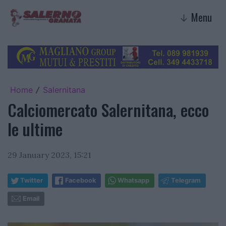
Menu
↓
Home
Salernitana
/
Calciomercato Salernitana, ecco
le ultime
29 January 2023, 15:21
Twitter
Facebook
Whatsapp
Telegram
Email