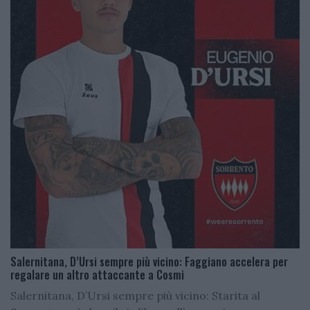
Salernitana, D’Ursi sempre più vicino: Faggiano accelera per
regalare un altro attaccante a Cosmi
Salernitana, D’Ursi sempre più vicino: Starita al