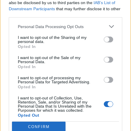
also be disclosed by us to third parties on the
IAB’s List of
Downstream Participants
that may further disclose it to other
third parties.
Personal Data Processing Opt Outs
I want to opt-out of the Sharing of my
personal data.
Opted In
I want to opt-out of the Sale of my
Personal Data.
Opted In
I want to opt-out of processing my
Personal Data for Targeted Advertising.
Opted In
I want to opt-out of Collection, Use,
Retention, Sale, and/or Sharing of my
Personal Data that Is Unrelated with the
Purposes for which it was collected.
Opted Out
CONFIRM