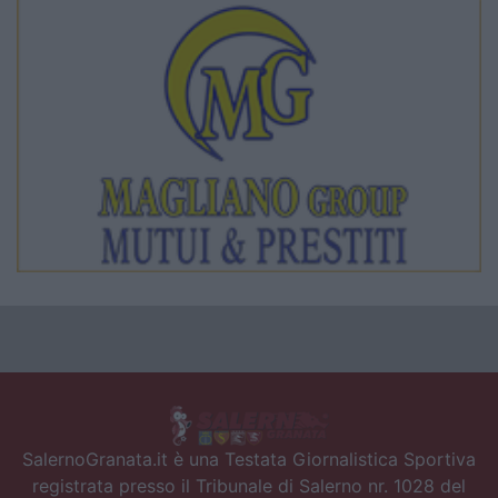
SalernoGranata.it è una Testata Giornalistica Sportiva
registrata presso il Tribunale di Salerno nr. 1028 del