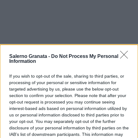
Salerno Granata -
Do Not Process My Personal
Information
If you wish to opt-out of the sale, sharing to third parties, or
processing of your personal or sensitive information for
targeted advertising by us, please use the below opt-out
section to confirm your selection. Please note that after your
opt-out request is processed you may continue seeing
interest-based ads based on personal information utilized by
us or personal information disclosed to third parties prior to
your opt-out. You may separately opt-out of the further
disclosure of your personal information by third parties on the
IAB’s list of downstream participants. This information may