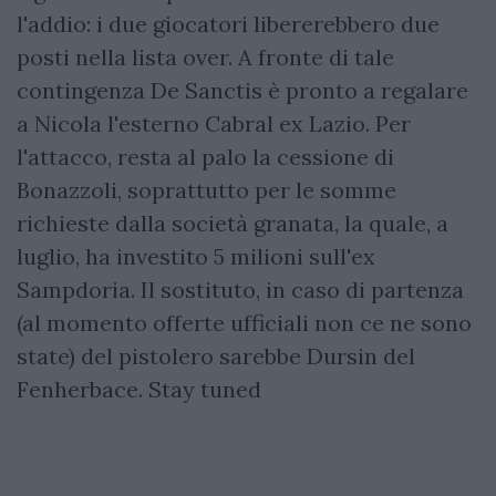
l'addio: i due giocatori libererebbero due
posti nella lista over. A fronte di tale
contingenza De Sanctis è pronto a regalare
a Nicola l'esterno Cabral ex Lazio. Per
l'attacco, resta al palo la cessione di
Bonazzoli, soprattutto per le somme
richieste dalla società granata, la quale, a
luglio, ha investito 5 milioni sull'ex
Sampdoria. Il sostituto, in caso di partenza
(al momento offerte ufficiali non ce ne sono
state) del pistolero sarebbe Dursin del
Fenherbace. Stay tuned