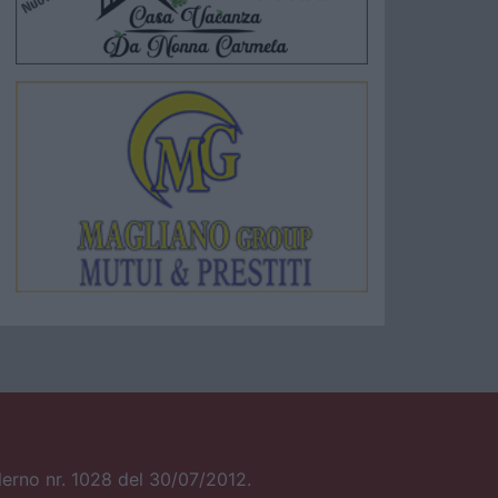
alerno nr. 1028 del 30/07/2012.