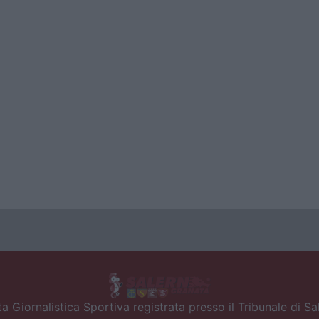
a Giornalistica Sportiva registrata presso il Tribunale di S