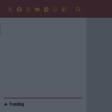
🔥 Trending