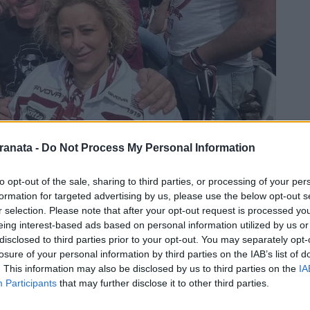
ranata -
Do Not Process My Personal Information
to opt-out of the sale, sharing to third parties, or processing of your per
formation for targeted advertising by us, please use the below opt-out s
r selection. Please note that after your opt-out request is processed y
eing interest-based ads based on personal information utilized by us or
disclosed to third parties prior to your opt-out. You may separately opt-
losure of your personal information by third parties on the IAB’s list of
. This information may also be disclosed by us to third parties on the
IA
Participants
that may further disclose it to other third parties.