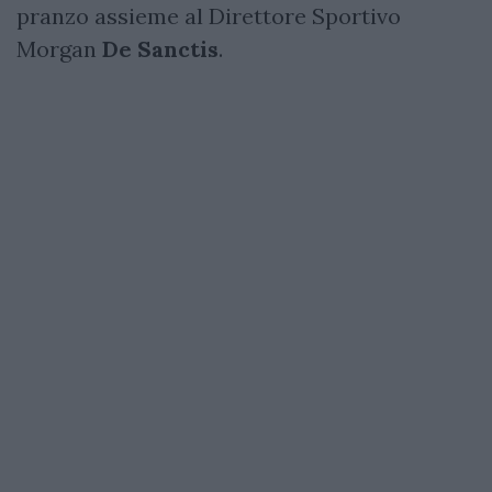
pranzo assieme al Direttore Sportivo
Morgan
De Sanctis
.