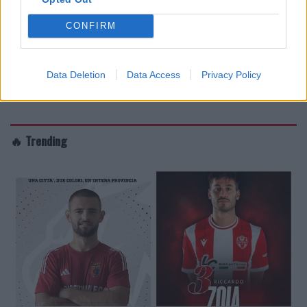
CONFIRM
Data Deletion
Data Access
Privacy Policy
🔥 Trending