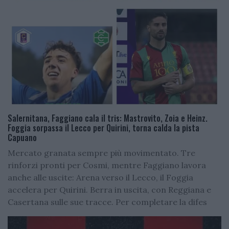
Salernitana, Faggiano cala il tris: Mastrovito, Zoia e Heinz.
Foggia sorpassa il Lecco per Quirini, torna calda la pista
Capuano
Mercato granata sempre più movimentato. Tre
rinforzi pronti per Cosmi, mentre Faggiano lavora
anche alle uscite: Arena verso il Lecco, il Foggia
accelera per Quirini. Berra in uscita, con Reggiana e
Casertana sulle sue tracce. Per completare la difes