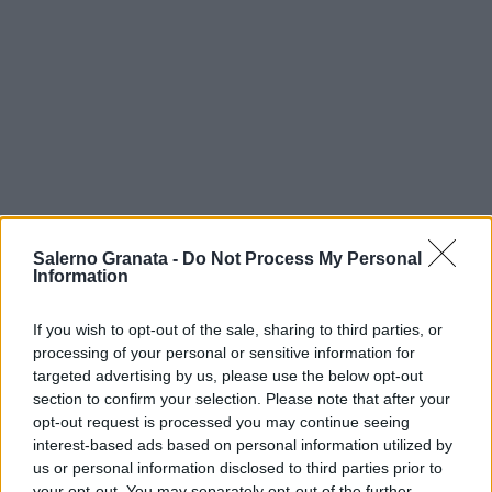
Salerno Granata -
Do Not Process My Personal
Information
If you wish to opt-out of the sale, sharing to third parties, or
processing of your personal or sensitive information for
targeted advertising by us, please use the below opt-out
section to confirm your selection. Please note that after your
opt-out request is processed you may continue seeing
interest-based ads based on personal information utilized by
us or personal information disclosed to third parties prior to
your opt-out. You may separately opt-out of the further