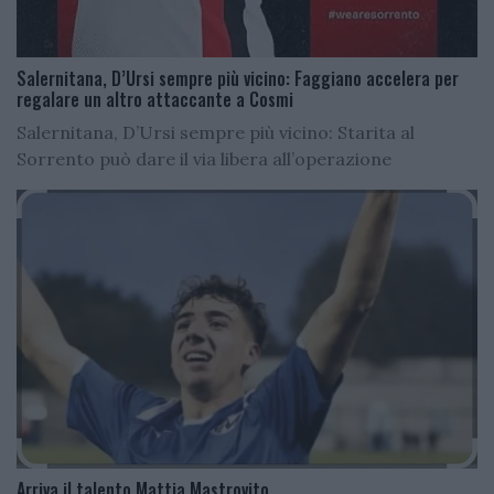
Salernitana, D’Ursi sempre più vicino: Faggiano accelera per
regalare un altro attaccante a Cosmi
Salernitana, D’Ursi sempre più vicino: Starita al
Sorrento può dare il via libera all’operazione
Arriva il talento Mattia Mastrovito