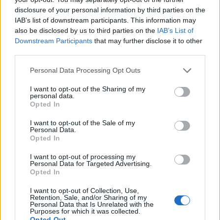
disclosure of your personal information by third parties on the
IAB’s list of downstream participants. This information may
also be disclosed by us to third parties on the
IAB’s List of
Downstream Participants
that may further disclose it to other
third parties.
Personal Data Processing Opt Outs
I want to opt-out of the Sharing of my
personal data.
Opted In
I want to opt-out of the Sale of my
Personal Data.
Opted In
I want to opt-out of processing my
Personal Data for Targeted Advertising.
Opted In
I want to opt-out of Collection, Use,
Retention, Sale, and/or Sharing of my
Personal Data that Is Unrelated with the
Purposes for which it was collected.
Opted Out