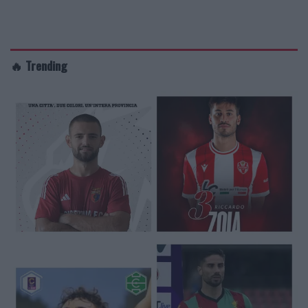
🔥 Trending