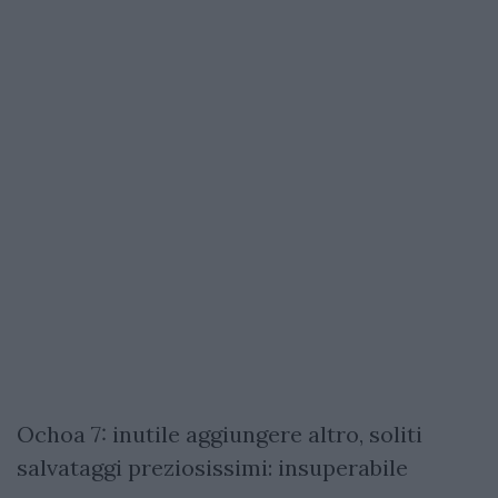
Ochoa 7: inutile aggiungere altro, soliti
salvataggi preziosissimi: insuperabile