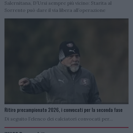
Salernitana, D’Ursi sempre più vicino: Starita al
Sorrento può dare il via libera all’operazione
Ritiro precampionato 2026, i convocati per la seconda fase
Di seguito l’elenco dei calciatori convocati per...