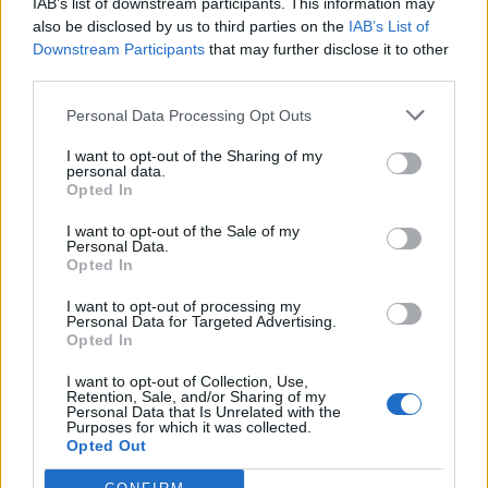
IAB’s list of downstream participants. This information may
also be disclosed by us to third parties on the
IAB’s List of
Downstream Participants
that may further disclose it to other
third parties.
Personal Data Processing Opt Outs
I want to opt-out of the Sharing of my
personal data.
Opted In
I want to opt-out of the Sale of my
Personal Data.
Opted In
I want to opt-out of processing my
Personal Data for Targeted Advertising.
Opted In
I want to opt-out of Collection, Use,
Retention, Sale, and/or Sharing of my
Personal Data that Is Unrelated with the
Purposes for which it was collected.
Opted Out