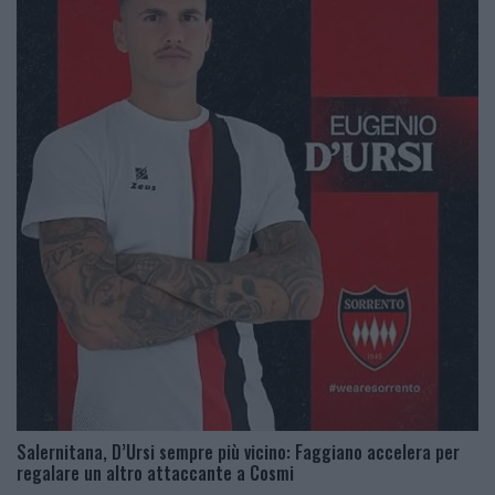
Salernitana, D’Ursi sempre più vicino: Faggiano accelera per
regalare un altro attaccante a Cosmi