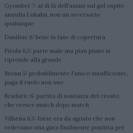
Gyomber 7: al di là dell'assist sul gol ospite
annulla Lukaku, non un avversario
qualunque
Daniliuc 6: bene in fase di copertura
Pirola 6,5: parte male ma pian piano si
riprende alla grande
Bronn 5: probabilmente l'unico insufficiente,
paga il ruolo non suo
Bradaric 6: partita di sostanza del croato,
che cresce match dopo match
Vilhena 6,5: forse era da agosto che non
vedevamo una gara finalmente positiva per