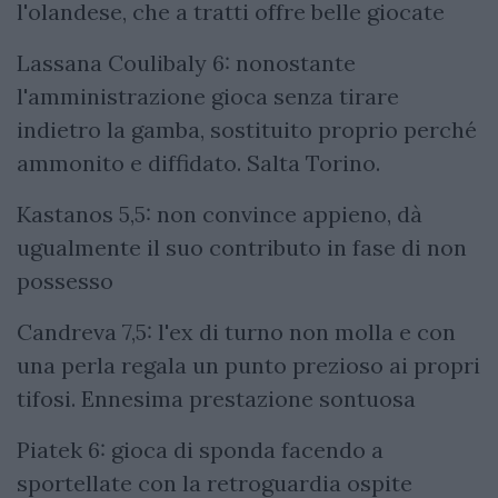
l'olandese, che a tratti offre belle giocate
Lassana Coulibaly 6: nonostante
l'amministrazione gioca senza tirare
indietro la gamba, sostituito proprio perché
ammonito e diffidato. Salta Torino.
Kastanos 5,5: non convince appieno, dà
ugualmente il suo contributo in fase di non
possesso
Candreva 7,5: l'ex di turno non molla e con
una perla regala un punto prezioso ai propri
tifosi. Ennesima prestazione sontuosa
Piatek 6: gioca di sponda facendo a
sportellate con la retroguardia ospite