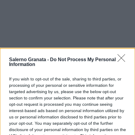
Salerno Granata -
Do Not Process My Personal
Information
If you wish to opt-out of the sale, sharing to third parties, or
processing of your personal or sensitive information for
targeted advertising by us, please use the below opt-out
section to confirm your selection. Please note that after your
opt-out request is processed you may continue seeing
interest-based ads based on personal information utilized by
us or personal information disclosed to third parties prior to
your opt-out. You may separately opt-out of the further
disclosure of your personal information by third parties on the