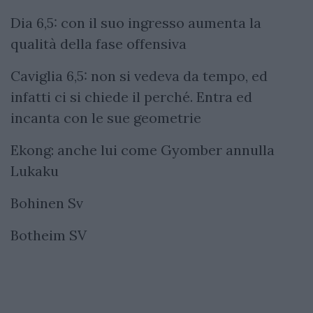
Dia 6,5: con il suo ingresso aumenta la
qualità della fase offensiva
Caviglia 6,5: non si vedeva da tempo, ed
infatti ci si chiede il perché. Entra ed
incanta con le sue geometrie
Ekong: anche lui come Gyomber annulla
Lukaku
Bohinen Sv
Botheim SV