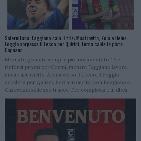
Salernitana, Faggiano cala il tris: Mastrovito, Zoia e Heinz.
Foggia sorpassa il Lecco per Quirini, torna calda la pista
Capuano
Mercato granata sempre più movimentato. Tre
rinforzi pronti per Cosmi, mentre Faggiano lavora
anche alle uscite: Arena verso il Lecco, il Foggia
accelera per Quirini. Berra in uscita, con Reggiana e
Casertana sulle sue tracce. Per completare la difes