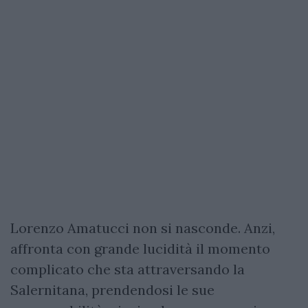
Lorenzo Amatucci non si nasconde. Anzi,
affronta con grande lucidità il momento
complicato che sta attraversando la
Salernitana, prendendosi le sue