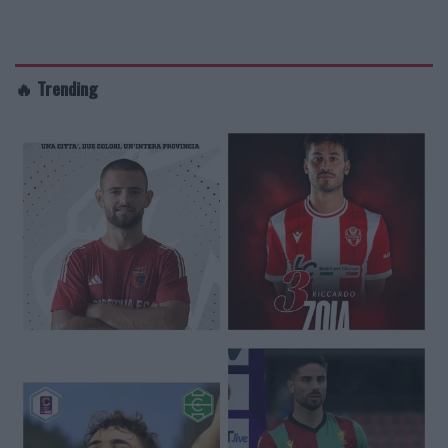
🔥 Trending