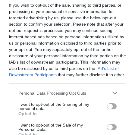
If you wish to opt-out of the sale, sharing to third parties, or
processing of your personal or sensitive information for
targeted advertising by us, please use the below opt-out
section to confirm your selection. Please note that after your
opt-out request is processed you may continue seeing
interest-based ads based on personal information utilized by
us or personal information disclosed to third parties prior to
your opt-out. You may separately opt-out of the further
disclosure of your personal information by third parties on the
IAB’s list of downstream participants. This information may
also be disclosed by us to third parties on the
IAB’s List of
Downstream Participants
that may further disclose it to other
third parties.
Personal Data Processing Opt Outs
I want to opt-out of the Sharing of my
personal data.
Opted In
I want to opt-out of the Sale of my
Personal Data.
Opted In