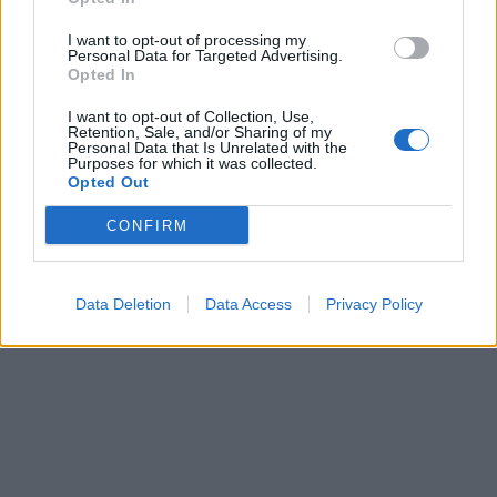
I want to opt-out of processing my
Personal Data for Targeted Advertising.
Opted In
I want to opt-out of Collection, Use,
Retention, Sale, and/or Sharing of my
Personal Data that Is Unrelated with the
Purposes for which it was collected.
Opted Out
CONFIRM
Data Deletion
Data Access
Privacy Policy