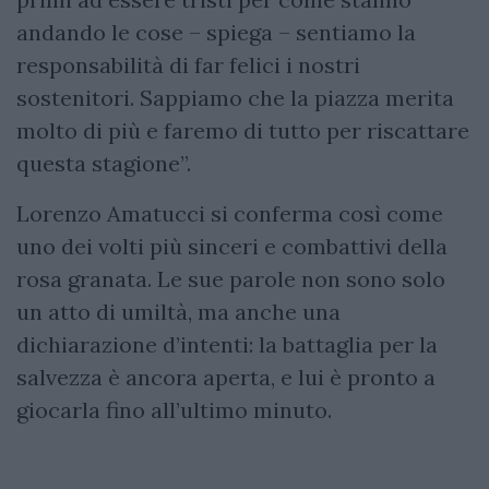
andando le cose – spiega – sentiamo la
responsabilità di far felici i nostri
sostenitori. Sappiamo che la piazza merita
molto di più e faremo di tutto per riscattare
questa stagione”.
Lorenzo Amatucci si conferma così come
uno dei volti più sinceri e combattivi della
rosa granata. Le sue parole non sono solo
un atto di umiltà, ma anche una
dichiarazione d’intenti: la battaglia per la
salvezza è ancora aperta, e lui è pronto a
giocarla fino all’ultimo minuto.