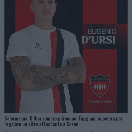
Salernitana, D’Ursi sempre più vicino: Faggiano accelera per
regalare un altro attaccante a Cosmi