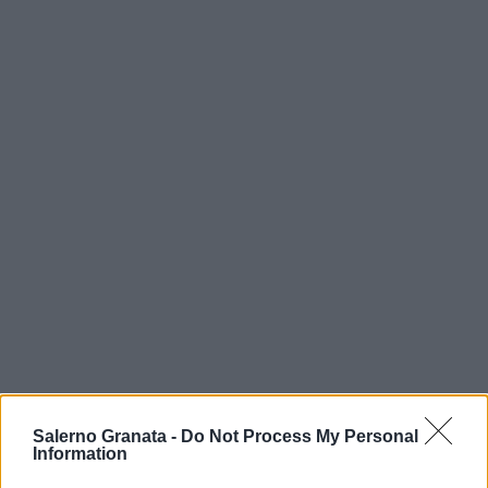
Salerno Granata -
Do Not Process My Personal
Information