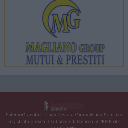
SalernoGranata.it è una Testata Giornalistica Sportiva
registrata presso il Tribunale di Salerno nr. 1028 del