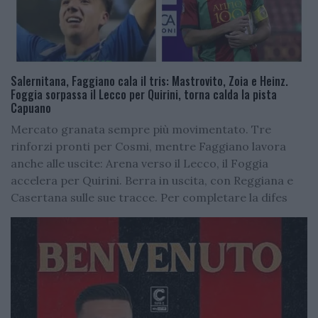
Salernitana, Faggiano cala il tris: Mastrovito, Zoia e Heinz.
Foggia sorpassa il Lecco per Quirini, torna calda la pista
Capuano
Mercato granata sempre più movimentato. Tre
rinforzi pronti per Cosmi, mentre Faggiano lavora
anche alle uscite: Arena verso il Lecco, il Foggia
accelera per Quirini. Berra in uscita, con Reggiana e
Casertana sulle sue tracce. Per completare la difes