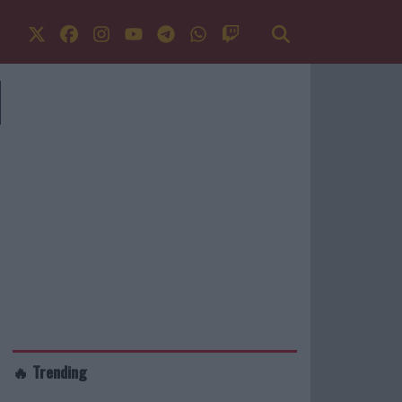
🔥 Trending