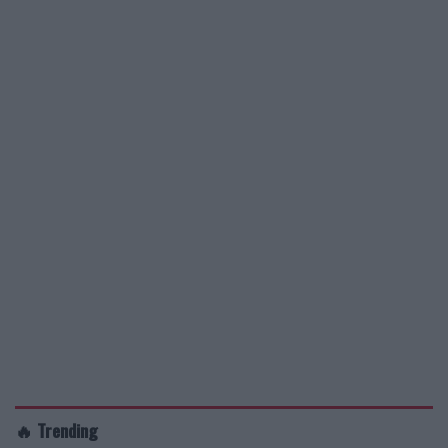
🔥 Trending