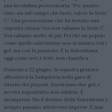
una locandina provocatoria: “Per quanto
visto sia sul campo che fuori, valete la Serie
C.” Una provocazione che ha trovato una
risposta chiara: Noi non valiamo la Serie C.
Noi valiamo molto di più. Perché un popolo
come quello salernitano non si misura con i
gol, ma con la passione. E la Salernitana,
oggi come ieri, è fede, non classifica.
Domenica 22 giugno, la squadra granata
affronterà la Sampdoria nella gara di
ritorno dei playout. Serviranno due gol, e
servirà soprattutto non subirne. È
un’impresa. Ma il destino della Salernitana è
sempre passato attraverso imprese. E mai