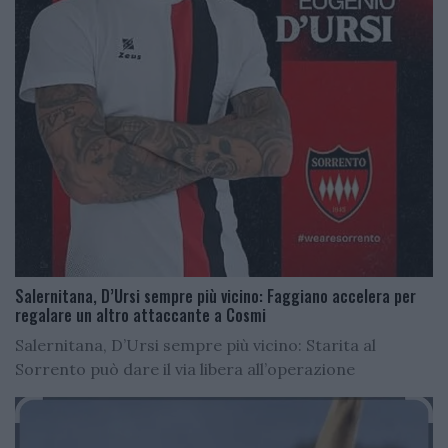
Salernitana, D’Ursi sempre più vicino: Faggiano accelera per
regalare un altro attaccante a Cosmi
Salernitana, D’Ursi sempre più vicino: Starita al
Sorrento può dare il via libera all’operazione