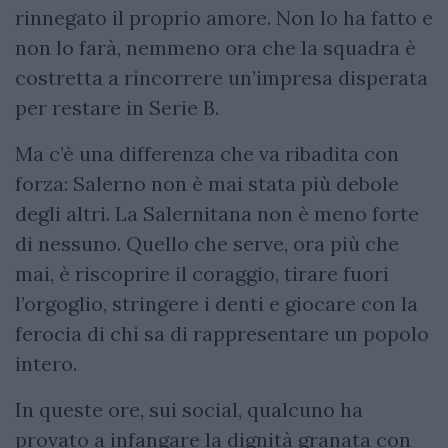
rinnegato il proprio amore. Non lo ha fatto e
non lo farà, nemmeno ora che la squadra è
costretta a rincorrere un’impresa disperata
per restare in Serie B.
Ma c’è una differenza che va ribadita con
forza: Salerno non è mai stata più debole
degli altri. La Salernitana non è meno forte
di nessuno. Quello che serve, ora più che
mai, è riscoprire il coraggio, tirare fuori
l’orgoglio, stringere i denti e giocare con la
ferocia di chi sa di rappresentare un popolo
intero.
In queste ore, sui social, qualcuno ha
provato a infangare la dignità granata con