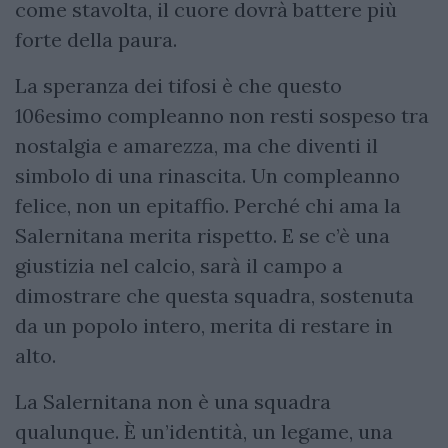
come stavolta, il cuore dovrà battere più
forte della paura.
La speranza dei tifosi è che questo
106esimo compleanno non resti sospeso tra
nostalgia e amarezza, ma che diventi il
simbolo di una rinascita. Un compleanno
felice, non un epitaffio. Perché chi ama la
Salernitana merita rispetto. E se c’è una
giustizia nel calcio, sarà il campo a
dimostrare che questa squadra, sostenuta
da un popolo intero, merita di restare in
alto.
La Salernitana non è una squadra
qualunque. È un’identità, un legame, una