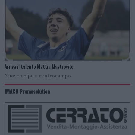
Arriva il talento Mattia Mastrovito
Nuovo colpo a centrocampo
IMACO Promosolution