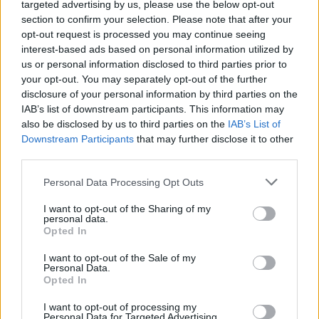
targeted advertising by us, please use the below opt-out
section to confirm your selection. Please note that after your
opt-out request is processed you may continue seeing
interest-based ads based on personal information utilized by
us or personal information disclosed to third parties prior to
your opt-out. You may separately opt-out of the further
disclosure of your personal information by third parties on the
IAB’s list of downstream participants. This information may
also be disclosed by us to third parties on the
IAB’s List of
Downstream Participants
that may further disclose it to other
third parties.
Personal Data Processing Opt Outs
I want to opt-out of the Sharing of my
personal data.
Opted In
I want to opt-out of the Sale of my
Personal Data.
Opted In
I want to opt-out of processing my
Personal Data for Targeted Advertising.