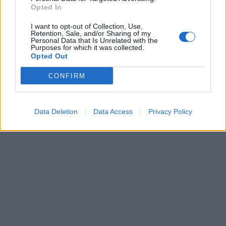
Opted In
I want to opt-out of Collection, Use,
Retention, Sale, and/or Sharing of my
Personal Data that Is Unrelated with the
Purposes for which it was collected.
Opted Out
CONFIRM
Data Deletion
Data Access
Privacy Policy