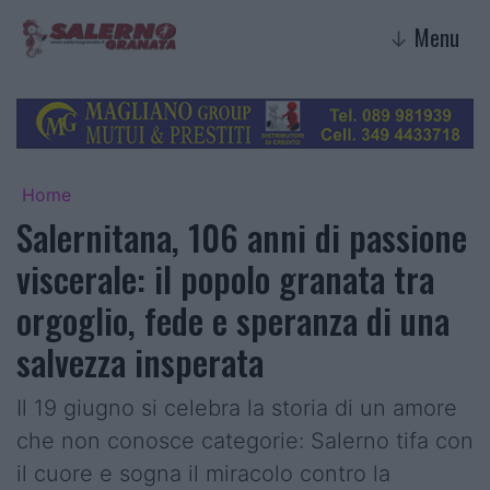
Menu
↓
Home
Salernitana, 106 anni di passione
viscerale: il popolo granata tra
orgoglio, fede e speranza di una
salvezza insperata
Il 19 giugno si celebra la storia di un amore
che non conosce categorie: Salerno tifa con
il cuore e sogna il miracolo contro la