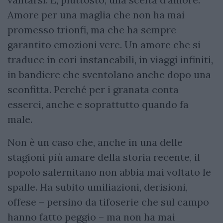
Amore per una maglia che non ha mai
promesso trionfi, ma che ha sempre
garantito emozioni vere. Un amore che si
traduce in cori instancabili, in viaggi infiniti,
in bandiere che sventolano anche dopo una
sconfitta. Perché per i granata conta
esserci, anche e soprattutto quando fa
male.
Non è un caso che, anche in una delle
stagioni più amare della storia recente, il
popolo salernitano non abbia mai voltato le
spalle. Ha subito umiliazioni, derisioni,
offese – persino da tifoserie che sul campo
hanno fatto peggio – ma non ha mai