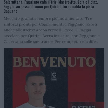
Salernitana, Faggiano cala il tris: Mastrovito, Zoia e Heinz.
Foggia sorpassa il Lecco per Quirini, torna calda la pista
Capuano
Mercato granata sempre più movimentato. Tre
rinforzi pronti per Cosmi, mentre Faggiano lavora
anche alle uscite: Arena verso il Lecco, il Foggia
accelera per Quirini. Berra in uscita, con Reggiana e
Casertana sulle sue tracce. Per completare la difes