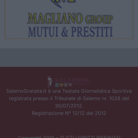
SalernoGranata.it è una Testata Giornalistica Sportiva
registrata presso il Tribunale di Salerno nr. 1028 del
30/07/2012.
Registrazione N° 12/12 del 2012
Copyright 2018 – TUTTI I DIRITTI RISERVATI