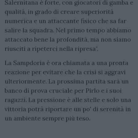
Salernitana è forte, con giocatori di gamba e
qualità, in grado di creare superiorità
numerica e un attaccante fisico che sa far
salire la squadra. Nel primo tempo abbiamo
attaccato bene la profondità, ma non siamo
riusciti a ripeterci nella ripresa".
La Sampdoria è ora chiamata a una pronta
reazione per evitare che la crisi si aggravi
ulteriormente. La prossima partita sarà un
banco di prova cruciale per Pirlo e i suoi
ragazzi. La pressione è alle stelle e solo una
vittoria potrà riportare un po' di serenità in
un ambiente sempre più teso.