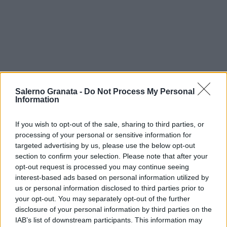
Salerno Granata -
Do Not Process My Personal
Information
If you wish to opt-out of the sale, sharing to third parties, or
processing of your personal or sensitive information for
targeted advertising by us, please use the below opt-out
section to confirm your selection. Please note that after your
opt-out request is processed you may continue seeing
interest-based ads based on personal information utilized by
us or personal information disclosed to third parties prior to
your opt-out. You may separately opt-out of the further
disclosure of your personal information by third parties on the
IAB’s list of downstream participants. This information may