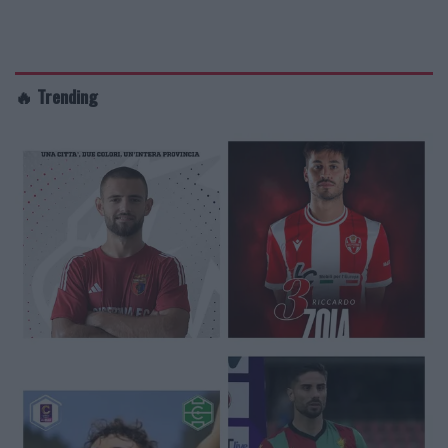
🔥 Trending