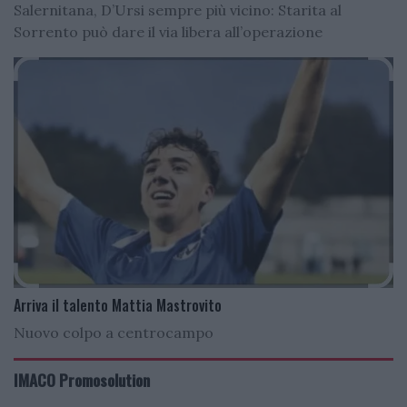
Salernitana, D’Ursi sempre più vicino: Starita al
Sorrento può dare il via libera all’operazione
Arriva il talento Mattia Mastrovito
Nuovo colpo a centrocampo
IMACO Promosolution