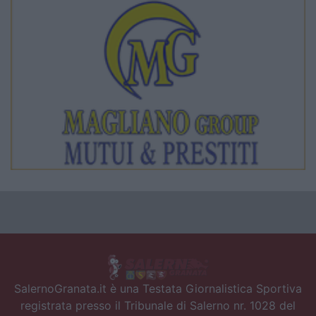
SalernoGranata.it è una Testata Giornalistica Sportiva
registrata presso il Tribunale di Salerno nr. 1028 del