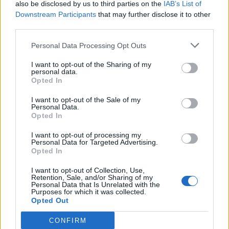
also be disclosed by us to third parties on the
IAB’s List of
Downstream Participants
that may further disclose it to other
third parties.
Personal Data Processing Opt Outs
I want to opt-out of the Sharing of my
personal data.
Opted In
I want to opt-out of the Sale of my
Personal Data.
Opted In
I want to opt-out of processing my
Personal Data for Targeted Advertising.
Opted In
I want to opt-out of Collection, Use,
Retention, Sale, and/or Sharing of my
Personal Data that Is Unrelated with the
Purposes for which it was collected.
Opted Out
CONFIRM