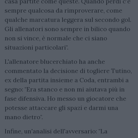
casa partite come queste. Quando perdi c'è
sempre qualcosa da rimproverare, come
qualche marcatura leggera sul secondo gol.
Gli allenatori sono sempre in bilico quando
non si vince, è normale che ci siano
situazioni particolari".
L'allenatore blucerchiato ha anche
commentato la decisione di togliere Tutino,
ex della partita insieme a Coda, entrambi a
segno: "Era stanco e non mi aiutava più in
fase difensiva. Ho messo un giocatore che
potesse attaccare gli spazi e darmi una
mano dietro".
Infine, un'analisi dell'avversario: "La