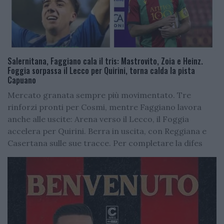
Salernitana, Faggiano cala il tris: Mastrovito, Zoia e Heinz.
Foggia sorpassa il Lecco per Quirini, torna calda la pista
Capuano
Mercato granata sempre più movimentato. Tre
rinforzi pronti per Cosmi, mentre Faggiano lavora
anche alle uscite: Arena verso il Lecco, il Foggia
accelera per Quirini. Berra in uscita, con Reggiana e
Casertana sulle sue tracce. Per completare la difes