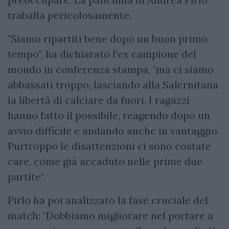
traballa pericolosamente.
"Siamo ripartiti bene dopo un buon primo
tempo", ha dichiarato l'ex campione del
mondo in conferenza stampa, "ma ci siamo
abbassati troppo, lasciando alla Salernitana
la libertà di calciare da fuori. I ragazzi
hanno fatto il possibile, reagendo dopo un
avvio difficile e andando anche in vantaggio.
Purtroppo le disattenzioni ci sono costate
care, come già accaduto nelle prime due
partite".
Pirlo ha poi analizzato la fase cruciale del
match: "Dobbiamo migliorare nel portare a