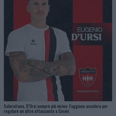
Salernitana, D’Ursi sempre più vicino: Faggiano accelera per
regalare un altro attaccante a Cosmi