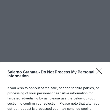
Salerno Granata -
Do Not Process My Personal
Information
If you wish to opt-out of the sale, sharing to third parties, or
processing of your personal or sensitive information for
targeted advertising by us, please use the below opt-out
section to confirm your selection. Please note that after your
opt-out request is processed you may continue seeing