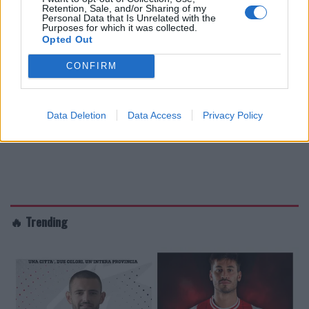
Retention, Sale, and/or Sharing of my
Personal Data that Is Unrelated with the
Purposes for which it was collected.
Opted Out
CONFIRM
Data Deletion
Data Access
Privacy Policy
🔥 Trending