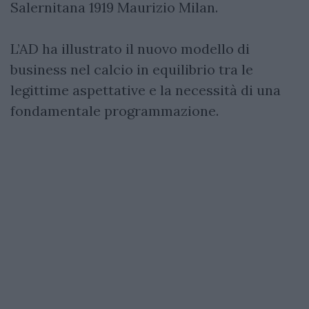
Salernitana 1919 Maurizio Milan.
L’AD ha illustrato il nuovo modello di
business nel calcio in equilibrio tra le
legittime aspettative e la necessità di una
fondamentale programmazione.