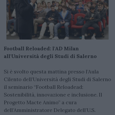
Football Reloaded: l'AD Milan
all'Università degli Studi di Salerno
Si è svolto questa mattina presso l’Aula
Cilento dell’Università degli Studi di Salerno
il seminario “Football Reloadead:
Sostenibilità, innovazione e inclusione. Il
Progetto Macte Animo” a cura
dell’Amministratore Delegato dell’U.S.