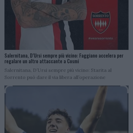
Salernitana, D’Ursi sempre più vicino: Faggiano accelera per
regalare un altro attaccante a Cosmi
Salernitana, D’Ursi sempre più vicino: Starita al
Sorrento può dare il via libera all’operazione