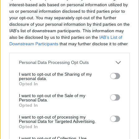
interest-based ads based on personal information utilized by
us or personal information disclosed to third parties prior to
your opt-out. You may separately opt-out of the further
disclosure of your personal information by third parties on the
IAB’s list of downstream participants. This information may
also be disclosed by us to third parties on the
IAB’s List of
Downstream Participants
that may further disclose it to other
third parties.
Personal Data Processing Opt Outs
I want to opt-out of the Sharing of my
personal data.
Opted In
I want to opt-out of the Sale of my
Personal Data.
Opted In
I want to opt-out of processing my
Personal Data for Targeted Advertising.
Opted In
I want to opt-out of Collection, Use,