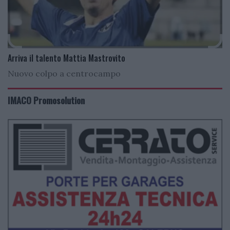
Arriva il talento Mattia Mastrovito
Nuovo colpo a centrocampo
IMACO Promosolution