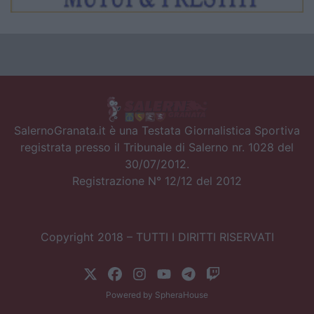
SalernoGranata.it è una Testata Giornalistica Sportiva
registrata presso il Tribunale di Salerno nr. 1028 del
30/07/2012.
Registrazione N° 12/12 del 2012
Copyright 2018 – TUTTI I DIRITTI RISERVATI
Powered by
SpheraHouse