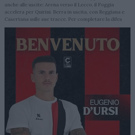
anche alle uscite: Arena verso il Lecco, il Foggia
accelera per Quirini. Berra in uscita, con Reggiana e
Casertana sulle sue tracce. Per completare la difes